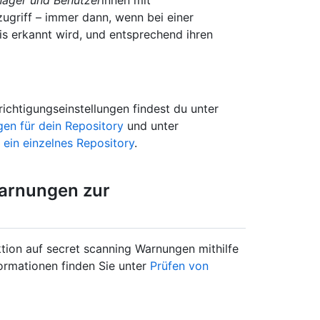
zugriff – immer dann, wenn bei einer
s erkannt wird, und entsprechend ihren
ichtigungseinstellungen findest du unter
gen für dein Repository
und unter
ein einzelnes Repository
.
arnungen zur
tion auf secret scanning Warnungen mithilfe
ormationen finden Sie unter
Prüfen von