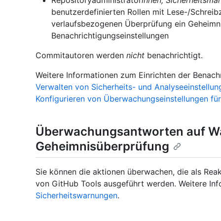
benutzerdefinierten Rollen mit Lese-/Schreib
verlaufsbezogenen Überprüfung ein Geheimni
Benachrichtigungseinstellungen
Commitautoren werden
nicht
benachrichtigt.
Weitere Informationen zum Einrichten der Benachr
Verwalten von Sicherheits- und Analyseeinstellun
Konfigurieren von Überwachungseinstellungen für 
Überwachungsantworten auf W
Geheimnisüberprüfung
Sie können die aktionen überwachen, die als Reak
von GitHub Tools ausgeführt werden. Weitere Inf
Sicherheitswarnungen
.