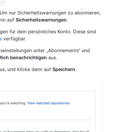
 Um nur Sicherheitswarnungen zu abonnieren,
nn auf
Sicherheitswarnungen
.
gen für dein persönliches Konto. Diese sind
s
verfügbar.
gseinstellungen unter „Abonnements“ und
Mich benachrichtigen
aus.
us, und klicke dann auf
Speichern
.