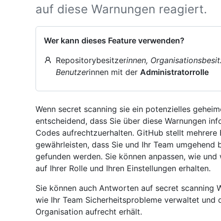
auf diese Warnungen reagiert.
Wer kann dieses Feature verwenden?
Repositorybesitzer
innen, Organisationsbesit
Benutzer
innen mit der
Administratorrolle
Wenn secret scanning sie ein potenzielles geheim
entscheidend, dass Sie über diese Warnungen infor
Codes aufrechtzuerhalten. GitHub stellt mehrere 
gewährleisten, dass Sie und Ihr Team umgehend 
gefunden werden. Sie können anpassen, wie und 
auf Ihrer Rolle und Ihren Einstellungen erhalten.
Sie können auch Antworten auf secret scanning
wie Ihr Team Sicherheitsprobleme verwaltet und di
Organisation aufrecht erhält.