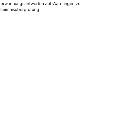
erwachungsantworten auf Warnungen zur
heimnisüberprüfung