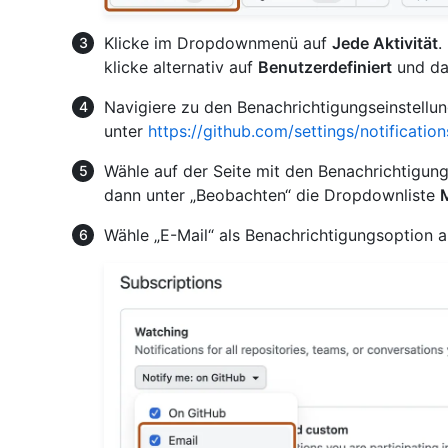
Klicke im Dropdownmenü auf
Jede Aktivität
.
klicke alternativ auf
Benutzerdefiniert
und da
Navigiere zu den Benachrichtigungseinstellun
unter
https://github.com/settings/notification
Wähle auf der Seite mit den Benachrichtigun
dann unter „Beobachten“ die Dropdownliste
Wähle „E-Mail“ als Benachrichtigungsoption a