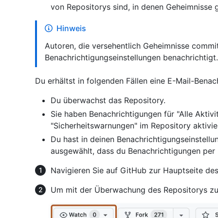
von Repositorys sind, in denen Geheimnisse 
Hinweis
Autoren, die versehentlich Geheimnisse commi
Benachrichtigungseinstellungen benachrichtigt.
Du erhältst in folgenden Fällen eine E-Mail-Benac
Du überwachst das Repository.
Sie haben Benachrichtigungen für "Alle Aktivi
"Sicherheitswarnungen" im Repository aktivie
Du hast in deinen Benachrichtigungseinstell
ausgewählt, dass du Benachrichtigungen per 
Navigieren Sie auf GitHub zur Hauptseite des
Um mit der Überwachung des Repositorys zu