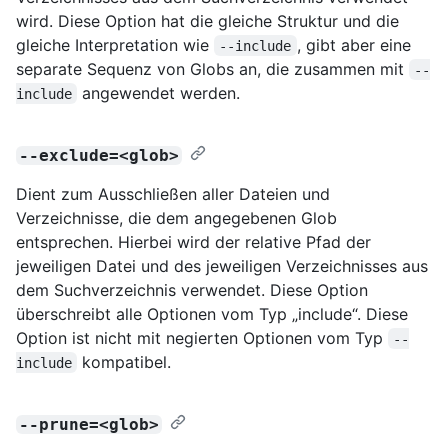
wird. Diese Option hat die gleiche Struktur und die
gleiche Interpretation wie
, gibt aber eine
--include
separate Sequenz von Globs an, die zusammen mit
--
angewendet werden.
include
--exclude=<glob>
Dient zum Ausschließen aller Dateien und
Verzeichnisse, die dem angegebenen Glob
entsprechen. Hierbei wird der relative Pfad der
jeweiligen Datei und des jeweiligen Verzeichnisses aus
dem Suchverzeichnis verwendet. Diese Option
überschreibt alle Optionen vom Typ „include“. Diese
Option ist nicht mit negierten Optionen vom Typ
--
kompatibel.
include
--prune=<glob>