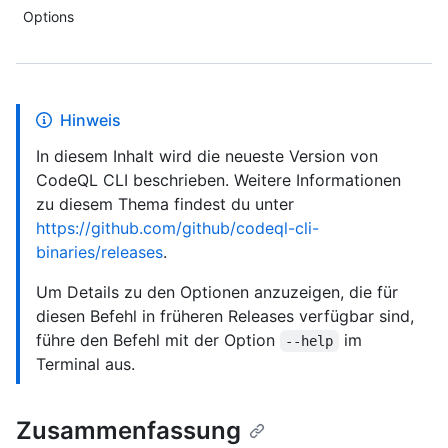
Options
Hinweis
In diesem Inhalt wird die neueste Version von
CodeQL CLI beschrieben. Weitere Informationen
zu diesem Thema findest du unter
https://github.com/github/codeql-cli-
binaries/releases
.
Um Details zu den Optionen anzuzeigen, die für
diesen Befehl in früheren Releases verfügbar sind,
führe den Befehl mit der Option
im
--help
Terminal aus.
Zusammenfassung