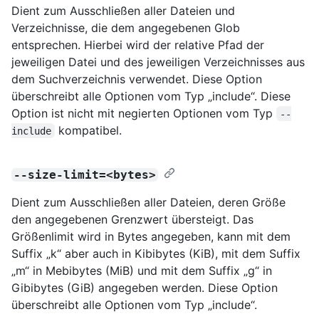
Dient zum Ausschließen aller Dateien und
Verzeichnisse, die dem angegebenen Glob
entsprechen. Hierbei wird der relative Pfad der
jeweiligen Datei und des jeweiligen Verzeichnisses aus
dem Suchverzeichnis verwendet. Diese Option
überschreibt alle Optionen vom Typ „include“. Diese
Option ist nicht mit negierten Optionen vom Typ
--
kompatibel.
include
--size-limit=<bytes>
Dient zum Ausschließen aller Dateien, deren Größe
den angegebenen Grenzwert übersteigt. Das
Größenlimit wird in Bytes angegeben, kann mit dem
Suffix „k“ aber auch in Kibibytes (KiB), mit dem Suffix
„m“ in Mebibytes (MiB) und mit dem Suffix „g“ in
Gibibytes (GiB) angegeben werden. Diese Option
überschreibt alle Optionen vom Typ „include“.