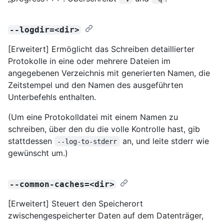
--logdir=<dir>
[Erweitert] Ermöglicht das Schreiben detaillierter
Protokolle in eine oder mehrere Dateien im
angegebenen Verzeichnis mit generierten Namen, die
Zeitstempel und den Namen des ausgeführten
Unterbefehls enthalten.
(Um eine Protokolldatei mit einem Namen zu
schreiben, über den du die volle Kontrolle hast, gib
stattdessen
an, und leite stderr wie
--log-to-stderr
gewünscht um.)
--common-caches=<dir>
[Erweitert] Steuert den Speicherort
zwischengespeicherter Daten auf dem Datenträger,