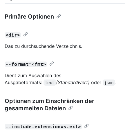
Primäre Optionen
<dir>
Das zu durchsuchende Verzeichnis.
--format=<fmt>
Dient zum Auswählen des
Ausgabeformats:
(Standardwert)
oder
.
text
json
Optionen zum Einschränken der
gesammelten Dateien
--include-extension=<.ext>