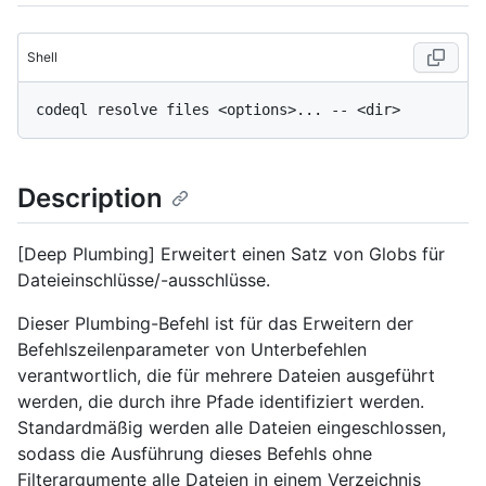
Shell
Description
[Deep Plumbing] Erweitert einen Satz von Globs für
Dateieinschlüsse/-ausschlüsse.
Dieser Plumbing-Befehl ist für das Erweitern der
Befehlszeilenparameter von Unterbefehlen
verantwortlich, die für mehrere Dateien ausgeführt
werden, die durch ihre Pfade identifiziert werden.
Standardmäßig werden alle Dateien eingeschlossen,
sodass die Ausführung dieses Befehls ohne
Filterargumente alle Dateien in einem Verzeichnis