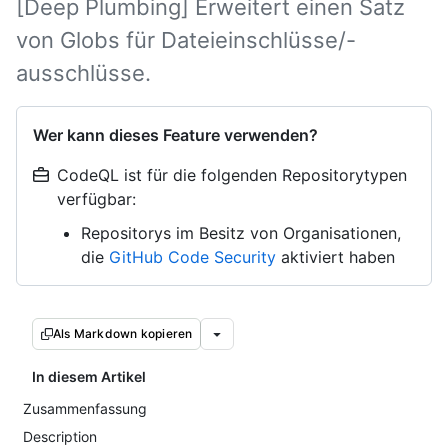
[Deep Plumbing] Erweitert einen Satz
von Globs für Dateieinschlüsse/-
ausschlüsse.
Wer kann dieses Feature verwenden?
CodeQL ist für die folgenden Repositorytypen
verfügbar:
Repositorys im Besitz von Organisationen,
die
GitHub Code Security
aktiviert haben
Als Markdown kopieren
In diesem Artikel
Zusammenfassung
Description