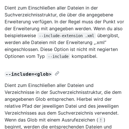
Dient zum Einschließen aller Dateien in der
Suchverzeichnisstruktur, die über die angegebene
Erweiterung verfügen. In der Regel muss der Punkt vor
der Erweiterung mit angegeben werden. Wenn du also
beispielsweise
übergibst,
--include-extension .xml
werden alle Dateien mit der Erweiterung „.xml“
eingeschlossen. Diese Option ist nicht mit negierten
Optionen vom Typ
kompatibel.
--include
--include=<glob>
Dient zum Einschließen aller Dateien und
Verzeichnisse in der Suchverzeichnisstruktur, die dem
angegebenen Glob entsprechen. Hierbei wird der
relative Pfad der jeweiligen Datei und des jeweiligen
Verzeichnisses aus dem Suchverzeichnis verwendet.
Wenn das Glob mit einem Ausrufezeichen (
)
!
beginnt, werden die entsprechenden Dateien und