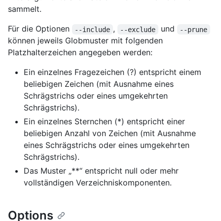
sammelt.
Für die Optionen
,
und
--include
--exclude
--prune
können jeweils Globmuster mit folgenden
Platzhalterzeichen angegeben werden:
Ein einzelnes Fragezeichen (?) entspricht einem
beliebigen Zeichen (mit Ausnahme eines
Schrägstrichs oder eines umgekehrten
Schrägstrichs).
Ein einzelnes Sternchen (*) entspricht einer
beliebigen Anzahl von Zeichen (mit Ausnahme
eines Schrägstrichs oder eines umgekehrten
Schrägstrichs).
Das Muster „**“ entspricht null oder mehr
vollständigen Verzeichniskomponenten.
Options