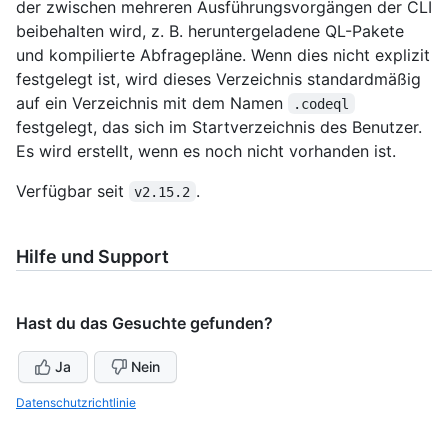
der zwischen mehreren Ausführungsvorgängen der CLI
beibehalten wird, z. B. heruntergeladene QL-Pakete
und kompilierte Abfragepläne. Wenn dies nicht explizit
festgelegt ist, wird dieses Verzeichnis standardmäßig
auf ein Verzeichnis mit dem Namen
.codeql
festgelegt, das sich im Startverzeichnis des Benutzer.
Es wird erstellt, wenn es noch nicht vorhanden ist.
Verfügbar seit
.
v2.15.2
Hilfe und Support
Hast du das Gesuchte gefunden?
Ja
Nein
Datenschutzrichtlinie