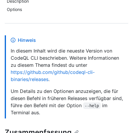
Description
Options
Hinweis
In diesem Inhalt wird die neueste Version von
CodeQL CLI beschrieben. Weitere Informationen
zu diesem Thema findest du unter
https://github.com/github/codeql-cli-
binaries/releases
.
Um Details zu den Optionen anzuzeigen, die für
diesen Befehl in früheren Releases verfügbar sind,
führe den Befehl mit der Option
im
--help
Terminal aus.
Zusammenfassung