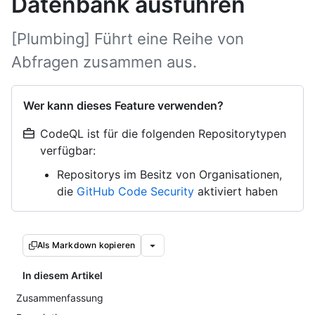
Datenbank ausführen
[Plumbing] Führt eine Reihe von
Abfragen zusammen aus.
Wer kann dieses Feature verwenden?
CodeQL ist für die folgenden Repositorytypen
verfügbar:
Repositorys im Besitz von Organisationen,
die
GitHub Code Security
aktiviert haben
Als Markdown kopieren
In diesem Artikel
Zusammenfassung