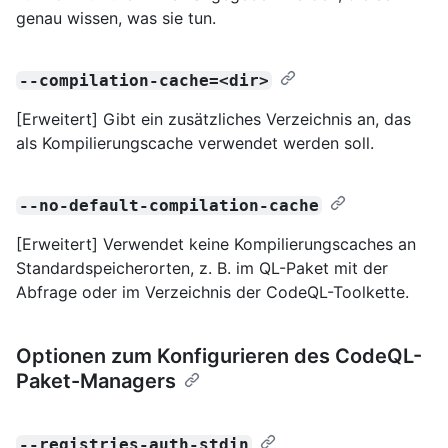
genau wissen, was sie tun.
--compilation-cache=<dir>
[Erweitert] Gibt ein zusätzliches Verzeichnis an, das
als Kompilierungscache verwendet werden soll.
--no-default-compilation-cache
[Erweitert] Verwendet keine Kompilierungscaches an
Standardspeicherorten, z. B. im QL-Paket mit der
Abfrage oder im Verzeichnis der CodeQL-Toolkette.
Optionen zum Konfigurieren des CodeQL-
Paket-Managers
--registries-auth-stdin