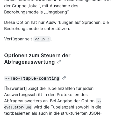
der Gruppe „lokal“, mit Ausnahme des
Bedrohungsmodells „Umgebung“.
Diese Option hat nur Auswirkungen auf Sprachen, die
Bedrohungsmodelle unterstützen.
Verfügbar seit
.
v2.15.3
Optionen zum Steuern der
Abfrageauswertung
--[no-]tuple-counting
[[Erweitert] Zeigt die Tupelanzahlen für jeden
Auswertungsschritt in den Protokollen des
Abfrageauswerters an. Bei Angabe der Option
--
wird die Tupelanzahl sowohl in die
evaluator-log
textbasierten als auch in die strukturierten JSON-