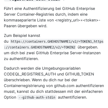
Führt eine Authentifizierung bei GitHub Enterprise
Server Container-Registries durch, indem eine
kommaseparierte Liste von <registry_url>=<token>-
Paaren übergeben wird.
Zum Beispiel kannst
du
https://containers.GHEHOSTNAME1/v2/=TOKEN1,https
übergeben.
://containers.GHEHOSTNAME2/v2/=TOKEN2
um dich bei zwei GitHub Enterprise Server-Instanzen
zu authentifizieren.
Dadurch werden die Umgebungsvariablen
CODEQL_REGISTRIES_AUTH und GITHUB_TOKEN
überschrieben. Wenn du dich nur bei der
Containerregistrierung von github.com authentifizieren
musst, kannst du dich stattdessen mit der einfacheren
Option
authentifizieren.
--github-auth-stdin