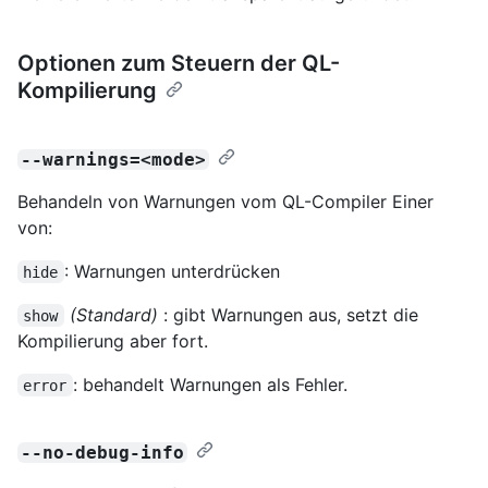
Optionen zum Steuern der QL-
Kompilierung
--warnings=<mode>
Behandeln von Warnungen vom QL-Compiler Einer
von:
: Warnungen unterdrücken
hide
(Standard)
: gibt Warnungen aus, setzt die
show
Kompilierung aber fort.
: behandelt Warnungen als Fehler.
error
--no-debug-info