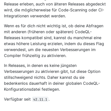
Release erleben, auch von älteren Releases abgedeckt
wird, die möglicherweise für Code-Scanning oder CI-
Integrationen verwendet werden.
Wenn es für dich nicht wichtig ist, ob deine Abfragen
mit anderen (früheren oder späteren) CodeQL-
Releases kompatibel sind, kannst du manchmal eine
etwas höhere Leistung erzielen, indem du dieses Flag
verwendest, um die neuesten Verbesserungen im
Compiler frühzeitig zu aktivieren.
In Releases, in denen es keine jüngsten
Verbesserungen zu aktivieren gibt, tut diese Option
stillschweigend nichts. Daher kannst du sie
bedenkenlos dauerhaft in deiner globalen CodeQL-
Konfigurationsdatei festlegen.
Verfügbar seit
.
v2.11.1