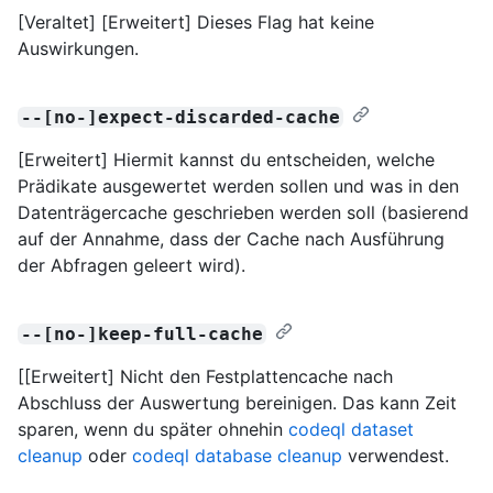
[Veraltet] [Erweitert] Dieses Flag hat keine
Auswirkungen.
--[no-]expect-discarded-cache
[Erweitert] Hiermit kannst du entscheiden, welche
Prädikate ausgewertet werden sollen und was in den
Datenträgercache geschrieben werden soll (basierend
auf der Annahme, dass der Cache nach Ausführung
der Abfragen geleert wird).
--[no-]keep-full-cache
[[Erweitert] Nicht den Festplattencache nach
Abschluss der Auswertung bereinigen. Das kann Zeit
sparen, wenn du später ohnehin
codeql dataset
cleanup
oder
codeql database cleanup
verwendest.