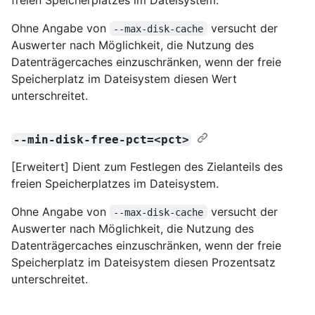
Ohne Angabe von
versucht der
--max-disk-cache
Auswerter nach Möglichkeit, die Nutzung des
Datenträgercaches einzuschränken, wenn der freie
Speicherplatz im Dateisystem diesen Wert
unterschreitet.
--min-disk-free-pct=<pct>
[Erweitert] Dient zum Festlegen des Zielanteils des
freien Speicherplatzes im Dateisystem.
Ohne Angabe von
versucht der
--max-disk-cache
Auswerter nach Möglichkeit, die Nutzung des
Datenträgercaches einzuschränken, wenn der freie
Speicherplatz im Dateisystem diesen Prozentsatz
unterschreitet.