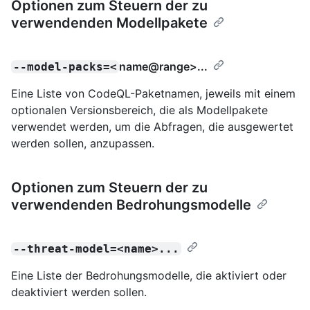
Optionen zum Steuern der zu
verwendenden Modellpakete
name@range
>...
--model-packs=<
Eine Liste von CodeQL-Paketnamen, jeweils mit einem
optionalen Versionsbereich, die als Modellpakete
verwendet werden, um die Abfragen, die ausgewertet
werden sollen, anzupassen.
Optionen zum Steuern der zu
verwendenden Bedrohungsmodelle
--threat-model=<name>...
Eine Liste der Bedrohungsmodelle, die aktiviert oder
deaktiviert werden sollen.