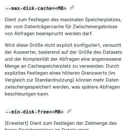
--max-disk-cache=<MB>
Dient zum Festlegen des maximalen Speicherplatzes,
der vom Datenträgercache für Zwischenergebnisse
von Abfragen beansprucht werden darf.
Wird diese Größe nicht explizit konfiguriert, versucht
der Auswerter, basierend auf der Größe des Datasets
und der Komplexität der Abfragen eine angemessene
Menge an Cachespeicherplatz zu verwenden. Durch
explizites Festlegen eines höheren Grenzwerts (im
Vergleich zur Standardnutzung) können mehr Daten
zwischengespeichert werden, was spätere Abfragen
beschleunigen kann.
--min-disk-free=<MB>
[Erweitert] Dient zum Festlegen der Zielmenge des
freien Speicherplatzes im Dateisystem.