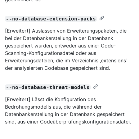
--no-database-extension-packs
[Erweitert] Auslassen von Erweiterungspaketen, die
bei der Datenbankerstellung in der Datenbank
gespeichert wurden, entweder aus einer Code-
Scanning-Konfigurationsdatei oder aus
Erweiterungsdateien, die im Verzeichnis ‚extensions‘
der analysierten Codebase gespeichert sind.
--no-database-threat-models
[Erweitert] Lässt die Konfiguration des
Bedrohungsmodells aus, die während der
Datenbankerstellung in der Datenbank gespeichert
sind, aus einer Codeüberprüfungskonfigurationsdatei.