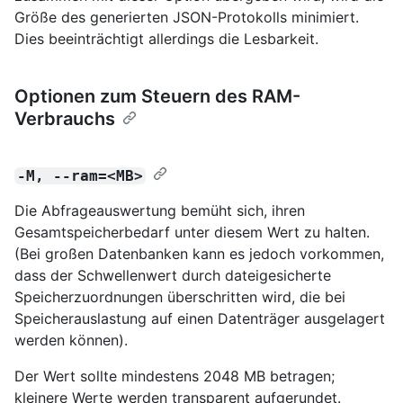
Größe des generierten JSON-Protokolls minimiert.
Dies beeinträchtigt allerdings die Lesbarkeit.
Optionen zum Steuern des RAM-
Verbrauchs
-M, --ram=<MB>
Die Abfrageauswertung bemüht sich, ihren
Gesamtspeicherbedarf unter diesem Wert zu halten.
(Bei großen Datenbanken kann es jedoch vorkommen,
dass der Schwellenwert durch dateigesicherte
Speicherzuordnungen überschritten wird, die bei
Speicherauslastung auf einen Datenträger ausgelagert
werden können).
Der Wert sollte mindestens 2048 MB betragen;
kleinere Werte werden transparent aufgerundet.