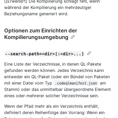
[[Erweitert] Die Kompilierung schlägt fehl, wenn
während der Kompilierung ein mehrdeutiger
Beziehungsname generiert wird.
Optionen zum Einrichten der
Kompilierungsumgebung
--search-path=<dir>[:<dir>...]
Eine Liste der Verzeichnisse, in denen QL-Pakete
gefunden werden können. Jedes Verzeichnis kann
entweder ein QL-Paket (oder ein Bündel von Paketen
mit einer Datei vom Typ
am
.codeqlmanifest.json
Stamm) oder das unmittelbar übergeordnete Element
eines oder mehrerer solcher Verzeichnisse sein.
Wenn der Pfad mehr als ein Verzeichnis enthält,
definiert deren Reihenfolge den Vorrang: Wenn ein