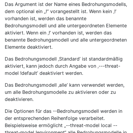
Das Argument ist der Name eines Bedrohungsmodells,
dem optional ein „!“ vorangestellt ist. Wenn kein ‚!’
vorhanden ist, werden das benannte
Bedrohungsmodell und alle untergeordneten Elemente
aktiviert. Wenn ein ‚!’ vorhanden ist, werden das
benannte Bedrohungsmodell und alle untergeordneten
Elemente deaktiviert.
Das Bedrohungsmodell ‚Standard’ ist standardmäßig
aktiviert, kann jedoch durch Angabe von ‚---threat-
model !default’ deaktiviert werden.
Das Bedrohungsmodell ‚alle’ kann verwendet werden,
um alle Bedrohungsmodelle zu aktivieren oder zu
deaktivieren.
Die Optionen für das --Bedrohungsmodell werden in
der entsprechenden Reihenfolge verarbeitet.
Beispielsweise ermöglicht „--threat-model local --
threat-model !environment“ alle Bedrohungsmodelle in