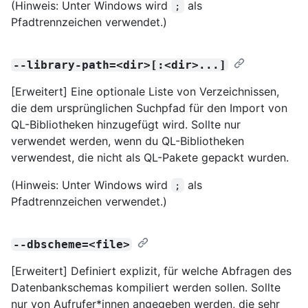
(Hinweis: Unter Windows wird
als
;
Pfadtrennzeichen verwendet.)
--library-path=<dir>[:<dir>...]
[Erweitert] Eine optionale Liste von Verzeichnissen,
die dem ursprünglichen Suchpfad für den Import von
QL-Bibliotheken hinzugefügt wird. Sollte nur
verwendet werden, wenn du QL-Bibliotheken
verwendest, die nicht als QL-Pakete gepackt wurden.
(Hinweis: Unter Windows wird
als
;
Pfadtrennzeichen verwendet.)
--dbscheme=<file>
[Erweitert] Definiert explizit, für welche Abfragen des
Datenbankschemas kompiliert werden sollen. Sollte
nur von Aufrufer*innen angegeben werden, die sehr