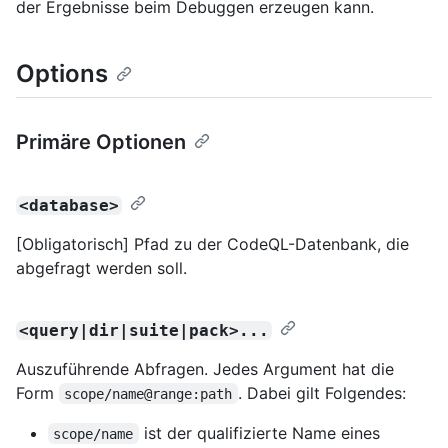
der Ergebnisse beim Debuggen erzeugen kann.
Options
Primäre Optionen
<database>
[Obligatorisch] Pfad zu der CodeQL-Datenbank, die
abgefragt werden soll.
<query|dir|suite|pack>...
Auszuführende Abfragen. Jedes Argument hat die
Form
. Dabei gilt Folgendes:
scope/name@range:path
ist der qualifizierte Name eines
scope/name