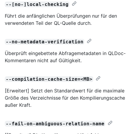
--[no-]local-checking
Führt die anfänglichen Überprüfungen nur für den
verwendeten Teil der QL-Quelle durch.
--no-metadata-verification
Überprüft eingebettete Abfragemetadaten in QLDoc-
Kommentaren nicht auf Gültigkeit.
--compilation-cache-size=<MB>
[Erweitert] Setzt den Standardwert für die maximale
Größe des Verzeichnisse für den Kompilierungscache
außer Kraft.
--fail-on-ambiguous-relation-name