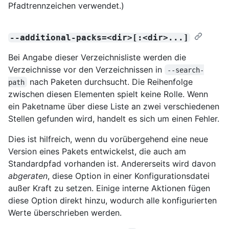
Pfadtrennzeichen verwendet.)
--additional-packs=<dir>[:<dir>...]
Bei Angabe dieser Verzeichnisliste werden die
Verzeichnisse vor den Verzeichnissen in
--search-
nach Paketen durchsucht. Die Reihenfolge
path
zwischen diesen Elementen spielt keine Rolle. Wenn
ein Paketname über diese Liste an zwei verschiedenen
Stellen gefunden wird, handelt es sich um einen Fehler.
Dies ist hilfreich, wenn du vorübergehend eine neue
Version eines Pakets entwickelst, die auch am
Standardpfad vorhanden ist. Andererseits wird davon
abgeraten
, diese Option in einer Konfigurationsdatei
außer Kraft zu setzen. Einige interne Aktionen fügen
diese Option direkt hinzu, wodurch alle konfigurierten
Werte überschrieben werden.