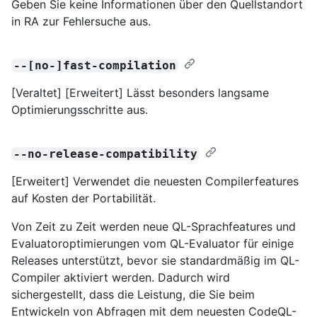
Geben Sie keine Informationen über den Quellstandort
in RA zur Fehlersuche aus.
--[no-]fast-compilation
[Veraltet] [Erweitert] Lässt besonders langsame
Optimierungsschritte aus.
--no-release-compatibility
[Erweitert] Verwendet die neuesten Compilerfeatures
auf Kosten der Portabilität.
Von Zeit zu Zeit werden neue QL-Sprachfeatures und
Evaluatoroptimierungen vom QL-Evaluator für einige
Releases unterstützt, bevor sie standardmäßig im QL-
Compiler aktiviert werden. Dadurch wird
sichergestellt, dass die Leistung, die Sie beim
Entwickeln von Abfragen mit dem neuesten CodeQL-