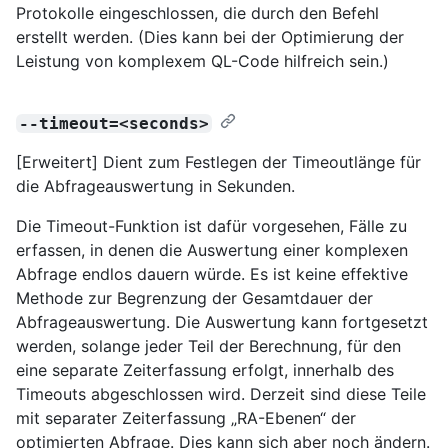
Protokolle eingeschlossen, die durch den Befehl
erstellt werden. (Dies kann bei der Optimierung der
Leistung von komplexem QL-Code hilfreich sein.)
--timeout=<seconds>
[Erweitert] Dient zum Festlegen der Timeoutlänge für
die Abfrageauswertung in Sekunden.
Die Timeout-Funktion ist dafür vorgesehen, Fälle zu
erfassen, in denen die Auswertung einer komplexen
Abfrage endlos dauern würde. Es ist keine effektive
Methode zur Begrenzung der Gesamtdauer der
Abfrageauswertung. Die Auswertung kann fortgesetzt
werden, solange jeder Teil der Berechnung, für den
eine separate Zeiterfassung erfolgt, innerhalb des
Timeouts abgeschlossen wird. Derzeit sind diese Teile
mit separater Zeiterfassung „RA-Ebenen“ der
optimierten Abfrage. Dies kann sich aber noch ändern.