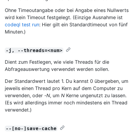
Ohne Timeoutangabe oder bei Angabe eines Nullwerts
wird kein Timeout festgelegt. (Einzige Ausnahme ist
codeql test run
: Hier gilt ein Standardtimeout von fünf
Minuten.)
-j, --threads=<num>
Dient zum Festlegen, wie viele Threads für die
Abfrageauswertung verwendet werden sollen.
Der Standardwert lautet 1. Du kannst 0 übergeben, um
jeweils einen Thread pro Kern auf dem Computer zu
verwenden, oder -
N
, um
N
Kerne ungenutzt zu lassen.
(Es wird allerdings immer noch mindestens ein Thread
verwendet.)
--[no-]save-cache