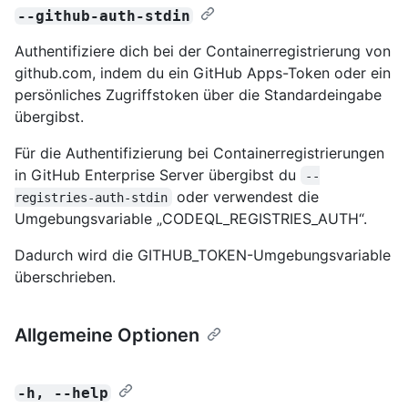
--github-auth-stdin
Authentifiziere dich bei der Containerregistrierung von
github.com, indem du ein GitHub Apps-Token oder ein
persönliches Zugriffstoken über die Standardeingabe
übergibst.
Für die Authentifizierung bei Containerregistrierungen
in GitHub Enterprise Server übergibst du
--
oder verwendest die
registries-auth-stdin
Umgebungsvariable „CODEQL_REGISTRIES_AUTH“.
Dadurch wird die GITHUB_TOKEN-Umgebungsvariable
überschrieben.
Allgemeine Optionen
-h, --help