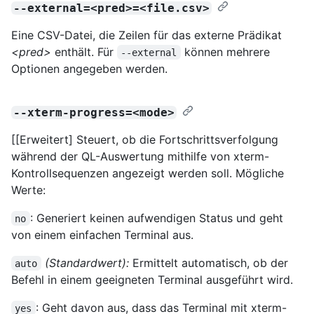
--external=<pred>=<file.csv>
Eine CSV-Datei, die Zeilen für das externe Prädikat
<pred>
enthält. Für
können mehrere
--external
Optionen angegeben werden.
--xterm-progress=<mode>
[[Erweitert] Steuert, ob die Fortschrittsverfolgung
während der QL-Auswertung mithilfe von xterm-
Kontrollsequenzen angezeigt werden soll. Mögliche
Werte:
: Generiert keinen aufwendigen Status und geht
no
von einem einfachen Terminal aus.
(Standardwert):
Ermittelt automatisch, ob der
auto
Befehl in einem geeigneten Terminal ausgeführt wird.
: Geht davon aus, dass das Terminal mit xterm-
yes