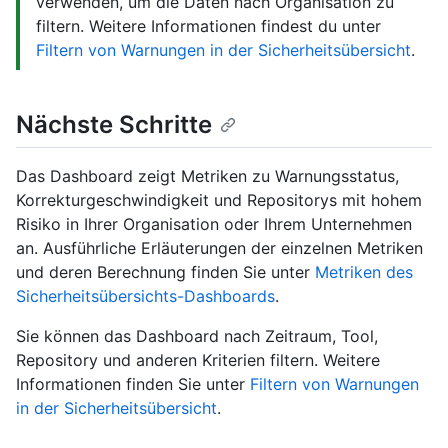
verwenden, um die Daten nach Organisation zu
filtern. Weitere Informationen findest du unter
Filtern von Warnungen in der Sicherheitsübersicht
.
Nächste Schritte
Das Dashboard zeigt Metriken zu Warnungsstatus,
Korrekturgeschwindigkeit und Repositorys mit hohem
Risiko in Ihrer Organisation oder Ihrem Unternehmen
an. Ausführliche Erläuterungen der einzelnen Metriken
und deren Berechnung finden Sie unter
Metriken des
Sicherheitsübersichts-Dashboards
.
Sie können das Dashboard nach Zeitraum, Tool,
Repository und anderen Kriterien filtern. Weitere
Informationen finden Sie unter
Filtern von Warnungen
in der Sicherheitsübersicht
.