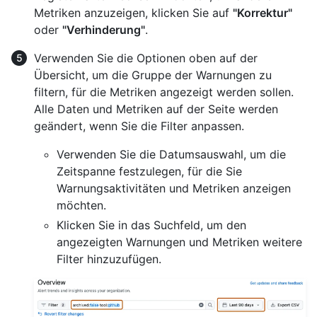
Metriken anzuzeigen, klicken Sie auf
"Korrektur"
oder
"Verhinderung"
.
Verwenden Sie die Optionen oben auf der
Übersicht, um die Gruppe der Warnungen zu
filtern, für die Metriken angezeigt werden sollen.
Alle Daten und Metriken auf der Seite werden
geändert, wenn Sie die Filter anpassen.
Verwenden Sie die Datumsauswahl, um die
Zeitspanne festzulegen, für die Sie
Warnungsaktivitäten und Metriken anzeigen
möchten.
Klicken Sie in das Suchfeld, um den
angezeigten Warnungen und Metriken weitere
Filter hinzuzufügen.