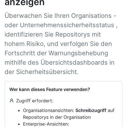
anzeigen
Überwachen Sie Ihren Organisations -
oder Unternehmenssicherheitsstatus ,
identifizieren Sie Repositorys mit
hohem Risiko, und verfolgen Sie den
Fortschritt der Warnungsbehebung
mithilfe des Übersichtsdashboards in
der Sicherheitsübersicht.
Wer kann dieses Feature verwenden?
Zugriff erfordert:
Organisationsansichten:
Schreibzugriff
auf
Repositorys in der Organisation
Enterprise-Ansichten: