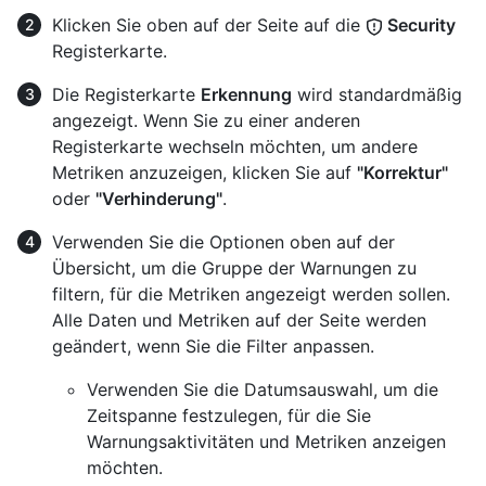
Klicken Sie oben auf der Seite auf die
Security
Registerkarte.
Die Registerkarte
Erkennung
wird standardmäßig
angezeigt. Wenn Sie zu einer anderen
Registerkarte wechseln möchten, um andere
Metriken anzuzeigen, klicken Sie auf
"Korrektur"
oder
"Verhinderung"
.
Verwenden Sie die Optionen oben auf der
Übersicht, um die Gruppe der Warnungen zu
filtern, für die Metriken angezeigt werden sollen.
Alle Daten und Metriken auf der Seite werden
geändert, wenn Sie die Filter anpassen.
Verwenden Sie die Datumsauswahl, um die
Zeitspanne festzulegen, für die Sie
Warnungsaktivitäten und Metriken anzeigen
möchten.