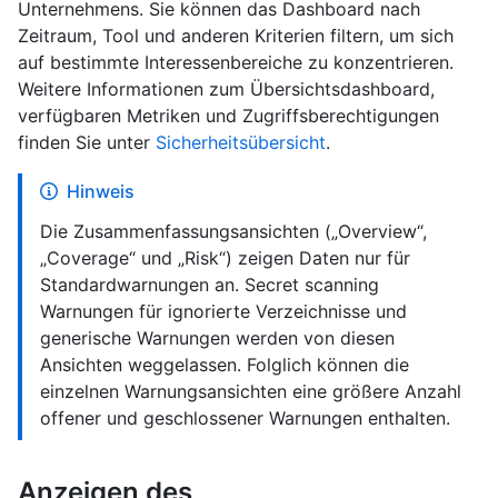
Unternehmens. Sie können das Dashboard nach
Zeitraum, Tool und anderen Kriterien filtern, um sich
auf bestimmte Interessenbereiche zu konzentrieren.
Weitere Informationen zum Übersichtsdashboard,
verfügbaren Metriken und Zugriffsberechtigungen
finden Sie unter
Sicherheitsübersicht
.
Hinweis
Die Zusammenfassungsansichten („Overview“,
„Coverage“ und „Risk“) zeigen Daten nur für
Standardwarnungen an. Secret scanning
Warnungen für ignorierte Verzeichnisse und
generische Warnungen werden von diesen
Ansichten weggelassen. Folglich können die
einzelnen Warnungsansichten eine größere Anzahl
offener und geschlossener Warnungen enthalten.
Anzeigen des