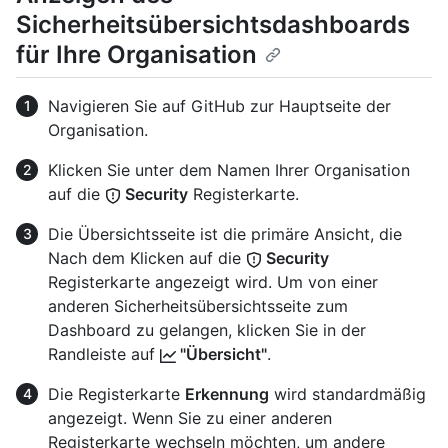
Sicherheitsübersichtsdashboards
für Ihre Organisation
Navigieren Sie auf GitHub zur Hauptseite der
Organisation.
Klicken Sie unter dem Namen Ihrer Organisation
auf die
Security
Registerkarte.
Die Übersichtsseite ist die primäre Ansicht, die
Nach dem Klicken auf die
Security
Registerkarte angezeigt wird. Um von einer
anderen Sicherheitsübersichtsseite zum
Dashboard zu gelangen, klicken Sie in der
Randleiste auf
"Übersicht"
.
Die Registerkarte
Erkennung
wird standardmäßig
angezeigt. Wenn Sie zu einer anderen
Registerkarte wechseln möchten, um andere