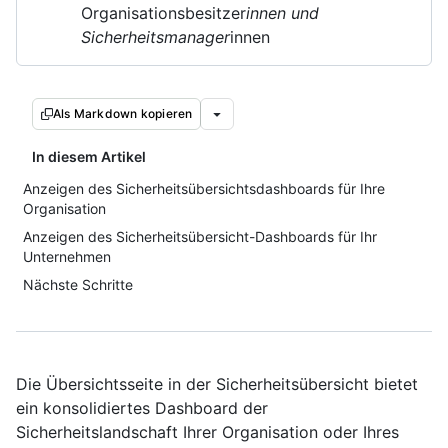
Organisationsbesitzer
innen und
Sicherheitsmanager
innen
Als Markdown kopieren
In diesem Artikel
Anzeigen des Sicherheitsübersichtsdashboards für Ihre
Organisation
Anzeigen des Sicherheitsübersicht-Dashboards für Ihr
Unternehmen
Nächste Schritte
Die Übersichtsseite in der Sicherheitsübersicht bietet
ein konsolidiertes Dashboard der
Sicherheitslandschaft Ihrer Organisation oder Ihres