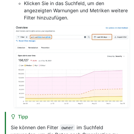
Klicken Sie in das Suchfeld, um den
angezeigten Warnungen und Metriken weitere
Filter hinzuzufügen.
Tipp
Sie können den Filter
im Suchfeld
owner