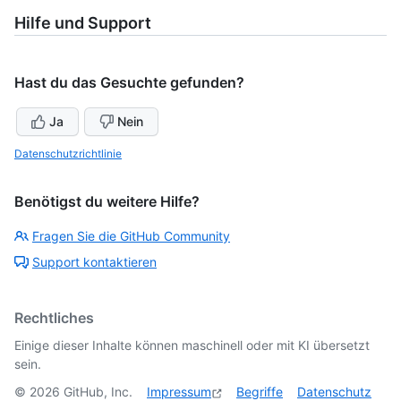
Hilfe und Support
Hast du das Gesuchte gefunden?
Ja
Nein
Datenschutzrichtlinie
Benötigst du weitere Hilfe?
Fragen Sie die GitHub Community
Support kontaktieren
Rechtliches
Einige dieser Inhalte können maschinell oder mit KI übersetzt
sein.
©
2026
GitHub, Inc.
Impressum
Begriffe
Datenschutz