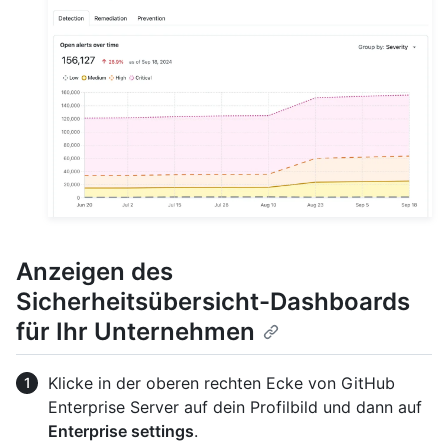
Anzeigen des
Sicherheitsübersicht-Dashboards
für Ihr Unternehmen
Klicke in der oberen rechten Ecke von GitHub
Enterprise Server auf dein Profilbild und dann auf
Enterprise settings
.