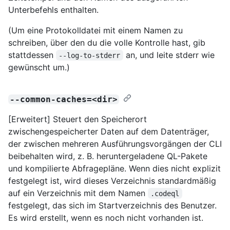
Unterbefehls enthalten.
(Um eine Protokolldatei mit einem Namen zu
schreiben, über den du die volle Kontrolle hast, gib
stattdessen
an, und leite stderr wie
--log-to-stderr
gewünscht um.)
--common-caches=<dir>
[Erweitert] Steuert den Speicherort
zwischengespeicherter Daten auf dem Datenträger,
der zwischen mehreren Ausführungsvorgängen der CLI
beibehalten wird, z. B. heruntergeladene QL-Pakete
und kompilierte Abfragepläne. Wenn dies nicht explizit
festgelegt ist, wird dieses Verzeichnis standardmäßig
auf ein Verzeichnis mit dem Namen
.codeql
festgelegt, das sich im Startverzeichnis des Benutzer.
Es wird erstellt, wenn es noch nicht vorhanden ist.