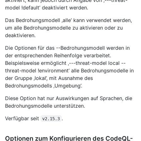
model !default’ deaktiviert werden.
Das Bedrohungsmodell ‚alle’ kann verwendet werden,
um alle Bedrohungsmodelle zu aktivieren oder zu
deaktivieren.
Die Optionen für das --Bedrohungsmodell werden in
der entsprechenden Reihenfolge verarbeitet.
Beispielsweise ermöglicht ‚---threat-model local --
threat-model !environment’ alle Bedrohungsmodelle in
der Gruppe ‚lokal’, mit Ausnahme des
Bedrohungsmodells ‚Umgebung’.
Diese Option hat nur Auswirkungen auf Sprachen, die
Bedrohungsmodelle unterstützen.
Verfügbar seit
.
v2.15.3
Optionen zum Konfigurieren des CodeQL-