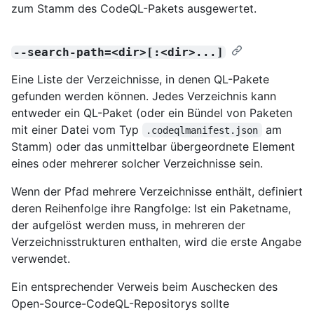
zum Stamm des CodeQL-Pakets ausgewertet.
--search-path=<dir>[:<dir>...]
Eine Liste der Verzeichnisse, in denen QL-Pakete
gefunden werden können. Jedes Verzeichnis kann
entweder ein QL-Paket (oder ein Bündel von Paketen
mit einer Datei vom Typ
am
.codeqlmanifest.json
Stamm) oder das unmittelbar übergeordnete Element
eines oder mehrerer solcher Verzeichnisse sein.
Wenn der Pfad mehrere Verzeichnisse enthält, definiert
deren Reihenfolge ihre Rangfolge: Ist ein Paketname,
der aufgelöst werden muss, in mehreren der
Verzeichnisstrukturen enthalten, wird die erste Angabe
verwendet.
Ein entsprechender Verweis beim Auschecken des
Open-Source-CodeQL-Repositorys sollte