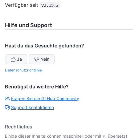
Verfügbar seit
.
v2.15.2
Hilfe und Support
Hast du das Gesuchte gefunden?
Ja
Nein
Datenschutzrichtlinie
Benötigst du weitere Hilfe?
Fragen Sie die GitHub Community
Support kontaktieren
Rechtliches
Einige dieser Inhalte können maschinell oder mit KI übersetzt