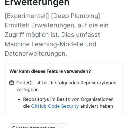
Erweiterungen
[Experimentell] [Deep Plumbing]
Ermittelt Erweiterungen, auf die ein
Zugriff möglich ist. Dies umfasst
Machine Learning-Modelle und
Datenerweiterungen.
Wer kann dieses Feature verwenden?
CodeQL ist für die folgenden Repositorytypen
verfügbar:
Repositorys im Besitz von Organisationen,
die
GitHub Code Security
aktiviert haben
Als Markdown kopieren