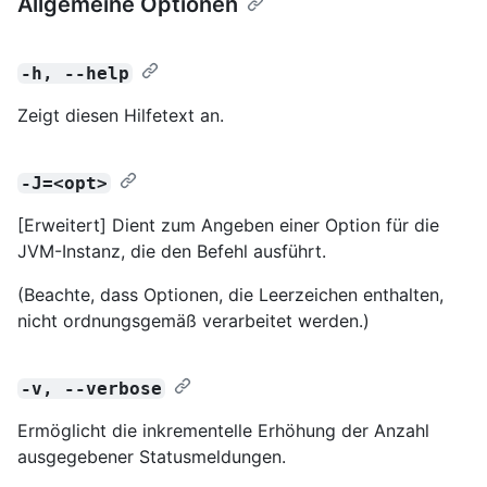
Allgemeine Optionen
-h, --help
Zeigt diesen Hilfetext an.
-J=<opt>
[Erweitert] Dient zum Angeben einer Option für die
JVM-Instanz, die den Befehl ausführt.
(Beachte, dass Optionen, die Leerzeichen enthalten,
nicht ordnungsgemäß verarbeitet werden.)
-v, --verbose
Ermöglicht die inkrementelle Erhöhung der Anzahl
ausgegebener Statusmeldungen.