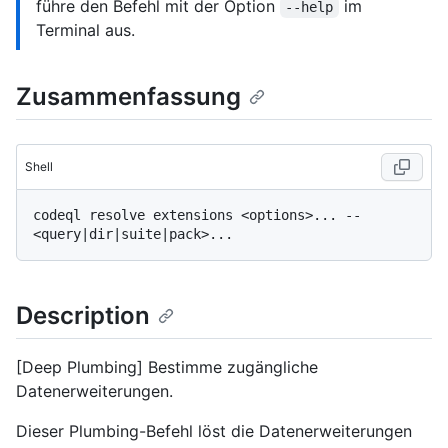
führe den Befehl mit der Option
im
--help
Terminal aus.
Zusammenfassung
Shell
codeql resolve extensions <options>... -- 
Description
[Deep Plumbing] Bestimme zugängliche
Datenerweiterungen.
Dieser Plumbing-Befehl löst die Datenerweiterungen