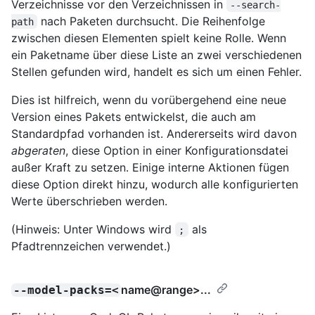
Verzeichnisse vor den Verzeichnissen in
--search-
nach Paketen durchsucht. Die Reihenfolge
path
zwischen diesen Elementen spielt keine Rolle. Wenn
ein Paketname über diese Liste an zwei verschiedenen
Stellen gefunden wird, handelt es sich um einen Fehler.
Dies ist hilfreich, wenn du vorübergehend eine neue
Version eines Pakets entwickelst, die auch am
Standardpfad vorhanden ist. Andererseits wird davon
abgeraten
, diese Option in einer Konfigurationsdatei
außer Kraft zu setzen. Einige interne Aktionen fügen
diese Option direkt hinzu, wodurch alle konfigurierten
Werte überschrieben werden.
(Hinweis: Unter Windows wird
als
;
Pfadtrennzeichen verwendet.)
name@range
>...
--model-packs=<