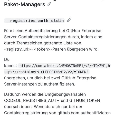
Paket-Managers
--registries-auth-stdin
Führt eine Authentifizierung bei GitHub Enterprise
Server-Containerregistrierungen durch, indem eine
durch Trennzeichen getrennte Liste von
<registry_url>=<token>-Paaren übergeben wird.
Du
kannst
https://containers.GHEHOSTNAME1/v2/=TOKEN1,h
ttps://containers.GHEHOSTNAME2/v2/=TOKEN2
übergeben, um dich bei zwei GitHub Enterprise
Server-Instanzen zu authentifizieren.
Dadurch werden die Umgebungsvariablen
CODEQL_REGISTRIES_AUTH und GITHUB_TOKEN
überschrieben. Wenn du dich nur bei der
Containerregistrierung von github.com authentifizieren