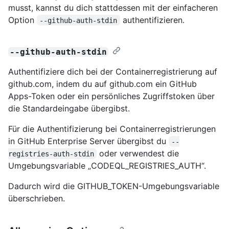
musst, kannst du dich stattdessen mit der einfacheren
Option
authentifizieren.
--github-auth-stdin
--github-auth-stdin
Authentifiziere dich bei der Containerregistrierung auf
github.com, indem du auf github.com ein GitHub
Apps-Token oder ein persönliches Zugriffstoken über
die Standardeingabe übergibst.
Für die Authentifizierung bei Containerregistrierungen
in GitHub Enterprise Server übergibst du
--
oder verwendest die
registries-auth-stdin
Umgebungsvariable „CODEQL_REGISTRIES_AUTH“.
Dadurch wird die GITHUB_TOKEN-Umgebungsvariable
überschrieben.