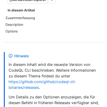
In diesem Artikel
Zusammenfassung
Description
Options
Hinweis
In diesem Inhalt wird die neueste Version von
CodeQL CLI beschrieben. Weitere Informationen
zu diesem Thema findest du unter
https://github.com/github/codeql-cli-
binaries/releases
.
Um Details zu den Optionen anzuzeigen, die für
diesen Befehl in früheren Releases verfügbar sind,