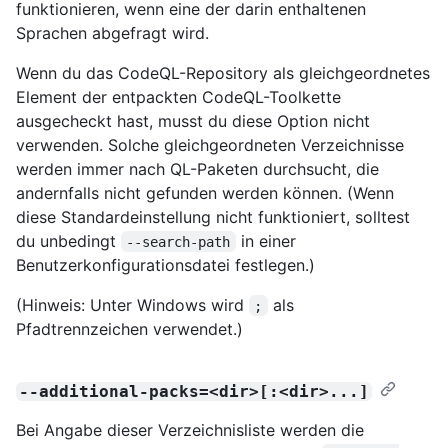
funktionieren, wenn eine der darin enthaltenen
Sprachen abgefragt wird.
Wenn du das CodeQL-Repository als gleichgeordnetes
Element der entpackten CodeQL-Toolkette
ausgecheckt hast, musst du diese Option nicht
verwenden. Solche gleichgeordneten Verzeichnisse
werden immer nach QL-Paketen durchsucht, die
andernfalls nicht gefunden werden können. (Wenn
diese Standardeinstellung nicht funktioniert, solltest
du unbedingt
in einer
--search-path
Benutzerkonfigurationsdatei festlegen.)
(Hinweis: Unter Windows wird
als
;
Pfadtrennzeichen verwendet.)
--additional-packs=<dir>[:<dir>...]
Bei Angabe dieser Verzeichnisliste werden die