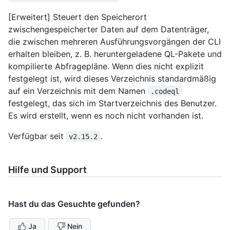
[Erweitert] Steuert den Speicherort
zwischengespeicherter Daten auf dem Datenträger,
die zwischen mehreren Ausführungsvorgängen der CLI
erhalten bleiben, z. B. heruntergeladene QL-Pakete und
kompilierte Abfragepläne. Wenn dies nicht explizit
festgelegt ist, wird dieses Verzeichnis standardmäßig
auf ein Verzeichnis mit dem Namen
.codeql
festgelegt, das sich im Startverzeichnis des Benutzer.
Es wird erstellt, wenn es noch nicht vorhanden ist.
Verfügbar seit
.
v2.15.2
Hilfe und Support
Hast du das Gesuchte gefunden?
Ja
Nein