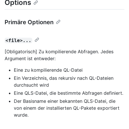
Options
Primäre Optionen
<file>...
[Obligatorisch] Zu kompilierende Abfragen. Jedes
Argument ist entweder:
Eine zu kompilierende QL-Datei
Ein Verzeichnis, das rekursiv nach QL-Dateien
durchsucht wird
Eine QLS-Datei, die bestimmte Abfragen definiert.
Der Basisname einer bekannten QLS-Datei, die
von einem der installierten QL-Pakete exportiert
wurde.