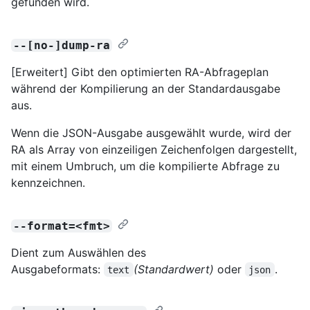
gefunden wird.
--[no-]dump-ra
[Erweitert] Gibt den optimierten RA-Abfrageplan
während der Kompilierung an der Standardausgabe
aus.
Wenn die JSON-Ausgabe ausgewählt wurde, wird der
RA als Array von einzeiligen Zeichenfolgen dargestellt,
mit einem Umbruch, um die kompilierte Abfrage zu
kennzeichnen.
--format=<fmt>
Dient zum Auswählen des
Ausgabeformats:
(Standardwert)
oder
.
text
json