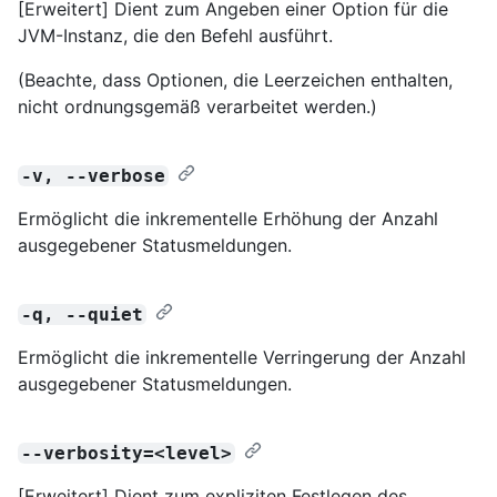
[Erweitert] Dient zum Angeben einer Option für die
JVM-Instanz, die den Befehl ausführt.
(Beachte, dass Optionen, die Leerzeichen enthalten,
nicht ordnungsgemäß verarbeitet werden.)
-v, --verbose
Ermöglicht die inkrementelle Erhöhung der Anzahl
ausgegebener Statusmeldungen.
-q, --quiet
Ermöglicht die inkrementelle Verringerung der Anzahl
ausgegebener Statusmeldungen.
--verbosity=<level>
[Erweitert] Dient zum expliziten Festlegen des