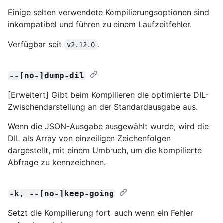
Einige selten verwendete Kompilierungsoptionen sind
inkompatibel und führen zu einem Laufzeitfehler.
Verfügbar seit
.
v2.12.0
--[no-]dump-dil
[Erweitert] Gibt beim Kompilieren die optimierte DIL-
Zwischendarstellung an der Standardausgabe aus.
Wenn die JSON-Ausgabe ausgewählt wurde, wird die
DIL als Array von einzeiligen Zeichenfolgen
dargestellt, mit einem Umbruch, um die kompilierte
Abfrage zu kennzeichnen.
-k, --[no-]keep-going
Setzt die Kompilierung fort, auch wenn ein Fehler