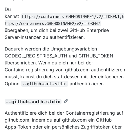
Du
kannst
https://containers.GHEHOSTNAME1/v2/=TOKEN1,h
ttps://containers.GHEHOSTNAME2/v2/=TOKEN2
übergeben, um dich bei zwei GitHub Enterprise
Server-Instanzen zu authentifizieren.
Dadurch werden die Umgebungsvariablen
CODEQL_REGISTRIES_AUTH und GITHUB_TOKEN
überschrieben. Wenn du dich nur bei der
Containerregistrierung von github.com authentifizieren
musst, kannst du dich stattdessen mit der einfacheren
Option
authentifizieren.
--github-auth-stdin
--github-auth-stdin
Authentifiziere dich bei der Containerregistrierung auf
github.com, indem du auf github.com ein GitHub
Apps-Token oder ein persönliches Zugriffstoken über