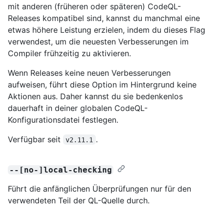
mit anderen (früheren oder späteren) CodeQL-
Releases kompatibel sind, kannst du manchmal eine
etwas höhere Leistung erzielen, indem du dieses Flag
verwendest, um die neuesten Verbesserungen im
Compiler frühzeitig zu aktivieren.
Wenn Releases keine neuen Verbesserungen
aufweisen, führt diese Option im Hintergrund keine
Aktionen aus. Daher kannst du sie bedenkenlos
dauerhaft in deiner globalen CodeQL-
Konfigurationsdatei festlegen.
Verfügbar seit
.
v2.11.1
--[no-]local-checking
Führt die anfänglichen Überprüfungen nur für den
verwendeten Teil der QL-Quelle durch.