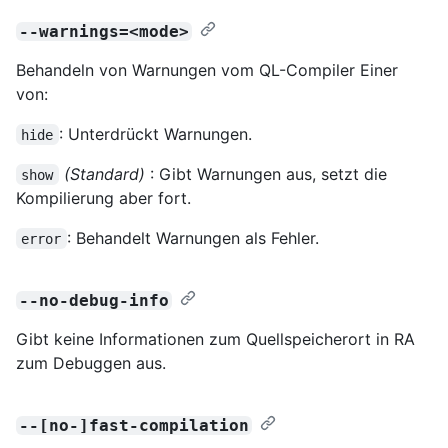
--warnings=<mode>
Behandeln von Warnungen vom QL-Compiler Einer
von:
: Unterdrückt Warnungen.
hide
(Standard)
: Gibt Warnungen aus, setzt die
show
Kompilierung aber fort.
: Behandelt Warnungen als Fehler.
error
--no-debug-info
Gibt keine Informationen zum Quellspeicherort in RA
zum Debuggen aus.
--[no-]fast-compilation