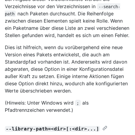
Verzeichnisse vor den Verzeichnissen in
--search-
nach Paketen durchsucht. Die Reihenfolge
path
zwischen diesen Elementen spielt keine Rolle. Wenn
ein Paketname über diese Liste an zwei verschiedenen
Stellen gefunden wird, handelt es sich um einen Fehler.
Dies ist hilfreich, wenn du vorübergehend eine neue
Version eines Pakets entwickelst, die auch am
Standardpfad vorhanden ist. Andererseits wird davon
abgeraten
, diese Option in einer Konfigurationsdatei
außer Kraft zu setzen. Einige interne Aktionen fügen
diese Option direkt hinzu, wodurch alle konfigurierten
Werte überschrieben werden.
(Hinweis: Unter Windows wird
als
;
Pfadtrennzeichen verwendet.)
--library-path=<dir>[:<dir>...]