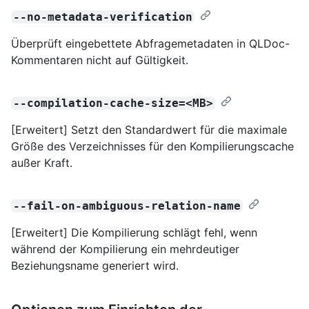
--no-metadata-verification
Überprüft eingebettete Abfragemetadaten in QLDoc-
Kommentaren nicht auf Gültigkeit.
--compilation-cache-size=<MB>
[Erweitert] Setzt den Standardwert für die maximale
Größe des Verzeichnisses für den Kompilierungscache
außer Kraft.
--fail-on-ambiguous-relation-name
[Erweitert] Die Kompilierung schlägt fehl, wenn
während der Kompilierung ein mehrdeutiger
Beziehungsname generiert wird.