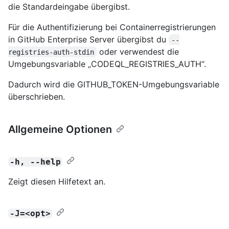
die Standardeingabe übergibst.
Für die Authentifizierung bei Containerregistrierungen
in GitHub Enterprise Server übergibst du
--
oder verwendest die
registries-auth-stdin
Umgebungsvariable „CODEQL_REGISTRIES_AUTH“.
Dadurch wird die GITHUB_TOKEN-Umgebungsvariable
überschrieben.
Allgemeine Optionen
-h, --help
Zeigt diesen Hilfetext an.
-J=<opt>