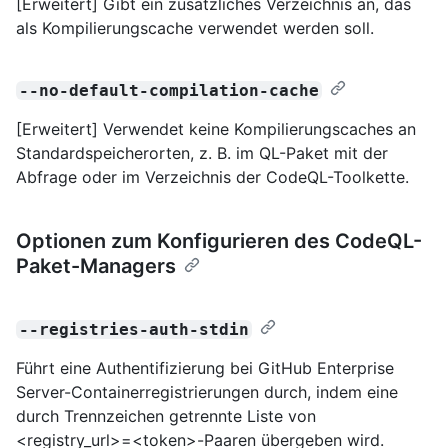
[Erweitert] Gibt ein zusätzliches Verzeichnis an, das
als Kompilierungscache verwendet werden soll.
--no-default-compilation-cache
[Erweitert] Verwendet keine Kompilierungscaches an
Standardspeicherorten, z. B. im QL-Paket mit der
Abfrage oder im Verzeichnis der CodeQL-Toolkette.
Optionen zum Konfigurieren des CodeQL-
Paket-Managers
--registries-auth-stdin
Führt eine Authentifizierung bei GitHub Enterprise
Server-Containerregistrierungen durch, indem eine
durch Trennzeichen getrennte Liste von
<registry_url>=<token>-Paaren übergeben wird.