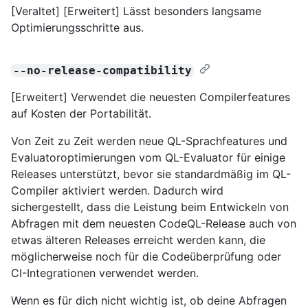
[Veraltet] [Erweitert] Lässt besonders langsame
Optimierungsschritte aus.
--no-release-compatibility
[Erweitert] Verwendet die neuesten Compilerfeatures
auf Kosten der Portabilität.
Von Zeit zu Zeit werden neue QL-Sprachfeatures und
Evaluatoroptimierungen vom QL-Evaluator für einige
Releases unterstützt, bevor sie standardmäßig im QL-
Compiler aktiviert werden. Dadurch wird
sichergestellt, dass die Leistung beim Entwickeln von
Abfragen mit dem neuesten CodeQL-Release auch von
etwas älteren Releases erreicht werden kann, die
möglicherweise noch für die Codeüberprüfung oder
CI-Integrationen verwendet werden.
Wenn es für dich nicht wichtig ist, ob deine Abfragen