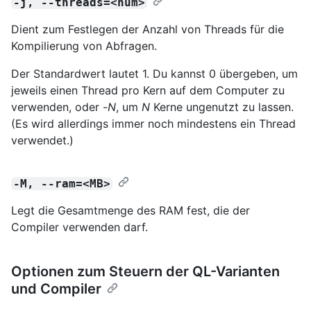
-j, --threads=<num>
Dient zum Festlegen der Anzahl von Threads für die
Kompilierung von Abfragen.
Der Standardwert lautet 1. Du kannst 0 übergeben, um
jeweils einen Thread pro Kern auf dem Computer zu
verwenden, oder -
N
, um
N
Kerne ungenutzt zu lassen.
(Es wird allerdings immer noch mindestens ein Thread
verwendet.)
-M, --ram=<MB>
Legt die Gesamtmenge des RAM fest, die der
Compiler verwenden darf.
Optionen zum Steuern der QL-Varianten
und Compiler