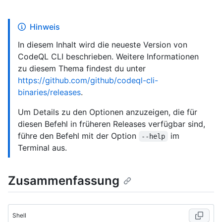
Hinweis
In diesem Inhalt wird die neueste Version von
CodeQL CLI beschrieben. Weitere Informationen
zu diesem Thema findest du unter
https://github.com/github/codeql-cli-
binaries/releases
.
Um Details zu den Optionen anzuzeigen, die für
diesen Befehl in früheren Releases verfügbar sind,
führe den Befehl mit der Option
im
--help
Terminal aus.
Zusammenfassung
Shell