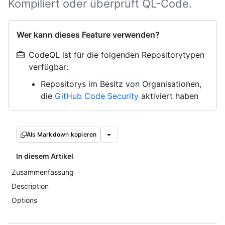
Kompiliert oder überprüft QL-Code.
Wer kann dieses Feature verwenden?
CodeQL ist für die folgenden Repositorytypen
verfügbar:
Repositorys im Besitz von Organisationen,
die
GitHub Code Security
aktiviert haben
Als Markdown kopieren
In diesem Artikel
Zusammenfassung
Description
Options