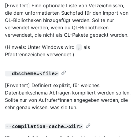
[Erweitert] Eine optionale Liste von Verzeichnissen,
die dem unformatierten Suchpfad für den Import von
QL-Bibliotheken hinzugefügt werden. Sollte nur
verwendet werden, wenn du QL-Bibliotheken
verwendest, die nicht als QL-Pakete gepackt wurden.
(Hinweis: Unter Windows wird
als
;
Pfadtrennzeichen verwendet.)
--dbscheme=<file>
[Erweitert] Definiert explizit, für welches
Datenbankschema Abfragen kompiliert werden sollen.
Sollte nur von Aufrufer*innen angegeben werden, die
sehr genau wissen, was sie tun.
--compilation-cache=<dir>