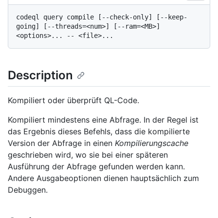
codeql query compile [--check-only] [--keep-
going] [--threads=<num>] [--ram=<MB>] 
Description
Kompiliert oder überprüft QL-Code.
Kompiliert mindestens eine Abfrage. In der Regel ist
das Ergebnis dieses Befehls, dass die kompilierte
Version der Abfrage in einen
Kompilierungscache
geschrieben wird, wo sie bei einer späteren
Ausführung der Abfrage gefunden werden kann.
Andere Ausgabeoptionen dienen hauptsächlich zum
Debuggen.