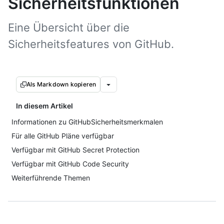
Sicherheitsfunktionen
Eine Übersicht über die
Sicherheitsfeatures von GitHub.
Als Markdown kopieren
In diesem Artikel
Informationen zu GitHubSicherheitsmerkmalen
Für alle GitHub Pläne verfügbar
Verfügbar mit GitHub Secret Protection
Verfügbar mit GitHub Code Security
Weiterführende Themen