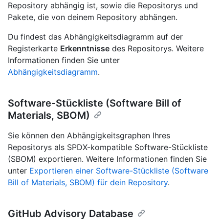
Repository abhängig ist, sowie die Repositorys und
Pakete, die von deinem Repository abhängen.
Du findest das Abhängigkeitsdiagramm auf der
Registerkarte
Erkenntnisse
des Repositorys. Weitere
Informationen finden Sie unter
Abhängigkeitsdiagramm
.
Software-Stückliste (Software Bill of
Materials, SBOM)
Sie können den Abhängigkeitsgraphen Ihres
Repositorys als SPDX-kompatible Software-Stückliste
(SBOM) exportieren. Weitere Informationen finden Sie
unter
Exportieren einer Software-Stückliste (Software
Bill of Materials, SBOM) für dein Repository
.
GitHub Advisory Database