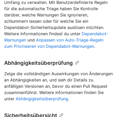
Umfang zu verwalten. Mit Benutzerdefinierte Regeln
für die automatische Triage haben Sie Kontrolle
darüber, welche Warnungen Sie ignorieren,
schlummern lassen oder für welche Sie ein
Dependabot-Sicherheitsupdate auslösen möchten.
Weitere Informationen findest du unter
Dependabot-
Warnungen
und
Anpassen von Auto-Triage-Regeln
zum Priorisieren von Dependabot-Warnungen
.
Abhängigkeitsüberprüfung
Zeige die vollständigen Auswirkungen von Änderungen
an Abhängigkeiten an, und sieh dir Details zu
anfälligen Versionen an, bevor du einen Pull Request
zusammenführst. Weitere Informationen finden Sie
unter
Abhängigkeitsüberprüfung
.
Sicherheitsübersicht