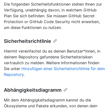
Die folgenden Sicherheitsfunktionen stehen Ihnen zur
Verfügung, unabhängig davon, in welchem GitHub
Plan Sie sich befinden. Sie müssen GitHub Secret
Protection or GitHub Code Security nicht erwerben,
um diese Funktionen zu nutzen.
Sicherheitsrichtlinie
Hiermit vereinfachst du es deinen Benutzer*innen, in
deinem Repository gefundene Sicherheitsrisiken
vertraulich zu melden. Weitere Informationen finden
Sie unter
Hinzufügen einer Sicherheitsrichtlinie für dein
Repository
.
Abhängigkeitsdiagramm
Mit dem Abhängigkeitsdiagramm kannst du die
Ökosysteme und Pakete erkunden, von denen dein