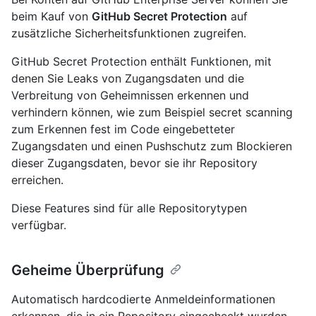
beim Kauf von
GitHub Secret Protection
auf
zusätzliche Sicherheitsfunktionen zugreifen.
GitHub Secret Protection enthält Funktionen, mit
denen Sie Leaks von Zugangsdaten und die
Verbreitung von Geheimnissen erkennen und
verhindern können, wie zum Beispiel secret scanning
zum Erkennen fest im Code eingebetteter
Zugangsdaten und einen Pushschutz zum Blockieren
dieser Zugangsdaten, bevor sie ihr Repository
erreichen.
Diese Features sind für alle Repositorytypen
verfügbar.
Geheime Überprüfung
Automatisch hardcodierte Anmeldeinformationen
erkennen, die in ein Repository eingecheckt wurden.