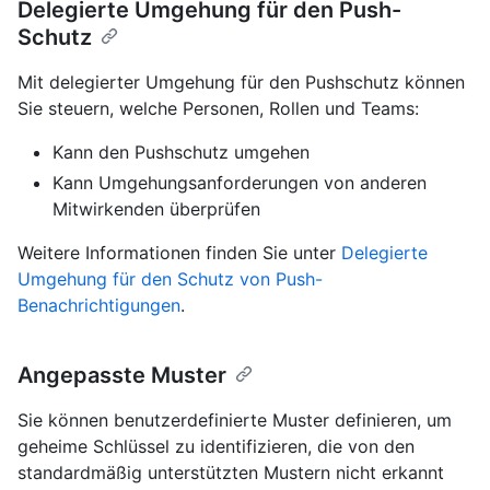
Delegierte Umgehung für den Push-
Schutz
Mit delegierter Umgehung für den Pushschutz können
Sie steuern, welche Personen, Rollen und Teams:
Kann den Pushschutz umgehen
Kann Umgehungsanforderungen von anderen
Mitwirkenden überprüfen
Weitere Informationen finden Sie unter
Delegierte
Umgehung für den Schutz von Push-
Benachrichtigungen
.
Angepasste Muster
Sie können benutzerdefinierte Muster definieren, um
geheime Schlüssel zu identifizieren, die von den
standardmäßig unterstützten Mustern nicht erkannt