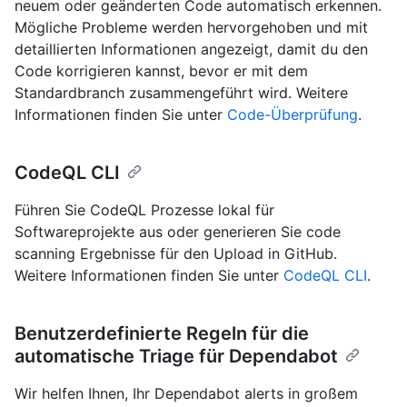
neuem oder geänderten Code automatisch erkennen.
Mögliche Probleme werden hervorgehoben und mit
detaillierten Informationen angezeigt, damit du den
Code korrigieren kannst, bevor er mit dem
Standardbranch zusammengeführt wird. Weitere
Informationen finden Sie unter
Code-Überprüfung
.
CodeQL CLI
Führen Sie CodeQL Prozesse lokal für
Softwareprojekte aus oder generieren Sie code
scanning Ergebnisse für den Upload in GitHub.
Weitere Informationen finden Sie unter
CodeQL CLI
.
Benutzerdefinierte Regeln für die
automatische Triage für Dependabot
Wir helfen Ihnen, Ihr Dependabot alerts in großem