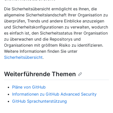
Die Sicherheitsübersicht ermöglicht es Ihnen, die
allgemeine Sicherheitslandschaft Ihrer Organisation zu
überprüfen, Trends und andere Einblicke anzuzeigen
und Sicherheitskonfigurationen zu verwalten, wodurch
es einfach ist, den Sicherheitsstatus Ihrer Organisation
zu überwachen und die Repositorys und
Organisationen mit größtem Risiko zu identifizieren.
Weitere Informationen finden Sie unter
Sicherheitsübersicht
.
Weiterführende Themen
Pläne von GitHub
Informationen zu GitHub Advanced Security
GitHub Sprachunterstützung