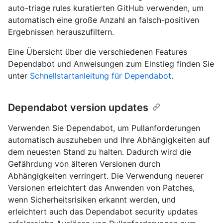
auto-triage rules kuratierten GitHub verwenden, um
automatisch eine große Anzahl an falsch-positiven
Ergebnissen herauszufiltern.
Eine Übersicht über die verschiedenen Features
Dependabot und Anweisungen zum Einstieg finden Sie
unter
Schnellstartanleitung für Dependabot
.
Dependabot version updates
Verwenden Sie Dependabot, um Pullanforderungen
automatisch auszuheben und Ihre Abhängigkeiten auf
dem neuesten Stand zu halten. Dadurch wird die
Gefährdung von älteren Versionen durch
Abhängigkeiten verringert. Die Verwendung neuerer
Versionen erleichtert das Anwenden von Patches,
wenn Sicherheitsrisiken erkannt werden, und
erleichtert auch das Dependabot security updates