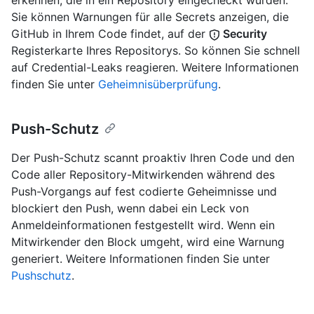
Sie können Warnungen für alle Secrets anzeigen, die
GitHub in Ihrem Code findet, auf der
Security
Registerkarte Ihres Repositorys. So können Sie schnell
auf Credential-Leaks reagieren. Weitere Informationen
finden Sie unter
Geheimnisüberprüfung
.
Push-Schutz
Der Push-Schutz scannt proaktiv Ihren Code und den
Code aller Repository-Mitwirkenden während des
Push-Vorgangs auf fest codierte Geheimnisse und
blockiert den Push, wenn dabei ein Leck von
Anmeldeinformationen festgestellt wird. Wenn ein
Mitwirkender den Block umgeht, wird eine Warnung
generiert. Weitere Informationen finden Sie unter
Pushschutz
.