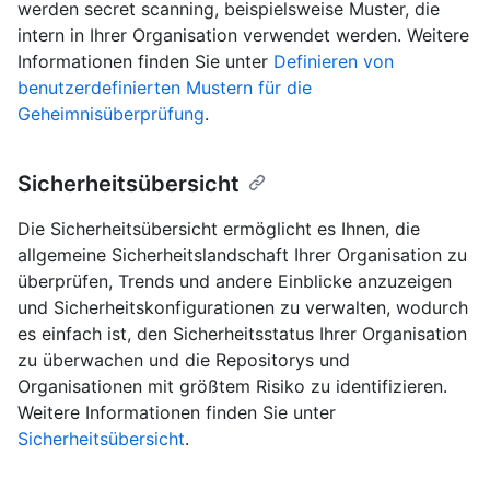
werden secret scanning, beispielsweise Muster, die
intern in Ihrer Organisation verwendet werden. Weitere
Informationen finden Sie unter
Definieren von
benutzerdefinierten Mustern für die
Geheimnisüberprüfung
.
Sicherheitsübersicht
Die Sicherheitsübersicht ermöglicht es Ihnen, die
allgemeine Sicherheitslandschaft Ihrer Organisation zu
überprüfen, Trends und andere Einblicke anzuzeigen
und Sicherheitskonfigurationen zu verwalten, wodurch
es einfach ist, den Sicherheitsstatus Ihrer Organisation
zu überwachen und die Repositorys und
Organisationen mit größtem Risiko zu identifizieren.
Weitere Informationen finden Sie unter
Sicherheitsübersicht
.