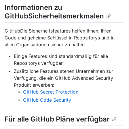
Informationen zu
GitHubSicherheitsmerkmalen
GitHubDie Sicherheitsfeatures helfen Ihnen, Ihren
Code und geheime Schlüssel in Repositorys und in
allen Organisationen sicher zu halten.
Einige Features sind standardmäßig für alle
Repositorys verfügbar.
Zusätzliche Features stehen Unternehmen zur
Verfügung, die ein GitHub Advanced Security
Produkt erwerben:
GitHub Secret Protection
GitHub Code Security
Für alle GitHub Pläne verfügbar