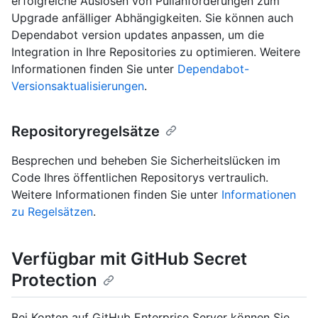
erfolgreiche Auslösen von Pullanforderungen zum
Upgrade anfälliger Abhängigkeiten. Sie können auch
Dependabot version updates anpassen, um die
Integration in Ihre Repositories zu optimieren. Weitere
Informationen finden Sie unter
Dependabot-
Versionsaktualisierungen
.
Repositoryregelsätze
Besprechen und beheben Sie Sicherheitslücken im
Code Ihres öffentlichen Repositorys vertraulich.
Weitere Informationen finden Sie unter
Informationen
zu Regelsätzen
.
Verfügbar mit GitHub Secret
Protection
Bei Konten auf GitHub Enterprise Server können Sie