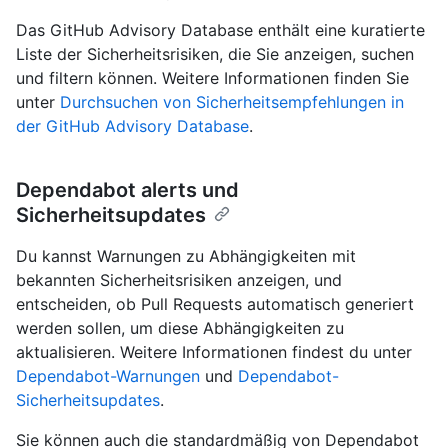
Das GitHub Advisory Database enthält eine kuratierte
Liste der Sicherheitsrisiken, die Sie anzeigen, suchen
und filtern können. Weitere Informationen finden Sie
unter
Durchsuchen von Sicherheitsempfehlungen in
der GitHub Advisory Database
.
Dependabot alerts und
Sicherheitsupdates
Du kannst Warnungen zu Abhängigkeiten mit
bekannten Sicherheitsrisiken anzeigen, und
entscheiden, ob Pull Requests automatisch generiert
werden sollen, um diese Abhängigkeiten zu
aktualisieren. Weitere Informationen findest du unter
Dependabot-Warnungen
und
Dependabot-
Sicherheitsupdates
.
Sie können auch die standardmäßig von Dependabot