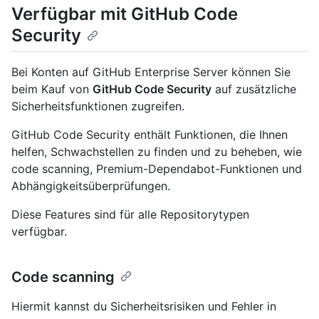
Verfügbar mit GitHub Code
Security
Bei Konten auf GitHub Enterprise Server können Sie
beim Kauf von
GitHub Code Security
auf zusätzliche
Sicherheitsfunktionen zugreifen.
GitHub Code Security enthält Funktionen, die Ihnen
helfen, Schwachstellen zu finden und zu beheben, wie
code scanning, Premium-Dependabot-Funktionen und
Abhängigkeitsüberprüfungen.
Diese Features sind für alle Repositorytypen
verfügbar.
Code scanning
Hiermit kannst du Sicherheitsrisiken und Fehler in