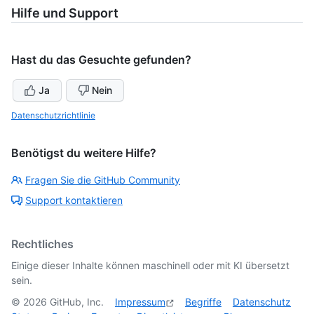
Hilfe und Support
Hast du das Gesuchte gefunden?
Ja
Nein
Datenschutzrichtlinie
Benötigst du weitere Hilfe?
Fragen Sie die GitHub Community
Support kontaktieren
Rechtliches
Einige dieser Inhalte können maschinell oder mit KI übersetzt
sein.
©
2026
GitHub, Inc.
Impressum
Begriffe
Datenschutz