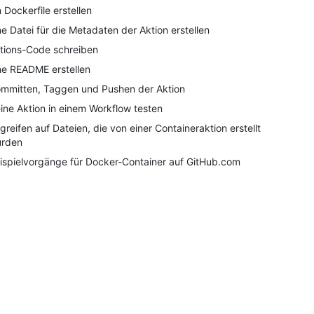
n Dockerfile erstellen
ne Datei für die Metadaten der Aktion erstellen
tions-Code schreiben
ne README erstellen
mmitten, Taggen und Pushen der Aktion
ine Aktion in einem Workflow testen
greifen auf Dateien, die von einer Containeraktion erstellt
rden
ispielvorgänge für Docker-Container auf GitHub.com