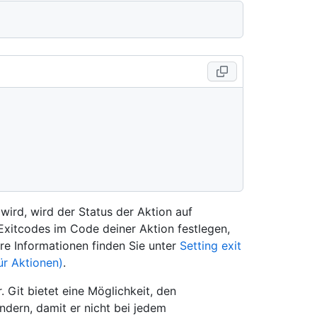
wird, wird der Status der Aktion auf
 Exitcodes im Code deiner Aktion festlegen,
re Informationen finden Sie unter
Setting exit
ür Aktionen)
.
. Git bietet eine Möglichkeit, den
ndern, damit er nicht bei jedem