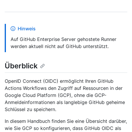
Hinweis
Auf GitHub Enterprise Server gehostete Runner
werden aktuell nicht auf GitHub unterstützt.
Überblick
OpenID Connect (OIDC) ermöglicht Ihren GitHub
Actions Workflows den Zugriff auf Ressourcen in der
Google Cloud Platform (GCP), ohne die GCP-
Anmeldeinformationen als langlebige GitHub geheime
Schlüssel zu speichern.
In diesem Handbuch finden Sie eine Übersicht darüber,
wie Sie GCP so konfigurieren, dass GitHub OIDC als