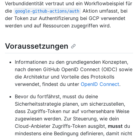
Verbundidentität vertraut und ein Workflowbeispiel für
die
Aktion umfasst, bei
google-github-actions/auth
der Token zur Authentifizierung bei GCP verwendet
werden und auf Ressourcen zugegriffen wird.
Voraussetzungen
Informationen zu den grundlegenden Konzepten,
nach denen GitHub OpenID Connect (OIDC) sowie
die Architektur und Vorteile des Protokolls
verwendet, findest du unter
OpenID Connect
.
Bevor du fortfährst, musst du deine
Sicherheitsstrategie planen, um sicherzustellen,
dass Zugriffs-Token nur auf vorhersehbare Weise
zugewiesen werden. Zur Steuerung, wie dein
Cloud-Anbieter Zugriffs-Token ausgibt,
musst
du
mindestens eine Bedingung definieren, damit nicht