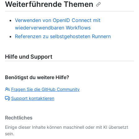
Weiterführende Themen
Verwenden von OpenID Connect mit
wiederverwendbaren Workflows
Referenzen zu selbstgehosteten Runnern
Hilfe und Support
Benötigst du weitere Hilfe?
Fragen Sie die GitHub Community
Support kontaktieren
Rechtliches
Einige dieser Inhalte können maschinell oder mit KI übersetzt
sein.