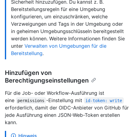
Sicherheit hinzuzufügen. Du kannst z. B.
Bereitstellungsregeln für eine Umgebung
konfigurieren, um einzuschränken, welche
Verzweigungen und Tags in der Umgebung oder
in geheimen Umgebungsschlüsseln bereitgestellt
werden können. Weitere Informationen finden Sie
unter
Verwalten von Umgebungen für die
Bereitstellung
.
Hinzufügen von
Berechtigungseinstellungen
Für die Job- oder Workflow-Ausführung ist
eine
-Einstellung mit
permissions
id-token: write
erforderlich, damit der OIDC-Anbieter von GitHub für
jede Ausführung einen JSON-Web-Token erstellen
kann.
Hinweis