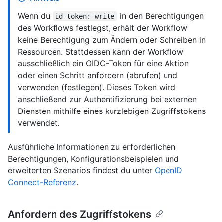
Wenn du
in den Berechtigungen
id-token: write
des Workflows festlegst, erhält der Workflow
keine Berechtigung zum Ändern oder Schreiben in
Ressourcen. Stattdessen kann der Workflow
ausschließlich ein OIDC-Token für eine Aktion
oder einen Schritt anfordern (abrufen) und
verwenden (festlegen). Dieses Token wird
anschließend zur Authentifizierung bei externen
Diensten mithilfe eines kurzlebigen Zugriffstokens
verwendet.
Ausführliche Informationen zu erforderlichen
Berechtigungen, Konfigurationsbeispielen und
erweiterten Szenarios findest du unter
OpenID
Connect-Referenz
.
Anfordern des Zugriffstokens