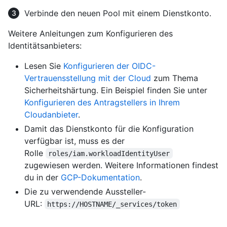
Verbinde den neuen Pool mit einem Dienstkonto.
Weitere Anleitungen zum Konfigurieren des
Identitätsanbieters:
Lesen Sie
Konfigurieren der OIDC-
Vertrauensstellung mit der Cloud
zum Thema
Sicherheitshärtung. Ein Beispiel finden Sie unter
Konfigurieren des Antragstellers in Ihrem
Cloudanbieter
.
Damit das Dienstkonto für die Konfiguration
verfügbar ist, muss es der
Rolle
roles/iam.workloadIdentityUser
zugewiesen werden. Weitere Informationen findest
du in der
GCP-Dokumentation
.
Die zu verwendende Aussteller-
URL:
https://HOSTNAME/_services/token