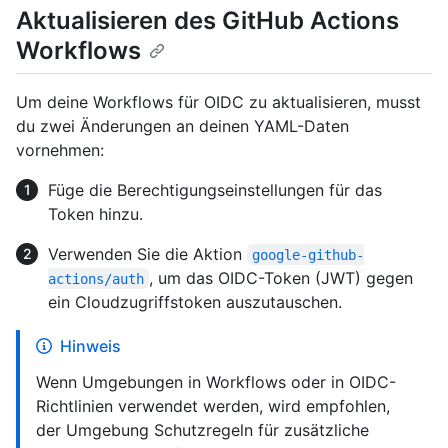
Aktualisieren des GitHub Actions
Workflows
Um deine Workflows für OIDC zu aktualisieren, musst
du zwei Änderungen an deinen YAML-Daten
vornehmen:
Füge die Berechtigungseinstellungen für das
Token hinzu.
Verwenden Sie die Aktion
google-github-
, um das OIDC-Token (JWT) gegen
actions/auth
ein Cloudzugriffstoken auszutauschen.
Hinweis
Wenn Umgebungen in Workflows oder in OIDC-
Richtlinien verwendet werden, wird empfohlen,
der Umgebung Schutzregeln für zusätzliche