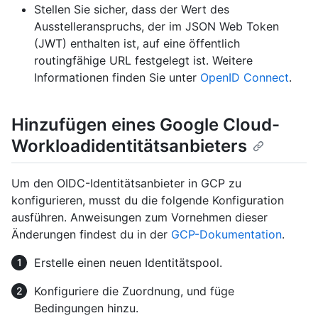
Stellen Sie sicher, dass der Wert des
Ausstelleranspruchs, der im JSON Web Token
(JWT) enthalten ist, auf eine öffentlich
routingfähige URL festgelegt ist. Weitere
Informationen finden Sie unter
OpenID Connect
.
Hinzufügen eines Google Cloud-
Workloadidentitätsanbieters
Um den OIDC-Identitätsanbieter in GCP zu
konfigurieren, musst du die folgende Konfiguration
ausführen. Anweisungen zum Vornehmen dieser
Änderungen findest du in der
GCP-Dokumentation
.
Erstelle einen neuen Identitätspool.
Konfiguriere die Zuordnung, und füge
Bedingungen hinzu.