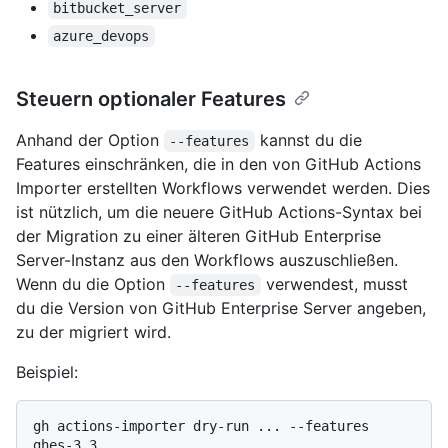
bitbucket_server
azure_devops
Steuern optionaler Features
Anhand der Option
kannst du die
--features
Features einschränken, die in den von GitHub Actions
Importer erstellten Workflows verwendet werden. Dies
ist nützlich, um die neuere GitHub Actions-Syntax bei
der Migration zu einer älteren GitHub Enterprise
Server-Instanz aus den Workflows auszuschließen.
Wenn du die Option
verwendest, musst
--features
du die Version von GitHub Enterprise Server angeben,
zu der migriert wird.
Beispiel:
gh actions-importer dry-run ... --features 