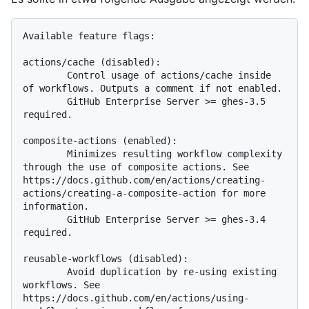
Available feature flags:

actions/cache (disabled):

        Control usage of actions/cache inside 
of workflows. Outputs a comment if not enabled.

        GitHub Enterprise Server >= ghes-3.5 
required.

composite-actions (enabled):

        Minimizes resulting workflow complexity 
through the use of composite actions. See 
https://docs.github.com/en/actions/creating-
actions/creating-a-composite-action for more 
information.

        GitHub Enterprise Server >= ghes-3.4 
required.

reusable-workflows (disabled):

        Avoid duplication by re-using existing 
workflows. See 
https://docs.github.com/en/actions/using-