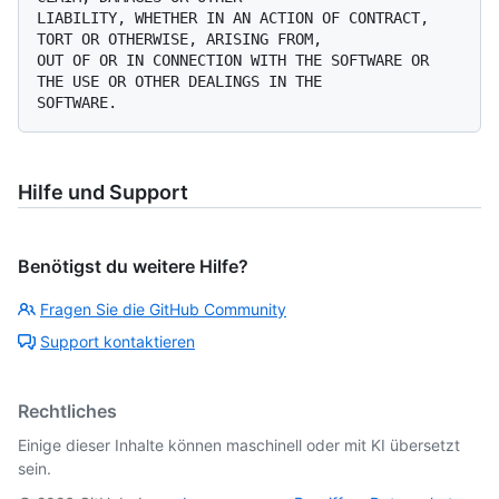
LIABILITY, WHETHER IN AN ACTION OF CONTRACT, 
TORT OR OTHERWISE, ARISING FROM,

OUT OF OR IN CONNECTION WITH THE SOFTWARE OR 
THE USE OR OTHER DEALINGS IN THE

Hilfe und Support
Benötigst du weitere Hilfe?
Fragen Sie die GitHub Community
Support kontaktieren
Rechtliches
Einige dieser Inhalte können maschinell oder mit KI übersetzt
sein.