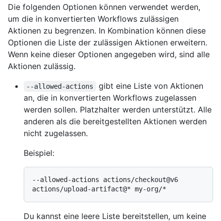
Die folgenden Optionen können verwendet werden,
um die in konvertierten Workflows zulässigen
Aktionen zu begrenzen. In Kombination können diese
Optionen die Liste der zulässigen Aktionen erweitern.
Wenn keine dieser Optionen angegeben wird, sind alle
Aktionen zulässig.
gibt eine Liste von Aktionen
--allowed-actions
an, die in konvertierten Workflows zugelassen
werden sollen. Platzhalter werden unterstützt. Alle
anderen als die bereitgestellten Aktionen werden
nicht zugelassen.
Beispiel:
--allowed-actions actions/checkout@v6 
Du kannst eine leere Liste bereitstellen, um keine