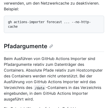
verwenden, um den Netzwerkcache zu deaktivieren.
Beispiel:
gh actions-importer forecast ... --no-http-
Pfadargumente
Beim Ausführen von GitHub Actions Importer sind
Pfadargumente relativ zum Datenträger des
Containers. Absolute Pfade relativ zum Hostcomputer
des Containers werden nicht unterstützt. Bei der
Ausführung von GitHub Actions Importer wird das
Verzeichnis des
-Containers in das Verzeichnis
/data
eingebunden, in dem GitHub Actions Importer
ausgeführt wird.