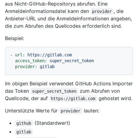
aus Nicht-GitHub-Repositorys abrufen. Eine
Anmeldeinformationsdatei kann den
, die
provider
Anbieter-URL und die Anmeldeinformationen angeben,
die zum Abrufen des Quellcodes erforderlich sind.
Beispiel:
-
url:
https://gitlab.com
access_token:
super_secret_token
provider:
gitlab
Im obigen Beispiel verwendet GitHub Actions Importer
das Token
zum Abrufen von
super_secret_token
Quellcode, der auf
gehostet wird.
https://gitlab.com
Unterstützte Werte für
lauten:
provider
(Standardwert)
github
gitlab