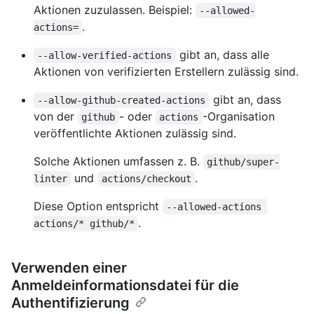
Aktionen zuzulassen. Beispiel:
--allowed-
.
actions=
gibt an, dass alle
--allow-verified-actions
Aktionen von verifizierten Erstellern zulässig sind.
gibt an, dass
--allow-github-created-actions
von der
- oder
-Organisation
github
actions
veröffentlichte Aktionen zulässig sind.
Solche Aktionen umfassen z. B.
github/super-
und
.
linter
actions/checkout
Diese Option entspricht
--allowed-actions 
.
actions/* github/*
Verwenden einer
Anmeldeinformationsdatei für die
Authentifizierung