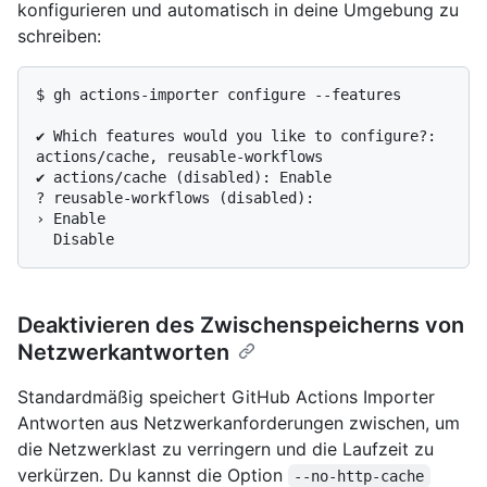
konfigurieren und automatisch in deine Umgebung zu
schreiben:
$ 
gh actions-importer configure --features
✔ Which features would you like to configure?: 
actions/cache, reusable-workflows

✔ actions/cache (disabled): Enable

? reusable-workflows (disabled):

› Enable

Deaktivieren des Zwischenspeicherns von
Netzwerkantworten
Standardmäßig speichert GitHub Actions Importer
Antworten aus Netzwerkanforderungen zwischen, um
die Netzwerklast zu verringern und die Laufzeit zu
verkürzen. Du kannst die Option
--no-http-cache