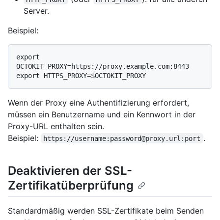
Server.
Beispiel:
export 
OCTOKIT_PROXY=https://proxy.example.com:8443

Wenn der Proxy eine Authentifizierung erfordert,
müssen ein Benutzername und ein Kennwort in der
Proxy-URL enthalten sein.
Beispiel:
.
https://username:password@proxy.url:port
Deaktivieren der SSL-
Zertifikatüberprüfung
Standardmäßig werden SSL-Zertifikate beim Senden