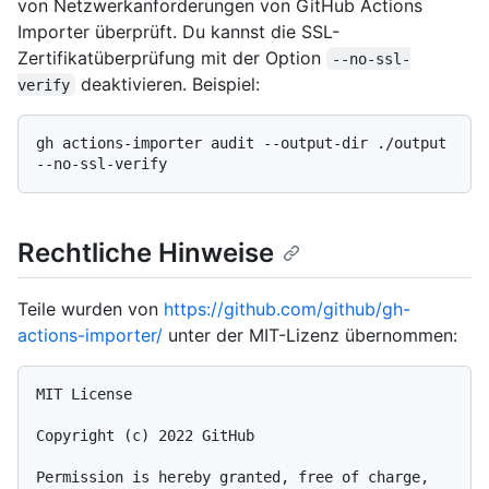
von Netzwerkanforderungen von GitHub Actions
Importer überprüft. Du kannst die SSL-
Zertifikatüberprüfung mit der Option
--no-ssl-
deaktivieren. Beispiel:
verify
gh actions-importer audit --output-dir ./output 
Rechtliche Hinweise
Teile wurden von
https://github.com/github/gh-
actions-importer/
unter der MIT-Lizenz übernommen:
MIT License

Copyright (c) 2022 GitHub

Permission is hereby granted, free of charge, 