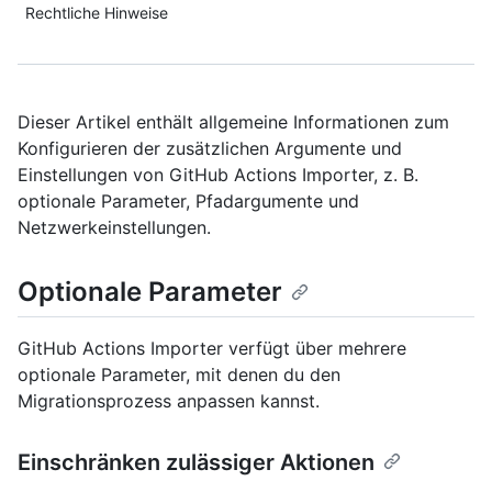
Rechtliche Hinweise
Dieser Artikel enthält allgemeine Informationen zum
Konfigurieren der zusätzlichen Argumente und
Einstellungen von GitHub Actions Importer, z. B.
optionale Parameter, Pfadargumente und
Netzwerkeinstellungen.
Optionale Parameter
GitHub Actions Importer verfügt über mehrere
optionale Parameter, mit denen du den
Migrationsprozess anpassen kannst.
Einschränken zulässiger Aktionen