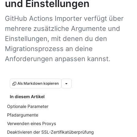
und Einstellungen
GitHub Actions Importer verfügt über
mehrere zusätzliche Argumente und
Einstellungen, mit denen du den
Migrationsprozess an deine
Anforderungen anpassen kannst.
Als Markdown kopieren
In diesem Artikel
Optionale Parameter
Pfadargumente
Verwenden eines Proxys
Deaktivieren der SSL-Zertifikatüberprüfung