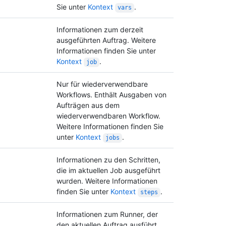
Sie unter
Kontext
.
vars
Informationen zum derzeit
ausgeführten Auftrag. Weitere
Informationen finden Sie unter
Kontext
.
job
Nur für wiederverwendbare
Workflows. Enthält Ausgaben von
Aufträgen aus dem
wiederverwendbaren Workflow.
Weitere Informationen finden Sie
unter
Kontext
.
jobs
Informationen zu den Schritten,
die im aktuellen Job ausgeführt
wurden. Weitere Informationen
finden Sie unter
Kontext
.
steps
Informationen zum Runner, der
den aktuellen Auftrag ausführt.