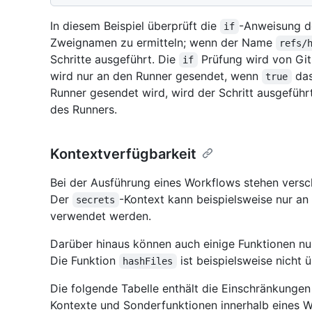
In diesem Beispiel überprüft die
-Anweisung d
if
Zweignamen zu ermitteln; wenn der Name
refs/
Schritte ausgeführt. Die
Prüfung wird von Git
if
wird nur an den Runner gesendet, wenn
das
true
Runner gesendet wird, wird der Schritt ausgeführ
des Runners.
Kontextverfügbarkeit
Bei der Ausführung eines Workflows stehen versc
Der
-Kontext kann beispielsweise nur an
secrets
verwendet werden.
Darüber hinaus können auch einige Funktionen nu
Die Funktion
ist beispielsweise nicht ü
hashFiles
Die folgende Tabelle enthält die Einschränkungen 
Kontexte und Sonderfunktionen innerhalb eines 