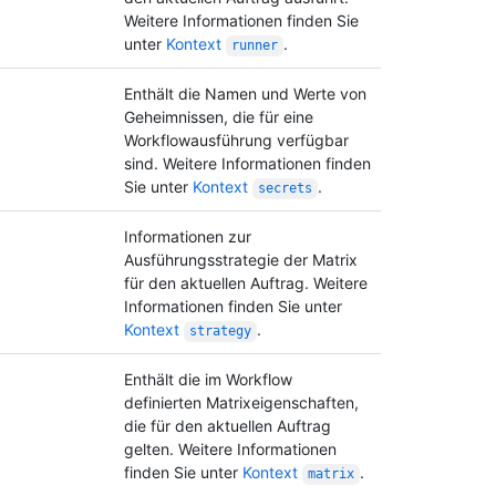
Weitere Informationen finden Sie
unter
Kontext
.
runner
Enthält die Namen und Werte von
Geheimnissen, die für eine
Workflowausführung verfügbar
sind. Weitere Informationen finden
Sie unter
Kontext
.
secrets
Informationen zur
Ausführungsstrategie der Matrix
für den aktuellen Auftrag. Weitere
Informationen finden Sie unter
Kontext
.
strategy
Enthält die im Workflow
definierten Matrixeigenschaften,
die für den aktuellen Auftrag
gelten. Weitere Informationen
finden Sie unter
Kontext
.
matrix