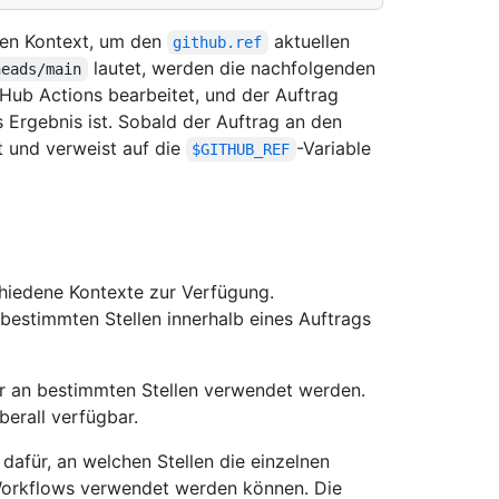
en Kontext, um den
aktuellen
github.ref
lautet, werden die nachfolgenden
heads/main
Hub Actions bearbeitet, und der Auftrag
 Ergebnis ist. Sobald der Auftrag an den
t und verweist auf die
-Variable
$GITHUB_REF
hiedene Kontexte zur Verfügung.
 bestimmten Stellen innerhalb eines Auftrags
r an bestimmten Stellen verwendet werden.
berall verfügbar.
dafür, an welchen Stellen die einzelnen
Workflows verwendet werden können. Die