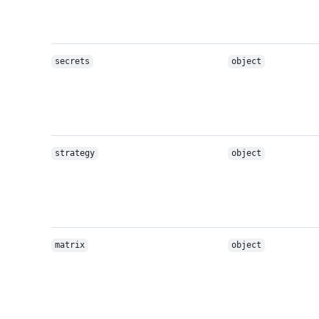
secrets
object
strategy
object
matrix
object