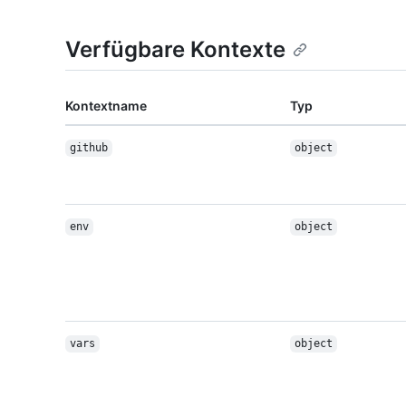
Verfügbare Kontexte
Kontextname
Typ
github
object
env
object
vars
object