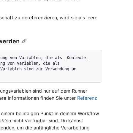
haft zu dereferenzieren, wird sie als leere
 werden
ng von Variablen, die als 
Variablen sind zur Verwendung an 
ngsvariablen sind nur auf dem Runner
ere Informationen finden Sie unter
Referenz
 einem beliebigen Punkt in deinem Workflow
ablen
nicht verfügbar sind. Du kannst
enden, um die anfängliche Verarbeitung