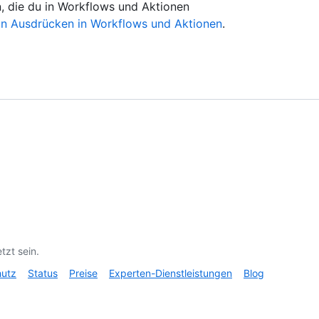
, die du in Workflows und Aktionen
n Ausdrücken in Workflows und Aktionen
.
tzt sein.
hutz
Status
Preise
Experten-Dienstleistungen
Blog