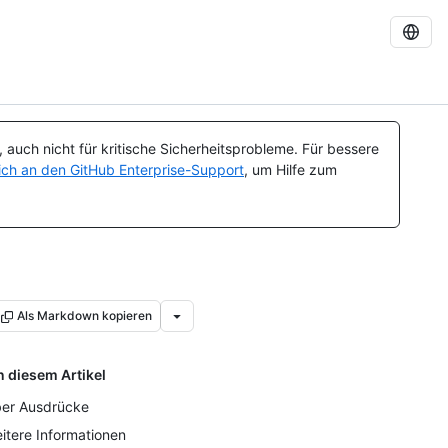
auch nicht für kritische Sicherheitsprobleme. Für bessere
ch an den GitHub Enterprise-Support
, um Hilfe zum
Als Markdown kopieren
n diesem Artikel
er Ausdrücke
itere Informationen