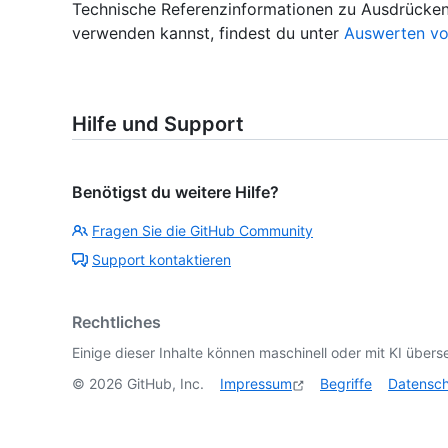
Technische Referenzinformationen zu Ausdrücken
verwenden kannst, findest du unter
Auswerten vo
Hilfe und Support
Benötigst du weitere Hilfe?
Fragen Sie die GitHub Community
Support kontaktieren
Rechtliches
Einige dieser Inhalte können maschinell oder mit KI überse
©
2026
GitHub, Inc.
Impressum
Begriffe
Datensc