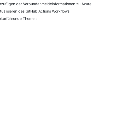
nzufügen der Verbundanmeldeinformationen zu Azure
tualisieren des GitHub Actions Workflows
iterführende Themen