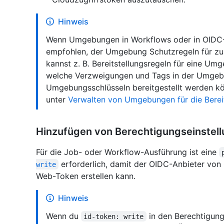
Hinweis
Wenn Umgebungen in Workflows oder in OIDC-R
empfohlen, der Umgebung Schutzregeln für zus
kannst z. B. Bereitstellungsregeln für eine Um
welche Verzweigungen und Tags in der Umgeb
Umgebungsschlüsseln bereitgestellt werden kö
unter
Verwalten von Umgebungen für die Bereit
Hinzufügen von Berechtigungseinstel
Für die Job- oder Workflow-Ausführung ist eine
erforderlich, damit der OIDC-Anbieter von
write
Web-Token erstellen kann.
Hinweis
Wenn du
in den Berechtigung
id-token: write