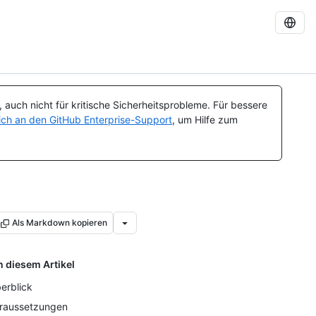
auch nicht für kritische Sicherheitsprobleme. Für bessere
ch an den GitHub Enterprise-Support
, um Hilfe zum
Als Markdown kopieren
n diesem Artikel
erblick
raussetzungen