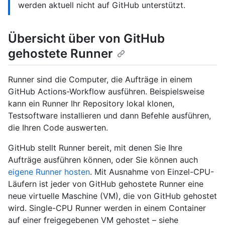
werden aktuell nicht auf GitHub unterstützt.
Übersicht über von GitHub
gehostete Runner
Runner sind die Computer, die Aufträge in einem
GitHub Actions-Workflow ausführen. Beispielsweise
kann ein Runner Ihr Repository lokal klonen,
Testsoftware installieren und dann Befehle ausführen,
die Ihren Code auswerten.
GitHub stellt Runner bereit, mit denen Sie Ihre
Aufträge ausführen können, oder Sie können auch
eigene Runner hosten
. Mit Ausnahme von Einzel-CPU-
Läufern ist jeder von GitHub gehostete Runner eine
neue virtuelle Maschine (VM), die von GitHub gehostet
wird. Single-CPU Runner werden in einem Container
auf einer freigegebenen VM gehostet – siehe