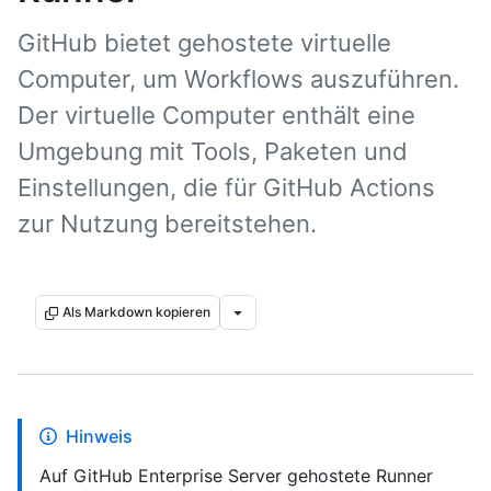
GitHub bietet gehostete virtuelle
Computer, um Workflows auszuführen.
Der virtuelle Computer enthält eine
Umgebung mit Tools, Paketen und
Einstellungen, die für GitHub Actions
zur Nutzung bereitstehen.
Als Markdown kopieren
Hinweis
Auf GitHub Enterprise Server gehostete Runner