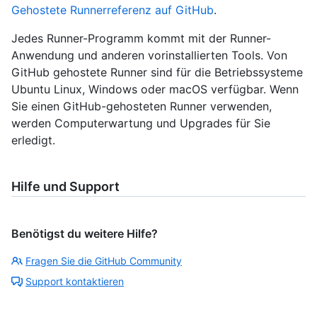
Gehostete Runnerreferenz auf GitHub
.
Jedes Runner-Programm kommt mit der Runner-
Anwendung und anderen vorinstallierten Tools. Von
GitHub gehostete Runner sind für die Betriebssysteme
Ubuntu Linux, Windows oder macOS verfügbar. Wenn
Sie einen GitHub-gehosteten Runner verwenden,
werden Computerwartung und Upgrades für Sie
erledigt.
Hilfe und Support
Benötigst du weitere Hilfe?
Fragen Sie die GitHub Community
Support kontaktieren