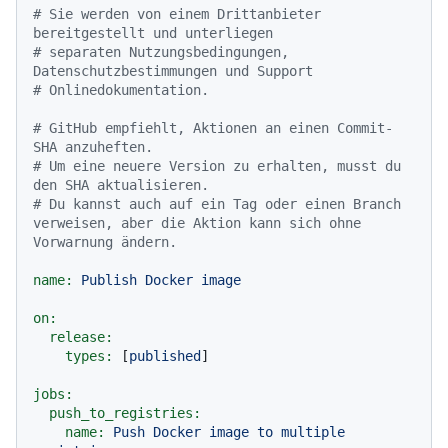
# Sie werden von einem Drittanbieter 
bereitgestellt und unterliegen
# separaten Nutzungsbedingungen, 
Datenschutzbestimmungen und Support
# Onlinedokumentation.
# GitHub empfiehlt, Aktionen an einen Commit-
SHA anzuheften.
# Um eine neuere Version zu erhalten, musst du 
den SHA aktualisieren.
# Du kannst auch auf ein Tag oder einen Branch 
verweisen, aber die Aktion kann sich ohne 
Vorwarnung ändern.
name:
Publish
Docker
image
on:
release:
types:
 [
published
]

jobs:
push_to_registries:
name:
Push
Docker
image
to
multiple