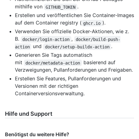
mithilfe von
.
GITHUB_TOKEN
Erstellen und veröffentlichen Sie Container-Images
auf dem Container registry (
).
ghcr.io
Verwenden Sie offizielle Docker-Aktionen, wie z.
B.
,
docker/login-action
docker/build-push-
und
.
action
docker/setup-buildx-action
Generieren Sie Tags automatisch
mit
basierend auf
docker/metadata-action
Verzweigungen, Pullanforderungen und Freigaben.
Erstellen Sie Features, Pullanforderungen und
Versionen mit der richtigen
Containerversionsverwaltung.
Hilfe und Support
Benötigst du weitere Hilfe?