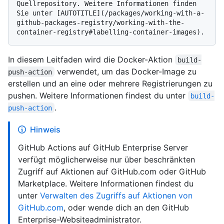
Quellrepository. Weitere Informationen finden 
Sie unter [AUTOTITLE](/packages/working-with-a-
github-packages-registry/working-with-the-
In diesem Leitfaden wird die Docker-Aktion
build-
verwendet, um das Docker-Image zu
push-action
erstellen und an eine oder mehrere Registrierungen zu
pushen. Weitere Informationen findest du unter
build-
.
push-action
Hinweis
GitHub Actions auf GitHub Enterprise Server
verfügt möglicherweise nur über beschränkten
Zugriff auf Aktionen auf GitHub.com oder GitHub
Marketplace. Weitere Informationen findest du
unter
Verwalten des Zugriffs auf Aktionen von
GitHub.com
, oder wende dich an den GitHub
Enterprise-Websiteadministrator.