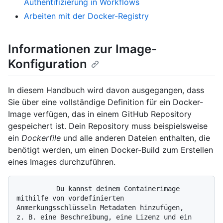
Authentifizierung in Workflows
Arbeiten mit der Docker-Registry
Informationen zur Image-
Konfiguration
In diesem Handbuch wird davon ausgegangen, dass
Sie über eine vollständige Definition für ein Docker-
Image verfügen, das in einem GitHub Repository
gespeichert ist. Dein Repository muss beispielsweise
ein
Dockerfile
und alle anderen Dateien enthalten, die
benötigt werden, um einen Docker-Build zum Erstellen
eines Images durchzuführen.
          Du kannst deinem Containerimage 
mithilfe von vordefinierten 
Anmerkungsschlüsseln Metadaten hinzufügen, 
z. B. eine Beschreibung, eine Lizenz und ein 