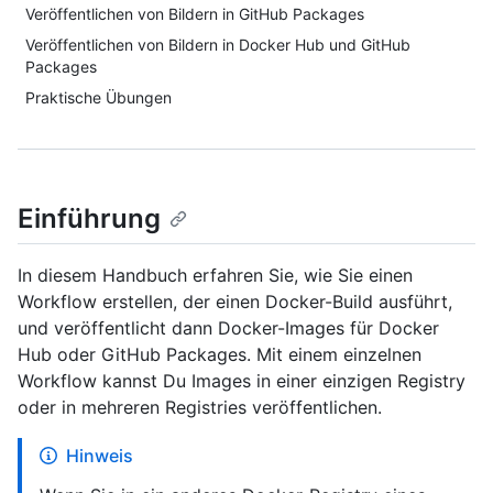
Veröffentlichen von Bildern in GitHub Packages
Veröffentlichen von Bildern in Docker Hub und GitHub
Packages
Praktische Übungen
Einführung
In diesem Handbuch erfahren Sie, wie Sie einen
Workflow erstellen, der einen Docker-Build ausführt,
und veröffentlicht dann Docker-Images für Docker
Hub oder GitHub Packages. Mit einem einzelnen
Workflow kannst Du Images in einer einzigen Registry
oder in mehreren Registries veröffentlichen.
Hinweis