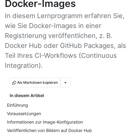
Docker-Images
In diesem Lernprogramm erfahren Sie,
wie Sie Docker-Images in einer
Registrierung veröffentlichen, z. B.
Docker Hub oder GitHub Packages, als
Teil Ihres CI-Workflows (Continuous
Integration).
Als Markdown kopieren
In diesem Artikel
Einführung
Voraussetzungen
Informationen zur Image-Konfiguration
Veröffentlichen von Bildern auf Docker Hub