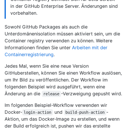
in der GitHub Enterprise Server. Änderungen sind
vorbehalten.
Sowohl GitHub Packages als auch die
Unterdomänenisolation müssen aktiviert sein, um die
Container registry verwenden zu können. Weitere
Informationen finden Sie unter
Arbeiten mit der
Containerregistrierung
.
Jedes Mal, wenn Sie eine neue Version
GitHuberstellen, können Sie einen Workflow auslösen,
um Ihr Bild zu veröffentlichen. Der Workflow im
folgenden Beispiel wird ausgeführt, wenn eine
Änderung an die
-Verzweigung gepusht wird.
release
Im folgenden Beispiel-Workflow verwenden wir
Docker-
und
-
login-action
build-push-action
Aktion, um das Docker-Image zu erstellen, und wenn
der Build erfolgreich ist, pushen wir das erstellte