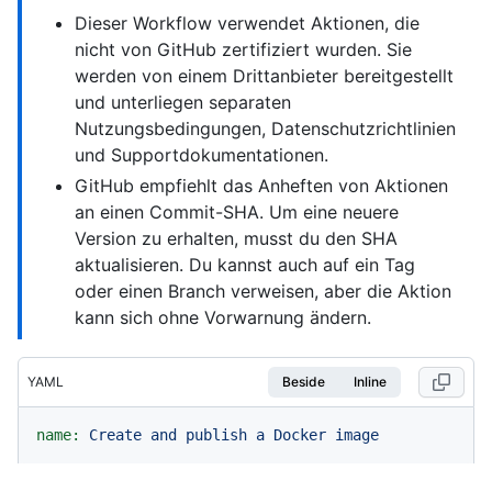
Dieser Workflow verwendet Aktionen, die
nicht von GitHub zertifiziert wurden. Sie
werden von einem Drittanbieter bereitgestellt
und unterliegen separaten
Nutzungsbedingungen, Datenschutzrichtlinien
und Supportdokumentationen.
GitHub empfiehlt das Anheften von Aktionen
an einen Commit-SHA. Um eine neuere
Version zu erhalten, musst du den SHA
aktualisieren. Du kannst auch auf ein Tag
oder einen Branch verweisen, aber die Aktion
kann sich ohne Vorwarnung ändern.
YAML
Beside
Inline
name:
Create
and
publish
a
Docker
image