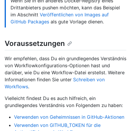
Wenn Sie in ein anderes Docker-Registry eines
Drittanbieters pushen möchten, kann das Beispiel
im Abschnitt
Veröffentlichen von Images auf
GitHub Packages
als gute Vorlage dienen.
Voraussetzungen
Wir empfehlen, dass Du ein grundlegendes Verständnis
von Workflowkonfigurations-Optionen hast und
darüber, wie Du eine Workflow-Datei erstellst. Weitere
Informationen finden Sie unter
Schreiben von
Workflows
.
Vielleicht findest Du es auch hilfreich, ein
grundlegendes Verständnis von Folgendem zu haben:
Verwenden von Geheimnissen in GitHub-Aktionen
Verwenden von GITHUB_TOKEN für die