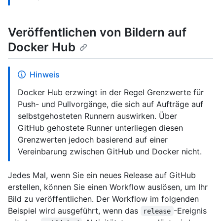
Veröffentlichen von Bildern auf
Docker Hub
Hinweis
Docker Hub erzwingt in der Regel Grenzwerte für
Push- und Pullvorgänge, die sich auf Aufträge auf
selbstgehosteten Runnern auswirken. Über
GitHub gehostete Runner unterliegen diesen
Grenzwerten jedoch basierend auf einer
Vereinbarung zwischen GitHub und Docker nicht.
Jedes Mal, wenn Sie ein neues Release auf GitHub
erstellen, können Sie einen Workflow auslösen, um Ihr
Bild zu veröffentlichen. Der Workflow im folgenden
Beispiel wird ausgeführt, wenn das
-Ereignis
release