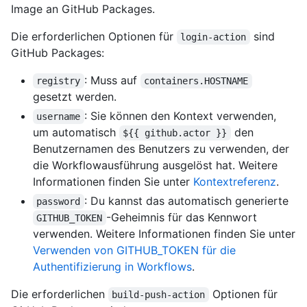
Image an GitHub Packages.
Die erforderlichen Optionen für
sind
login-action
GitHub Packages:
: Muss auf
registry
containers.HOSTNAME
gesetzt werden.
: Sie können den Kontext verwenden,
username
um automatisch
den
${{ github.actor }}
Benutzernamen des Benutzers zu verwenden, der
die Workflowausführung ausgelöst hat. Weitere
Informationen finden Sie unter
Kontextreferenz
.
: Du kannst das automatisch generierte
password
-Geheimnis für das Kennwort
GITHUB_TOKEN
verwenden. Weitere Informationen finden Sie unter
Verwenden von GITHUB_TOKEN für die
Authentifizierung in Workflows
.
Die erforderlichen
Optionen für
build-push-action