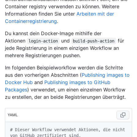
Container registry verwenden zu können. Weitere
Informationen finden Sie unter
Arbeiten mit der
Containerregistrierung
.
Du kannst dein Docker-Image mithilfe der
Aktionen
und
für
login-action
build-push-action
jede Registrierung in einem einzigen Workflow an
mehrere Registrierungen pushen.
Im folgenden Beispielworkflow werden die Schritte
aus den vorherigen Abschnitten (
Publishing images to
Docker Hub
and
Publishing images to GitHub
Packages
) verwendet, um einen einzelnen Workflow
zu erstellen, der an beide Registrierungen überträgt.
YAML
# Dieser Workflow verwendet Aktionen, die nicht 
von GitHub zertifiziert sind.