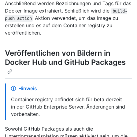
Anschließend werden Bezeichnungen und Tags für das
Docker-Image extrahiert. Schließlich wird die
build-
Aktion verwendet, um das Image zu
push-action
erstellen und es auf dem Container registry zu
veröffentlichen.
Veröffentlichen von Bildern in
Docker Hub und GitHub Packages
Hinweis
Container registry befindet sich für beta derzeit
in der GitHub Enterprise Server. Änderungen sind
vorbehalten.
Sowohl GitHub Packages als auch die
Unterdomänenisolation müssen aktiviert sein, um die