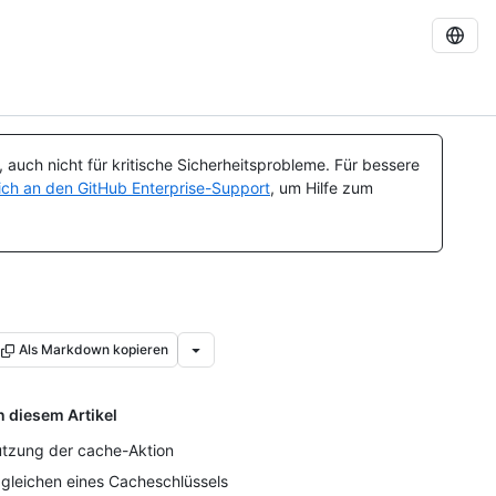
auch nicht für kritische Sicherheitsprobleme. Für bessere
ch an den GitHub Enterprise-Support
, um Hilfe zum
Als Markdown kopieren
n diesem Artikel
tzung der cache-Aktion
gleichen eines Cacheschlüssels