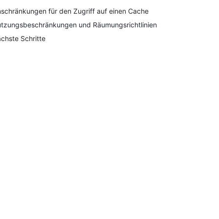
nschränkungen für den Zugriff auf einen Cache
tzungsbeschränkungen und Räumungsrichtlinien
chste Schritte