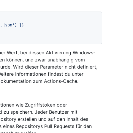
er Wert, bei dessen Aktivierung Windows-
len können, und zwar unabhängig vom
rde. Wird dieser Parameter nicht definiert,
eitere Informationen findest du unter
Dokumentation zum Actions-Cache.
ationen wie Zugriffstoken oder
 zu speichern. Jeder Benutzer mit
ository erstellen und auf den Inhalt des
 eines Repositorys Pull Requests für den