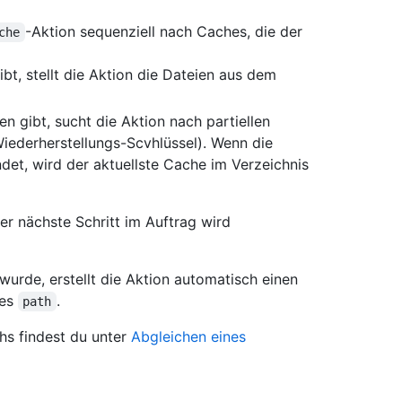
-Aktion sequenziell nach Caches, die der
che
t, stellt die Aktion die Dateien aus dem
 gibt, sucht die Aktion nach partiellen
iederherstellungs-Scvhlüssel). Wenn die
ndet, wird der aktuellste Cache im Verzeichnis
er nächste Schritt im Auftrag wird
urde, erstellt die Aktion automatisch einen
ses
.
path
hs findest du unter
Abgleichen eines