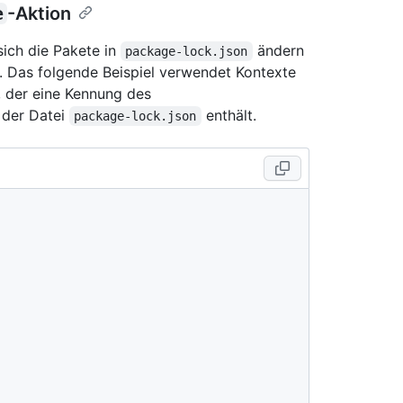
e
-Aktion
sich die Pakete in
ändern
package-lock.json
. Das folgende Beispiel verwendet Kontexte
, der eine Kennung des
 der Datei
enthält.
package-lock.json