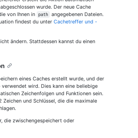
h abgeschlossen wurde. Der neue Cache
die von Ihnen in
angegebenen Dateien.
path
uation findest du unter
Cachetreffer und -
icht ändern. Stattdessen kannst du einen
on
peichern eines Caches erstellt wurde, und der
verwendet wird. Dies kann eine beliebige
atischen Zeichenfolgen und Funktionen sein.
 Zeichen und Schlüssel, die die maximale
hlagen.
r, die zwischengespeichert oder