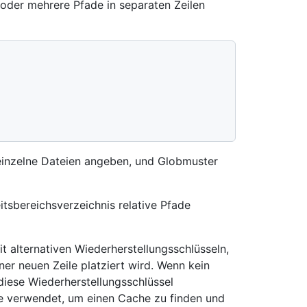
oder mehrere Pfade in separaten Zeilen
einzelne Dateien angeben, und Globmuster
tsbereichsverzeichnis relative Pfade
it alternativen Wiederherstellungsschlüsseln,
ner neuen Zeile platziert wird. Wenn kein
diese Wiederherstellungsschlüssel
lge verwendet, um einen Cache zu finden und