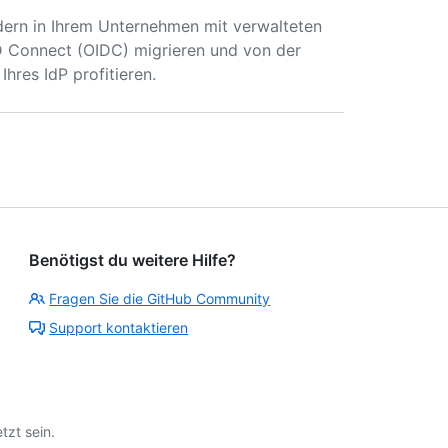
dern in Ihrem Unternehmen mit verwalteten
 Connect (OIDC) migrieren und von der
Ihres IdP profitieren.
Benötigst du weitere Hilfe?
Fragen Sie die GitHub Community
Support kontaktieren
tzt sein.