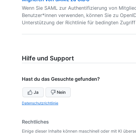
Wenn Sie SAML zur Authentifizierung von Mitglie
Benutzer*innen verwenden, können Sie zu OpenID
Unterstützung der Richtlinie für bedingten Zugriff 
Hilfe und Support
Hast du das Gesuchte gefunden?
Ja
Nein
Datenschutzrichtlinie
Rechtliches
Einige dieser Inhalte können maschinell oder mit KI überse