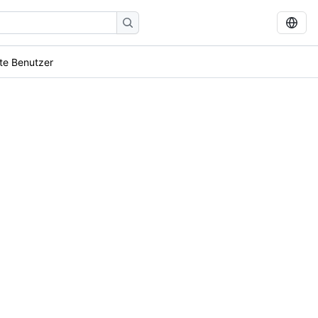
te Benutzer