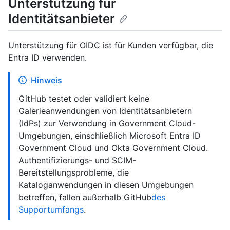
Unterstützung für
Identitätsanbieter
Unterstützung für OIDC ist für Kunden verfügbar, die
Entra ID verwenden.
Hinweis
GitHub testet oder validiert keine
Galerieanwendungen von Identitätsanbietern
(IdPs) zur Verwendung in Government Cloud-
Umgebungen, einschließlich Microsoft Entra ID
Government Cloud und Okta Government Cloud.
Authentifizierungs- und SCIM-
Bereitstellungsprobleme, die
Kataloganwendungen in diesen Umgebungen
betreffen, fallen außerhalb GitHub
des
Supportumfangs
.