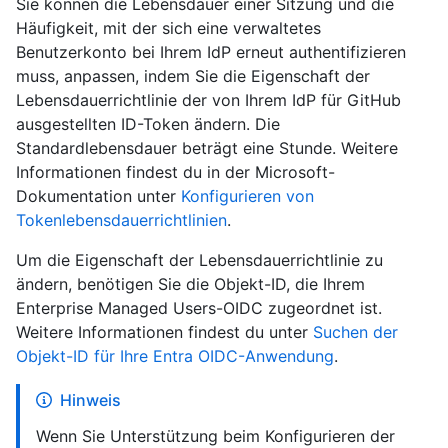
Sie können die Lebensdauer einer Sitzung und die
Häufigkeit, mit der sich eine verwaltetes
Benutzerkonto bei Ihrem IdP erneut authentifizieren
muss, anpassen, indem Sie die Eigenschaft der
Lebensdauerrichtlinie der von Ihrem IdP für GitHub
ausgestellten ID-Token ändern. Die
Standardlebensdauer beträgt eine Stunde. Weitere
Informationen findest du in der Microsoft-
Dokumentation unter
Konfigurieren von
Tokenlebensdauerrichtlinien
.
Um die Eigenschaft der Lebensdauerrichtlinie zu
ändern, benötigen Sie die Objekt-ID, die Ihrem
Enterprise Managed Users-OIDC zugeordnet ist.
Weitere Informationen findest du unter
Suchen der
Objekt-ID für Ihre Entra OIDC-Anwendung
.
Hinweis
Wenn Sie Unterstützung beim Konfigurieren der