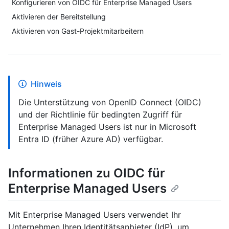
Konfigurieren von OIDC für Enterprise Managed Users
Aktivieren der Bereitstellung
Aktivieren von Gast-Projektmitarbeitern
Hinweis
Die Unterstützung von OpenID Connect (OIDC)
und der Richtlinie für bedingten Zugriff für
Enterprise Managed Users ist nur in Microsoft
Entra ID (früher Azure AD) verfügbar.
Informationen zu OIDC für
Enterprise Managed Users
Mit Enterprise Managed Users verwendet Ihr
Unternehmen Ihren Identitätsanbieter (IdP), um