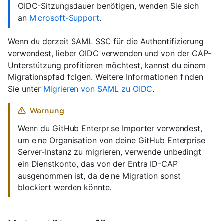
OIDC-Sitzungsdauer benötigen, wenden Sie sich
an
Microsoft-Support
.
Wenn du derzeit SAML SSO für die Authentifizierung
verwendest, lieber OIDC verwenden und von der CAP-
Unterstützung profitieren möchtest, kannst du einem
Migrationspfad folgen. Weitere Informationen finden
Sie unter
Migrieren von SAML zu OIDC
.
Warnung
Wenn du GitHub Enterprise Importer verwendest,
um eine Organisation von deine GitHub Enterprise
Server-Instanz zu migrieren, verwende unbedingt
ein Dienstkonto, das von der Entra ID-CAP
ausgenommen ist, da deine Migration sonst
blockiert werden könnte.