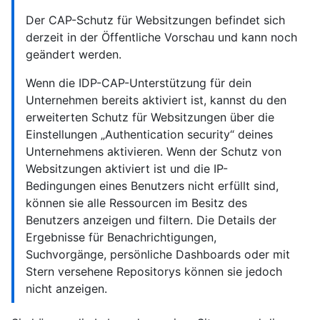
Der CAP-Schutz für Websitzungen befindet sich
derzeit in der Öffentliche Vorschau und kann noch
geändert werden.
Wenn die IDP-CAP-Unterstützung für dein
Unternehmen bereits aktiviert ist, kannst du den
erweiterten Schutz für Websitzungen über die
Einstellungen „Authentication security“ deines
Unternehmens aktivieren. Wenn der Schutz von
Websitzungen aktiviert ist und die IP-
Bedingungen eines Benutzers nicht erfüllt sind,
können sie alle Ressourcen im Besitz des
Benutzers anzeigen und filtern. Die Details der
Ergebnisse für Benachrichtigungen,
Suchvorgänge, persönliche Dashboards oder mit
Stern versehene Repositorys können sie jedoch
nicht anzeigen.