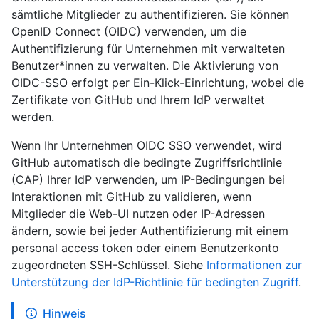
sämtliche Mitglieder zu authentifizieren. Sie können
OpenID Connect (OIDC) verwenden, um die
Authentifizierung für Unternehmen mit verwalteten
Benutzer*innen zu verwalten. Die Aktivierung von
OIDC-SSO erfolgt per Ein-Klick-Einrichtung, wobei die
Zertifikate von GitHub und Ihrem IdP verwaltet
werden.
Wenn Ihr Unternehmen OIDC SSO verwendet, wird
GitHub automatisch die bedingte Zugriffsrichtlinie
(CAP) Ihrer IdP verwenden, um IP-Bedingungen bei
Interaktionen mit GitHub zu validieren, wenn
Mitglieder die Web-UI nutzen oder IP-Adressen
ändern, sowie bei jeder Authentifizierung mit einem
personal access token oder einem Benutzerkonto
zugeordneten SSH-Schlüssel. Siehe
Informationen zur
Unterstützung der IdP-Richtlinie für bedingten Zugriff
.
Hinweis