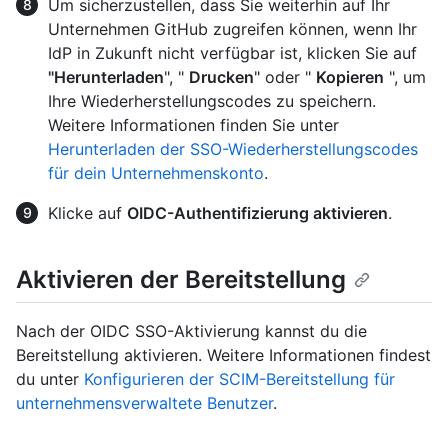
Um sicherzustellen, dass Sie weiterhin auf Ihr
Unternehmen GitHub zugreifen können, wenn Ihr
IdP in Zukunft nicht verfügbar ist, klicken Sie auf
"Herunterladen
", "
Drucken
" oder "
Kopieren
", um
Ihre Wiederherstellungscodes zu speichern.
Weitere Informationen finden Sie unter
Herunterladen der SSO-Wiederherstellungscodes
für dein Unternehmenskonto
.
Klicke auf
OIDC-Authentifizierung aktivieren
.
Aktivieren der Bereitstellung
Nach der OIDC SSO-Aktivierung kannst du die
Bereitstellung aktivieren. Weitere Informationen findest
du unter
Konfigurieren der SCIM-Bereitstellung für
unternehmensverwaltete Benutzer
.