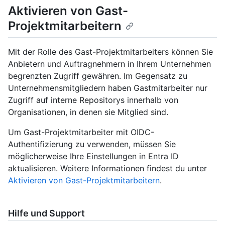
Aktivieren von Gast-
Projektmitarbeitern
Mit der Rolle des Gast-Projektmitarbeiters können Sie
Anbietern und Auftragnehmern in Ihrem Unternehmen
begrenzten Zugriff gewähren. Im Gegensatz zu
Unternehmensmitgliedern haben Gastmitarbeiter nur
Zugriff auf interne Repositorys innerhalb von
Organisationen, in denen sie Mitglied sind.
Um Gast-Projektmitarbeiter mit OIDC-
Authentifizierung zu verwenden, müssen Sie
möglicherweise Ihre Einstellungen in Entra ID
aktualisieren. Weitere Informationen findest du unter
Aktivieren von Gast-Projektmitarbeitern
.
Hilfe und Support