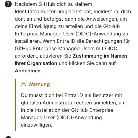
Nachdem GitHub dich zu deinem
Identitätsanbieter umgeleitet hat, meldest du dich
dort an und befolgst dann die Anweisungen, um
deine Einwilligung zu erteilen und die GitHub
Enterprise Managed User (OIDC)-Anwendung zu
installieren. Wenn Entra ID die Berechtigungen für
GitHub Enterprise Managed Users mit OIDC
anfordert, aktivieren Sie
Zustimmung im Namen
Ihrer Organisation
und klicken SIe dann auf
Annehmen
.
Warnung
Du musst dich bei Entra ID als Benutzer mit
globalen Administratorrechten anmelden, um
in die Installation der GitHub Enterprise
Managed User (OIDC)-Anwendung
einzuwilligen.