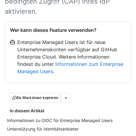
bedingten Zugriff (CAP) Ihres IdP
aktivieren.
Wer kann dieses Feature verwenden?
Enterprise Managed Users ist für neue
Unternehmenskonten verfügbar auf GitHub
Enterprise Cloud. Weitere Informationen
findest du unter
Informationen zum Enterprise
Managed Users
.
Als Markdown kopieren
In diesem Artikel
Informationen zu OIDC für Enterprise Managed Users
Unterstützung für Identitätsanbieter