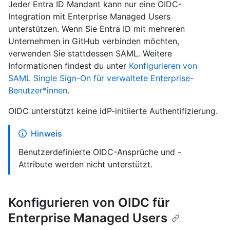
Jeder Entra ID Mandant kann nur eine OIDC-
Integration mit Enterprise Managed Users
unterstützen. Wenn Sie Entra ID mit mehreren
Unternehmen in GitHub verbinden möchten,
verwenden Sie stattdessen SAML. Weitere
Informationen findest du unter
Konfigurieren von
SAML Single Sign-On für verwaltete Enterprise-
Benutzer*innen
.
OIDC unterstützt keine idP-initiierte Authentifizierung.
Hinweis
Benutzerdefinierte OIDC-Ansprüche und -
Attribute werden nicht unterstützt.
Konfigurieren von OIDC für
Enterprise Managed Users