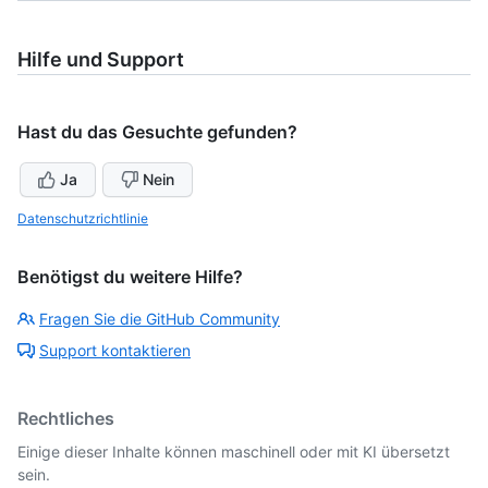
Hilfe und Support
Hast du das Gesuchte gefunden?
Ja
Nein
Datenschutzrichtlinie
Benötigst du weitere Hilfe?
Fragen Sie die GitHub Community
Support kontaktieren
Rechtliches
Einige dieser Inhalte können maschinell oder mit KI übersetzt
sein.