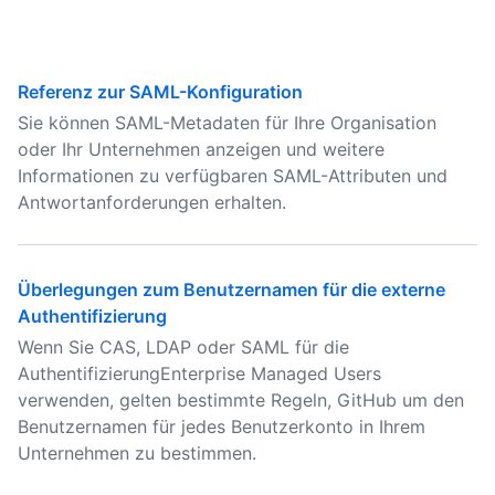
Referenz zur SAML-Konfiguration
Sie können SAML-Metadaten für Ihre Organisation
oder Ihr Unternehmen anzeigen und weitere
Informationen zu verfügbaren SAML-Attributen und
Antwortanforderungen erhalten.
Überlegungen zum Benutzernamen für die externe
Authentifizierung
Wenn Sie CAS, LDAP oder SAML für die
AuthentifizierungEnterprise Managed Users
verwenden, gelten bestimmte Regeln, GitHub um den
Benutzernamen für jedes Benutzerkonto in Ihrem
Unternehmen zu bestimmen.