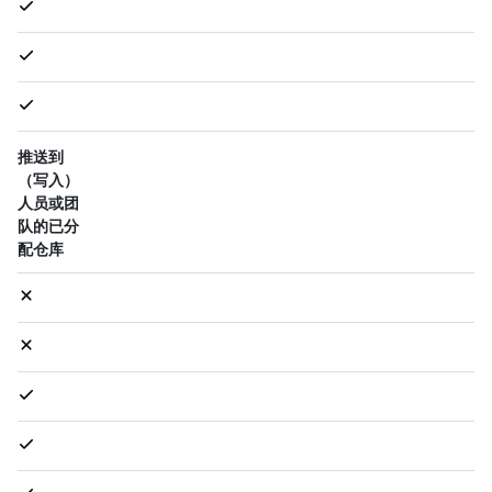
推送到
（写入）
人员或团
队的已分
配仓库