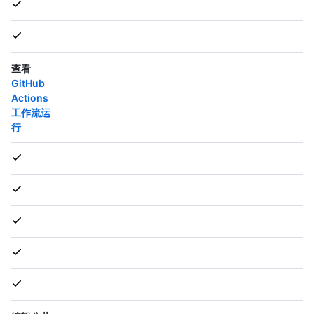
查看
GitHub
Actions
工作流运
行