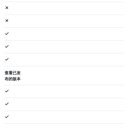
查看已发
布的版本