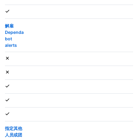
解雇
Dependa
bot
alerts
指定其他
人员或团