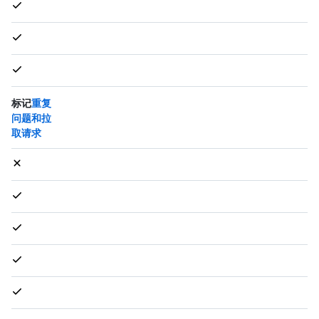
标记
重复
问题和拉
取请求