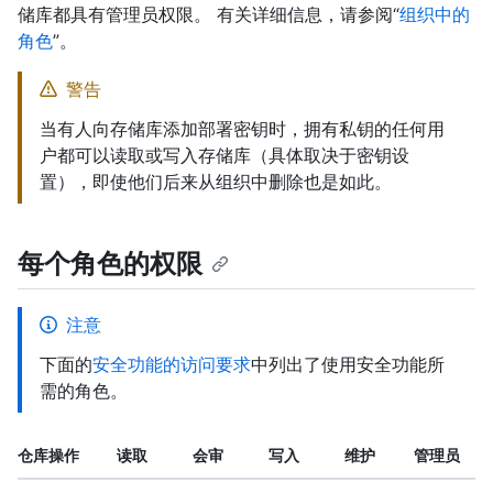
储库都具有管理员权限。 有关详细信息，请参阅“
组织中的
角色
”。
警告
当有人向存储库添加部署密钥时，拥有私钥的任何用
户都可以读取或写入存储库（具体取决于密钥设
置），即使他们后来从组织中删除也是如此。
每个角色的权限
注意
下面的
安全功能的访问要求
中列出了使用安全功能所
需的角色。
仓库操作
读取
会审
写入
维护
管理员