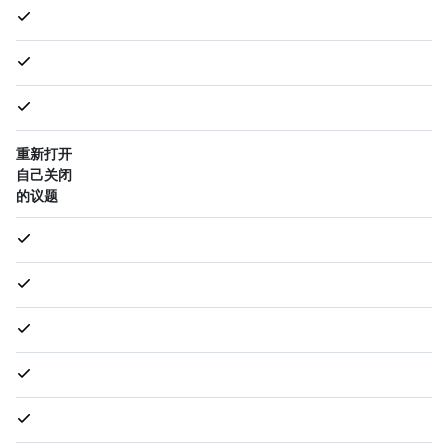
重新打开
自己关闭
的议题