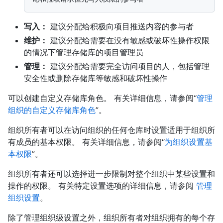
写入：
建议分配给积极向项目推送内容的参与者
维护：
建议分配给需要在没有敏感或破坏性操作权限
的情况下管理存储库的项目管理员
管理：
建议分配给需要完全访问项目的人，包括管理
安全性或删除存储库等敏感和破坏性操作
可以创建自定义存储库角色。 有关详细信息，请参阅“
管理
组织的自定义存储库角色
”。
组织所有者可以在访问组织的任何仓库时设置适用于组织所
有成员的基本权限。 有关详细信息，请参阅“
为组织设置基
本权限
”。
组织所有者还可以选择进一步限制对整个组织中某些设置和
操作的权限。 有关特定设置选项的详细信息，请参阅
管理
组织设置
。
除了管理组织级设置之外，组织所有者对组织拥有的每个存