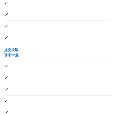
提交拉取
请求审查