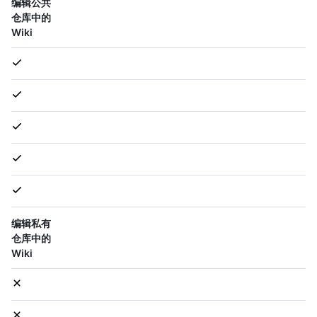
编辑公共
仓库中的
Wiki
编辑私有
仓库中的
Wiki