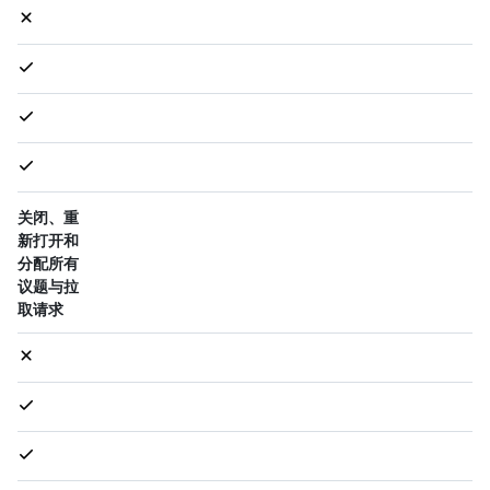
关闭、重
新打开和
分配所有
议题与拉
取请求