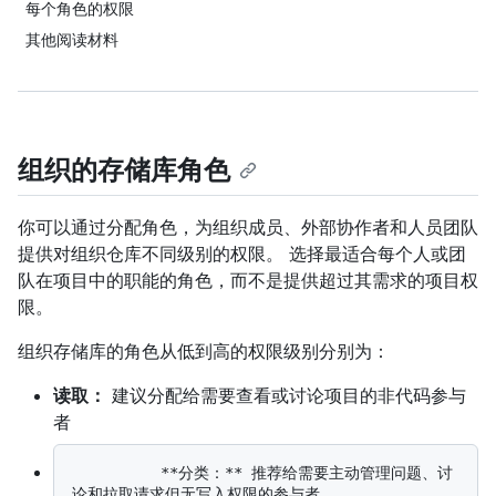
每个角色的权限
其他阅读材料
组织的存储库角色
你可以通过分配角色，为组织成员、外部协作者和人员团队
提供对组织仓库不同级别的权限。 选择最适合每个人或团
队在项目中的职能的角色，而不是提供超过其需求的项目权
限。
组织存储库的角色从低到高的权限级别分别为：
读取：
建议分配给需要查看或讨论项目的非代码参与
者
          **分类：** 推荐给需要主动管理问题、讨