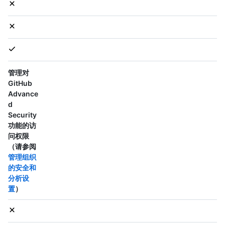
管理对
GitHub
Advance
d
Security
功能的访
问权限
（请参阅
管理组织
的安全和
分析设
置
）