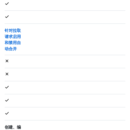
针对拉取
请求启用
和禁用自
动合并
创建、编