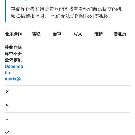
存储库作者和维护者只能直接查看他们自己提交的机
密扫描警报信息。 他们无法访问警报列表视图。
仓库操作
读取
会审
写入
维护
管理员
接收存储
库中不安
全依赖项
Dependa
bot
alerts的