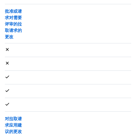
批准或请
求对需要
评审的拉
取请求的
更改
对拉取请
求应用建
议的更改