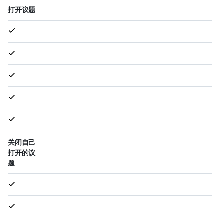
打开议题
关闭自己
打开的议
题