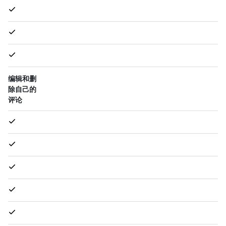
编辑和删
除自己的
评论