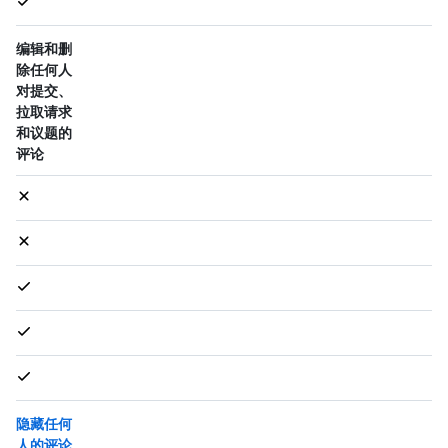
编辑和删
除任何人
对提交、
拉取请求
和议题的
评论
隐藏任何
人的评论