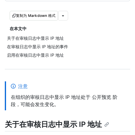
复制为 Markdown 格式
在本文中
关于在审核日志中显示 IP 地址
在审核日志中显示 IP 地址的事件
启用在审核日志中显示 IP 地址
注意
在组织的审核日志中显示 IP 地址处于 公开预览 阶
段，可能会发生变化。
关于在审核日志中显示 IP 地址