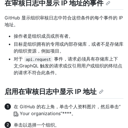
在审核日志中显示 IP 地址的事件
GitHub 显示组织审核日志中符合这些条件的每个事件的 IP
地址。
操作者是组织成员或所有者。
目标是组织拥有的专用或内部存储库，或者不是存储库
的组织资源，例如项目。
对于
事件，请求必须具有存储库上下
api.request
文;GraphQL 触发的请求或仅引用用户或组织的终结点
的请求不符合此条件。
启用在审核日志中显示 IP 地址
在 GitHub 的右上角，单击个人资料图片，然后单击“
Your organizations”****。
单击以选择一个组织。