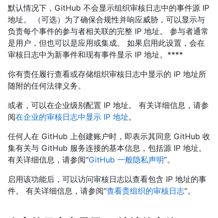
默认情况下，GitHub 不会显示组织审核日志中的事件源 IP
地址。 （可选）为了确保合规性并响应威胁，可以显示与
负责每个事件的参与者相关联的完整 IP 地址。 参与者通常
是用户，但也可以是应用或集成。 如果启用此设置，会在
审核日志中为新事件和现有事件显示 IP 地址。****
你有责任履行查看或存储组织审核日志中显示的 IP 地址所
随附的任何法律义务。
或者，可以在企业级别配置 IP 地址。 有关详细信息，请参
阅
在企业的审核日志中显示 IP 地址
。
任何人在 GitHub 上创建账户时，即表示其同意 GitHub 收
集有关与 GitHub 服务连接的基本信息，包括源 IP 地址。
有关详细信息，请参阅“
GitHub 一般隐私声明
”。
启用该功能后，可以访问审核日志以查看包含 IP 地址的事
件。 有关详细信息，请参阅“
查看贵组织的审核日志
”。