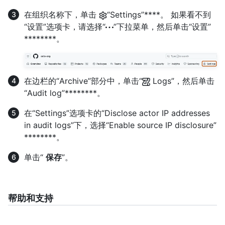
在组织名称下，单击
“Settings”****。 如果看不到
“设置”选项卡，请选择“
”下拉菜单，然后单击“设置”
********。
在边栏的“Archive”部分中，单击“
Logs”，然后单击
“Audit log”********。
在“Settings”选项卡的“Disclose actor IP addresses
in audit logs”下，选择“Enable source IP disclosure”
********。
单击“
保存
”。
帮助和支持