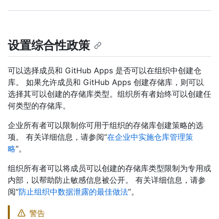
设置综合性政策
可以选择成员和 GitHub Apps 是否可以在组织中创建仓
库。 如果允许成员和 GitHub Apps 创建存储库，则可以
选择其可以创建的存储库类型。组织所有者始终可以创建任
何类型的存储库。
企业所有者可以限制你可用于组织的存储库创建策略的选
项。 有关详细信息，请参阅“
在企业中实施仓库管理策
略
”。
组织所有者可以将成员可以创建的存储库类型限制为专用或
内部，以帮助防止敏感信息被公开。 有关详细信息，请参
阅“
防止组织中数据泄露的最佳做法
”。
警告