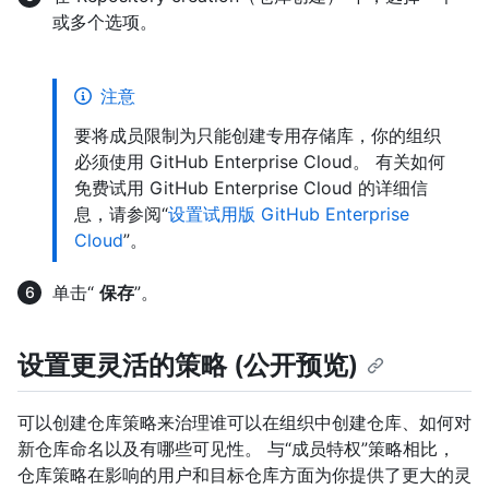
或多个选项。
注意
要将成员限制为只能创建专用存储库，你的组织
必须使用 GitHub Enterprise Cloud。 有关如何
免费试用 GitHub Enterprise Cloud 的详细信
息，请参阅“
设置试用版 GitHub Enterprise
Cloud
”。
单击“
保存
”。
设置更灵活的策略 (公开预览)
可以创建仓库策略来治理谁可以在组织中创建仓库、如何对
新仓库命名以及有哪些可见性。 与“成员特权”策略相比，
仓库策略在影响的用户和目标仓库方面为你提供了更大的灵