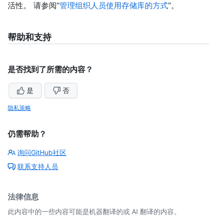
活性。 请参阅“
管理组织人员使用存储库的方式
”。
帮助和支持
是否找到了所需的内容？
是
否
隐私策略
仍需帮助？
询问GitHub社区
联系支持人员
法律信息
此内容中的一些内容可能是机器翻译的或 AI 翻译的内容。