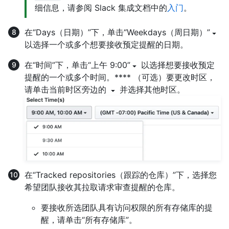
细信息，请参阅 Slack 集成文档中的
入门
。
在“Days（日期）”下，单击“Weekdays（周日期）”
以选择一个或多个想要接收预定提醒的日期。
在“时间”下，单击“上午 9:00”
以选择想要接收预定
提醒的一个或多个时间。**** （可选）要更改时区，
请单击当前时区旁边的
并选择其他时区。
在“Tracked repositories（跟踪的仓库）”下，选择您
希望团队接收其拉取请求审查提醒的仓库。
要接收所选团队具有访问权限的所有存储库的提
醒，请单击“所有存储库”。