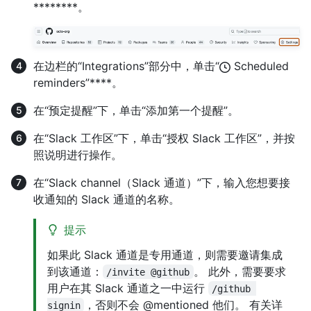
********。
在边栏的“Integrations”部分中，单击“
Scheduled
reminders”****。
在“预定提醒”下，单击“添加第一个提醒”。
在“Slack 工作区”下，单击“授权 Slack 工作区”，并按
照说明进行操作。
在“Slack channel（Slack 通道）”下，输入您想要接
收通知的 Slack 通道的名称。
提示
如果此 Slack 通道是专用通道，则需要邀请集成
到该通道：
。 此外，需要要求
/invite @github
用户在其 Slack 通道之一中运行
/github 
，否则不会 @mentioned 他们。 有关详
signin