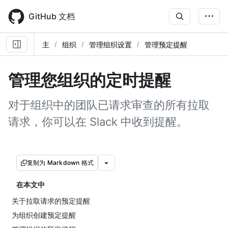
Skip
to
GitHub 文档
main
content
主
组织
管理组织设置
管理预定提醒
管理您组织的定时提醒
对于组织中的团队已请求审查的所有拉取
请求，你可以在 Slack 中收到提醒。
复制为 Markdown 格式
在本文中
关于拉取请求的预定提醒
为组织创建预定提醒