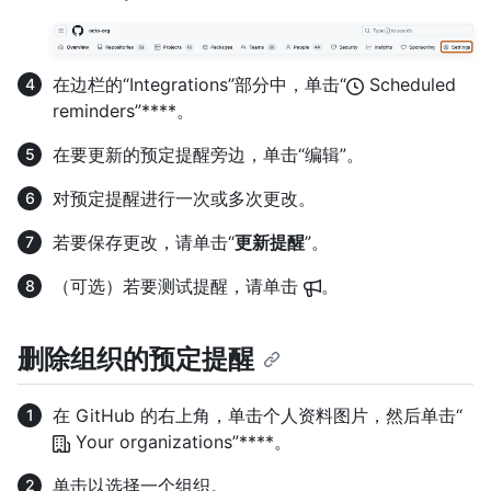
在边栏的“Integrations”部分中，单击“
Scheduled
reminders”****。
在要更新的预定提醒旁边，单击“编辑”。
对预定提醒进行一次或多次更改。
若要保存更改，请单击“
更新提醒
”。
（可选）若要测试提醒，请单击
。
删除组织的预定提醒
在 GitHub 的右上角，单击个人资料图片，然后单击“
Your organizations”****。
单击以选择一个组织。