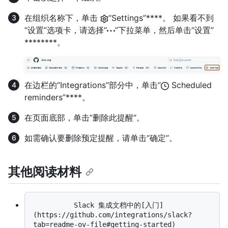
在组织名称下，单击
“Settings”****。 如果看不到
“设置”选项卡，请选择“
”下拉菜单，然后单击“设置”
********。
在边栏的“Integrations”部分中，单击“
Scheduled
reminders”****。
在页面底部，单击“删除此提醒”。
如需确认要删除预定提醒，请单击“确定”。
其他阅读材料
          Slack 集成文档中的[入门]
(https://github.com/integrations/slack?