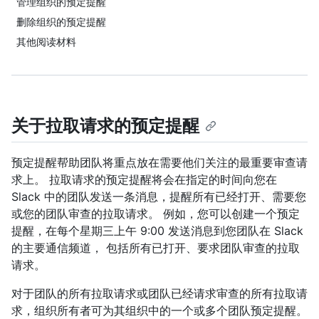
管理组织的预定提醒
删除组织的预定提醒
其他阅读材料
关于拉取请求的预定提醒
预定提醒帮助团队将重点放在需要他们关注的最重要审查请
求上。 拉取请求的预定提醒将会在指定的时间向您在
Slack 中的团队发送一条消息，提醒所有已经打开、需要您
或您的团队审查的拉取请求。 例如，您可以创建一个预定
提醒，在每个星期三上午 9:00 发送消息到您团队在 Slack
的主要通信频道， 包括所有已打开、要求团队审查的拉取
请求。
对于团队的所有拉取请求或团队已经请求审查的所有拉取请
求，组织所有者可为其组织中的一个或多个团队预定提醒。