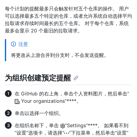
每个计划的提醒最多只会触发针对五个仓库的操作。 用户
可以选择最多五个特定的仓库，或者允许系统自动选择平均
拉取请求存续时间最长的五个仓库。 对于每个仓库，系统
最多会显示 20 个最旧的拉取请求。
注意
将更改从上游合并到分支时，不会发送提醒。
为组织创建预定提醒
在 GitHub 的右上角，单击个人资料图片，然后单击“
Your organizations”****。
单击以选择一个组织。
在组织名称下，单击
“Settings”****。 如果看不到
“设置”选项卡，请选择“
”下拉菜单，然后单击“设置”