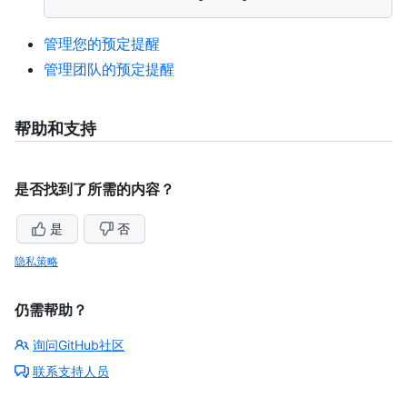
管理您的预定提醒
管理团队的预定提醒
帮助和支持
是否找到了所需的内容？
是
否
隐私策略
仍需帮助？
询问GitHub社区
联系支持人员