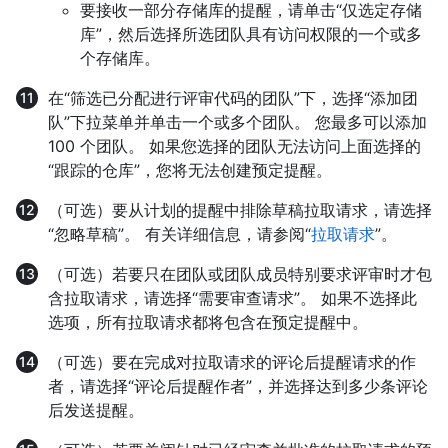
要接收一部分存储库的提醒，请单击“仅选定存储
库”，然后选择所选团队具有访问权限的一个或多
个存储库。
在“筛选已分配进行评审代码的团队”下，选择“添加团
队”下拉菜单并单击一个或多个团队。 您最多可以添加
100 个团队。 如果您选择的团队无法访问上面选择的
“跟踪的仓库”，您将无法创建预定提醒。
（可选）要从计划的提醒中排除草稿拉取请求，请选择
“忽略草稿”。 有关详细信息，请参阅“
拉取请求
”。
（可选）若要只在团队或团队成员特别要求评审时才包
含拉取请求，请选择“需要审查请求”。 如果不选择此
选项，所有拉取请求都将包含在预定提醒中。
（可选）要在完成对拉取请求的评论后提醒请求的作
者，请选择“评论后提醒作者”，并选择达到多少条评论
后发送提醒。