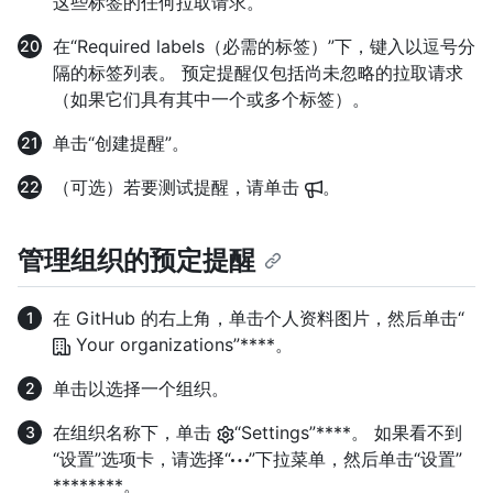
这些标签的任何拉取请求。
在“Required labels（必需的标签）”下，键入以逗号分
隔的标签列表。 预定提醒仅包括尚未忽略的拉取请求
（如果它们具有其中一个或多个标签）。
单击“创建提醒”。
（可选）若要测试提醒，请单击
。
管理组织的预定提醒
在 GitHub 的右上角，单击个人资料图片，然后单击“
Your organizations”****。
单击以选择一个组织。
在组织名称下，单击
“Settings”****。 如果看不到
“设置”选项卡，请选择“
”下拉菜单，然后单击“设置”
********。