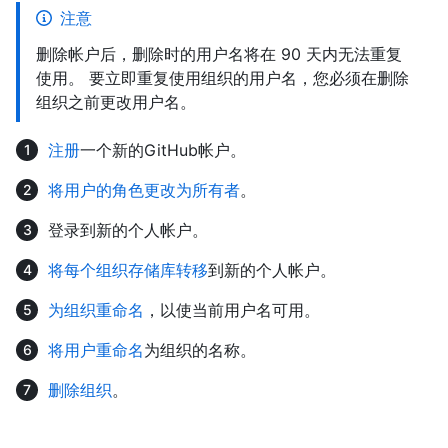
注意
删除帐户后，删除时的用户名将在 90 天内无法重复
使用。 要立即重复使用组织的用户名，您必须在删除
组织之前更改用户名。
注册
一个新的GitHub帐户。
将用户的角色更改为所有者
。
登录到新的个人帐户。
将每个组织存储库转移
到新的个人帐户。
为组织重命名
，以使当前用户名可用。
将用户重命名
为组织的名称。
删除组织
。