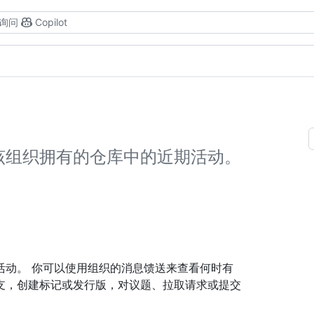
询问
Copilot
该组织拥有的仓库中的近期活动。
。
活动。 你可以使用组织的消息馈送来查看何时有
支，创建标记或发行版，对议题、拉取请求或提交