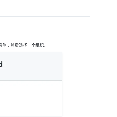
菜单，然后选择一个组织。