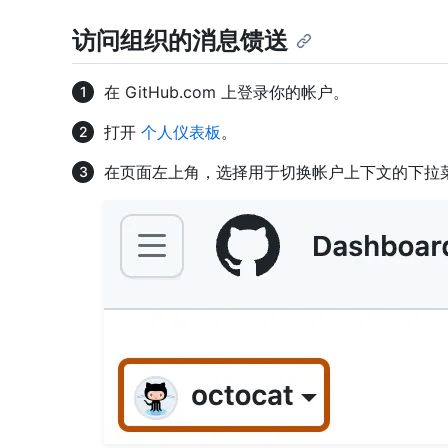
访问组织的消息馈送
在 GitHub.com 上登录你的帐户。
打开
个人仪表板
。
在页面左上角，选择用于切换帐户上下文的下拉