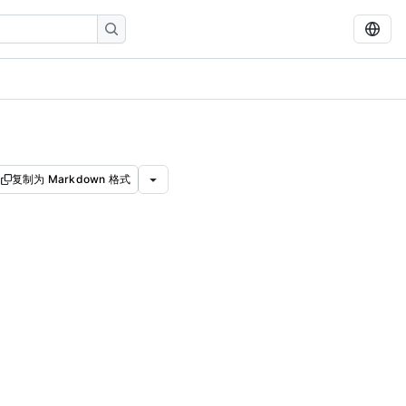
复制为 Markdown 格式