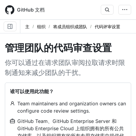
Skip
to
GitHub 文档
main
content
主
组织
将成员组织成团队
代码评审设置
管理团队的代码审查设置
你可以通过在请求团队审阅拉取请求时限
制通知来减少团队的干扰。
谁可以使用此功能？
Team maintainers and organization owners can
configure code review settings.
GitHub Team、GitHub Enterprise Server 和
GitHub Enterprise Cloud 上组织拥有的所有公共
存储库，以及组织拥有的所有专用存储库中提供代