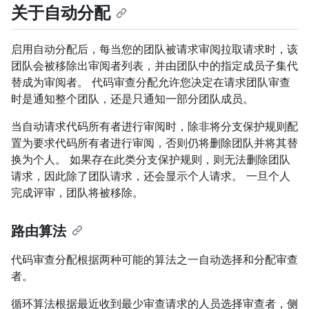
关于自动分配
启用自动分配后，每当您的团队被请求审阅拉取请求时，该
团队会被移除出审阅者列表，并由团队中的指定成员子集代
替成为审阅者。 代码审查分配允许您决定在请求团队审查
时是通知整个团队，还是只通知一部分团队成员。
当自动请求代码所有者进行审阅时，除非将分支保护规则配
置为要求代码所有者进行审阅，否则仍将删除团队并将其替
换为个人。 如果存在此类分支保护规则，则无法删除团队
请求，因此除了团队请求，还会显示个人请求。 一旦个人
完成评审，团队将被移除。
路由算法
代码审查分配根据两种可能的算法之一自动选择和分配审查
者。
循环算法根据最近收到最少审查请求的人员选择审查者，侧