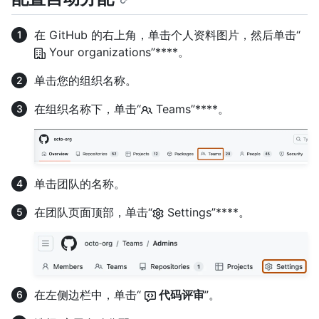
在 GitHub 的右上角，单击个人资料图片，然后单击“
Your organizations”****。
单击您的组织名称。
在组织名称下，单击“
Teams”****。
单击团队的名称。
在团队页面顶部，单击“
Settings”****。
在左侧边栏中，单击“
代码评审
”。