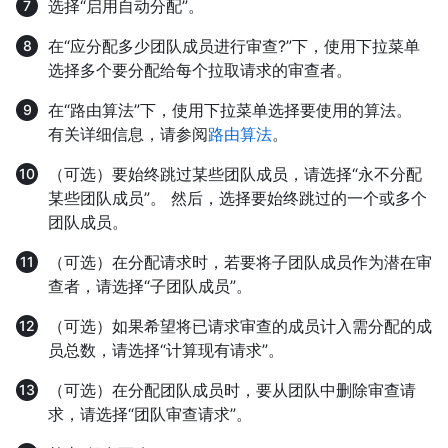
选择“启用自动分配”。
在“应分配多少团队成员进行审查?”下，使用下拉菜单
选择多个要分配给每个拉取请求的审查者。
在“路由算法”下，使用下拉菜单选择要使用的算法。
有关详细信息，请参阅
路由算法
。
（可选）要始终跳过某些团队成员，请选择“永不分配
某些团队成员”。 然后，选择要始终跳过的一个或多个
团队成员。
（可选）在分配请求时，若要将子团队成员作为潜在审
查者，请选择“子团队成员”。
（可选）如果希望将已请求审查的成员计入需分配的成
员总数，请选择“计算现有请求”。
（可选）在分配团队成员时，要从团队中删除审查请
求，请选择“团队审查请求”。