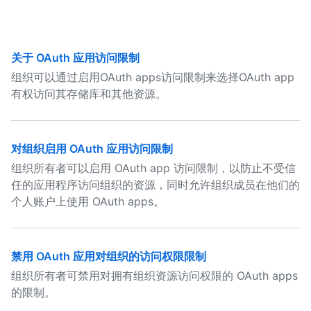
关于 OAuth 应用访问限制
组织可以通过启用OAuth apps访问限制来选择OAuth app
有权访问其存储库和其他资源。
对组织启用 OAuth 应用访问限制
组织所有者可以启用 OAuth app 访问限制，以防止不受信
任的应用程序访问组织的资源，同时允许组织成员在他们的
个人账户上使用 OAuth apps。
禁用 OAuth 应用对组织的访问权限限制
组织所有者可禁用对拥有组织资源访问权限的 OAuth apps
的限制。