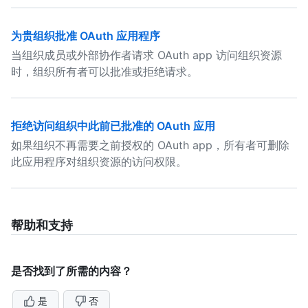
为贵组织批准 OAuth 应用程序
当组织成员或外部协作者请求 OAuth app 访问组织资源
时，组织所有者可以批准或拒绝请求。
拒绝访问组织中此前已批准的 OAuth 应用
如果组织不再需要之前授权的 OAuth app，所有者可删除
此应用程序对组织资源的访问权限。
帮助和支持
是否找到了所需的内容？
是
否