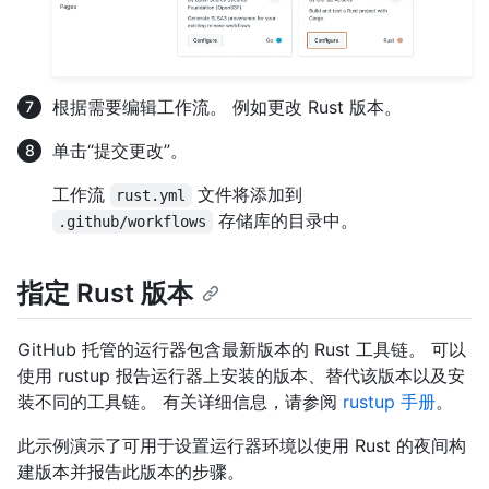
根据需要编辑工作流。 例如更改 Rust 版本。
单击“提交更改”。
工作流
文件将添加到
rust.yml
存储库的目录中。
.github/workflows
指定 Rust 版本
GitHub 托管的运行器包含最新版本的 Rust 工具链。 可以
使用 rustup 报告运行器上安装的版本、替代该版本以及安
装不同的工具链。 有关详细信息，请参阅
rustup 手册
。
此示例演示了可用于设置运行器环境以使用 Rust 的夜间构
建版本并报告此版本的步骤。