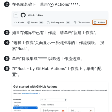
在仓库名称下，单击“
Actions”****。
如果存储库中已有工作流，请单击“新建工作流”。
“选择工作流”页面显示一系列推荐的工作流模板。 搜
索“Rust”。
单击“持续集成”**** 以筛选工作流选择。
在“Rust - by GitHub Actions”工作流上，单击“
配
置
”。