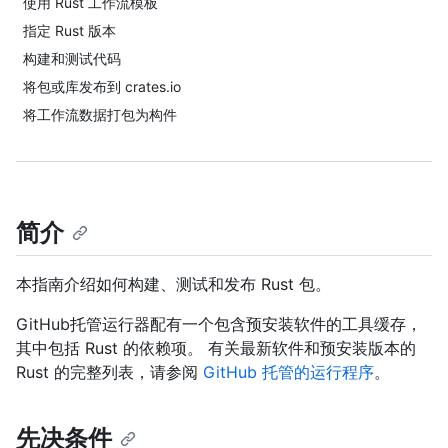
使用 Rust 工作流模板
指定 Rust 版本
构建和测试代码
将包或库发布到 crates.io
将工作流数据打包为构件
简介
本指南介绍如何构建、测试和发布 Rust 包。
GitHub托管运行器配有一个包含预安装软件的工具缓存，
其中包括 Rust 的依赖项。 有关最新软件和预安装版本的
Rust 的完整列表，请参阅
GitHub 托管的运行程序
。
先决条件