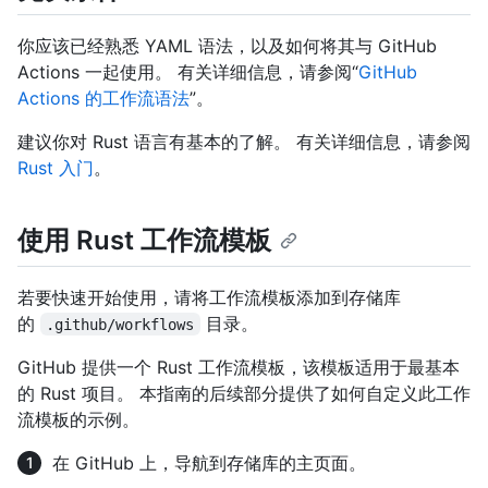
你应该已经熟悉 YAML 语法，以及如何将其与 GitHub
Actions 一起使用。 有关详细信息，请参阅“
GitHub
Actions 的工作流语法
”。
建议你对 Rust 语言有基本的了解。 有关详细信息，请参阅
Rust 入门
。
使用 Rust 工作流模板
若要快速开始使用，请将工作流模板添加到存储库
的
目录。
.github/workflows
GitHub 提供一个 Rust 工作流模板，该模板适用于最基本
的 Rust 项目。 本指南的后续部分提供了如何自定义此工作
流模板的示例。
在 GitHub 上，导航到存储库的主页面。