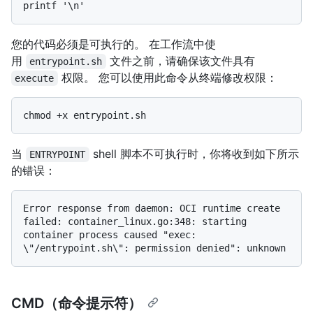
您的代码必须是可执行的。 在工作流中使
用
文件之前，请确保该文件具有
entrypoint.sh
权限。 您可以使用此命令从终端修改权限：
execute
当
shell 脚本不可执行时，你将收到如下所示
ENTRYPOINT
的错误：
Error response from daemon: OCI runtime create 
failed: container_linux.go:348: starting 
container process caused "exec: 
CMD（命令提示符）