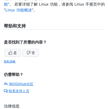
能
”。 若要详细了解 Linux 功能，请参阅 Linux 手册页中的
“
Linux 功能概述
”。
帮助和支持
是否找到了所需的内容？
是
否
隐私策略
仍需帮助？
询问GitHub社区
联系支持人员
法律信息