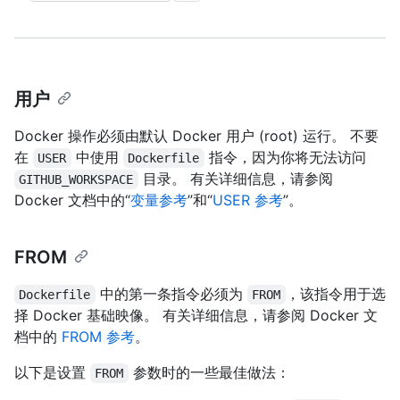
用户
Docker 操作必须由默认 Docker 用户 (root) 运行。 不要
在
中使用
指令，因为你将无法访问
USER
Dockerfile
目录。 有关详细信息，请参阅
GITHUB_WORKSPACE
Docker 文档中的“
变量参考
”和“
USER 参考
”。
FROM
中的第一条指令必须为
，该指令用于选
Dockerfile
FROM
择 Docker 基础映像。 有关详细信息，请参阅 Docker 文
档中的
FROM 参考
。
以下是设置
参数时的一些最佳做法：
FROM