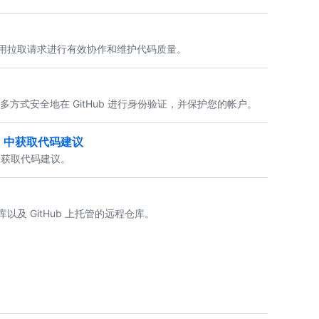
用拉取请求进行有效协作和维护代码质量。
多方式安全地在 GitHub 进行身份验证，并保护您的帐户。
 IDE 中获取代码建议
辑器中获取代码建议。
及 GitHub 上托管的远程仓库。