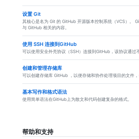
设置 Git
其核心是名为 Git 的 GitHub 开源版本控制系统（VCS）。
与 GitHub 相关的内容。
使用 SSH 连接到GitHub
可以使用安全外壳协议（SSH）连接到GitHub，该协议通
创建和管理存储库
可以创建存储库 GitHub ，以便存储和协作处理项目的文
基本写作和格式语法
使用简单语法在GitHub上为散文和代码创建复杂的格式。
帮助和支持