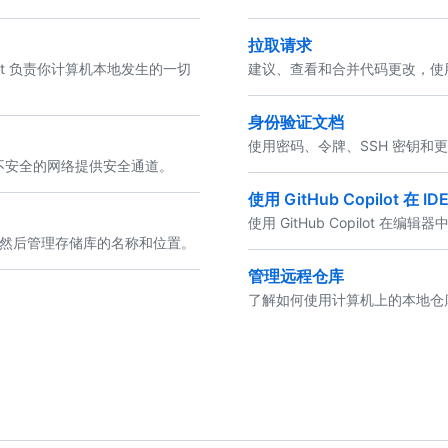
拉取请求
 Git 负责你计算机本地发生的一切
建议、查看和合并代码更改，使
身份验证文档
使用密码、令牌、SSH 密钥和更
过不安全的网络提供安全通道。
使用 GitHub Copilot 在
使用 GitHub Copilot 在编
件，然后管理存储库的名称和位置。
管理远程仓库
了解如何使用计算机上的本地仓库以