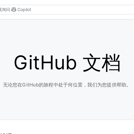
或询问
Copilot
GitHub 文档
无论您在GitHub的旅程中处于何位置，我们为您提供帮助。