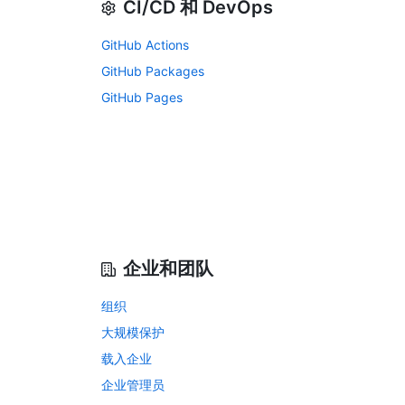
CI/CD 和 DevOps
GitHub Actions
GitHub Packages
GitHub Pages
企业和团队
组织
大规模保护
载入企业
企业管理员