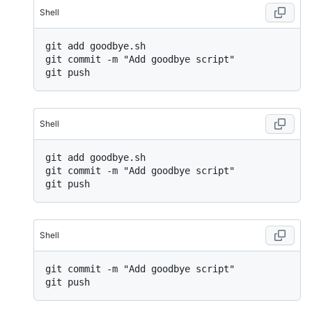
Shell
git add goodbye.sh

git commit -m "Add goodbye script"

Shell
git add goodbye.sh

git commit -m "Add goodbye script"

Shell
git commit -m "Add goodbye script"
