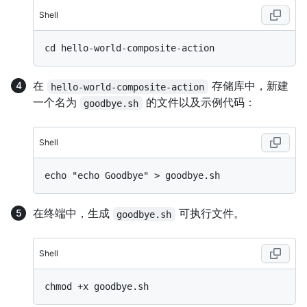
Shell
在
存储库中，新建
hello-world-composite-action
一个名为
的文件以及示例代码：
goodbye.sh
Shell
在终端中，生成
可执行文件。
goodbye.sh
Shell