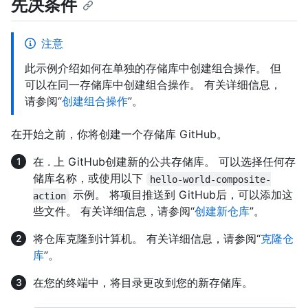
先决条件
注意
此示例介绍如何在单独的存储库中创建组合操作。 但
可以在同一存储库中创建组合操作。 有关详细信息，
请参阅“
创建组合操作
”。
在开始之前，你将创建一个存储库 GitHub。
在 . 上 GitHub创建新的公共存储库。 可以选择任何存
储库名称，或使用以下
hello-world-composite-
示例。 将项目推送到 GitHub后，可以添加这
action
些文件。 有关详细信息，请参阅“
创建新仓库
”。
将仓库克隆到计算机。 有关详细信息，请参阅“
克隆仓
库
”。
在您的终端中，将目录更改到您的新存储库。