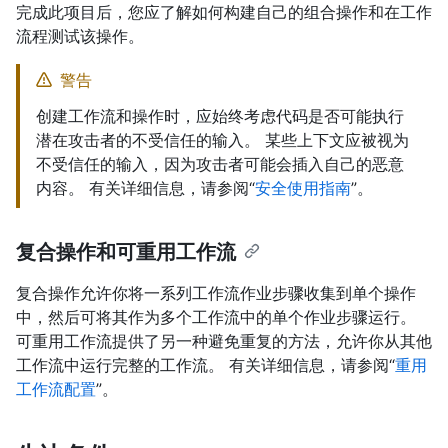
完成此项目后，您应了解如何构建自己的组合操作和在工作
流程测试该操作。
警告
创建工作流和操作时，应始终考虑代码是否可能执行
潜在攻击者的不受信任的输入。 某些上下文应被视为
不受信任的输入，因为攻击者可能会插入自己的恶意
内容。 有关详细信息，请参阅“
安全使用指南
”。
复合操作和可重用工作流
复合操作允许你将一系列工作流作业步骤收集到单个操作
中，然后可将其作为多个工作流中的单个作业步骤运行。
可重用工作流提供了另一种避免重复的方法，允许你从其他
工作流中运行完整的工作流。 有关详细信息，请参阅“
重用
工作流配置
”。