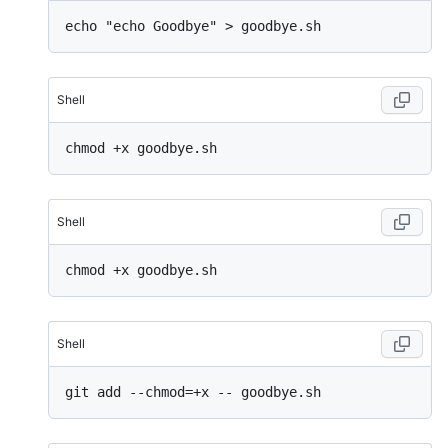
Shell
Shell
Shell