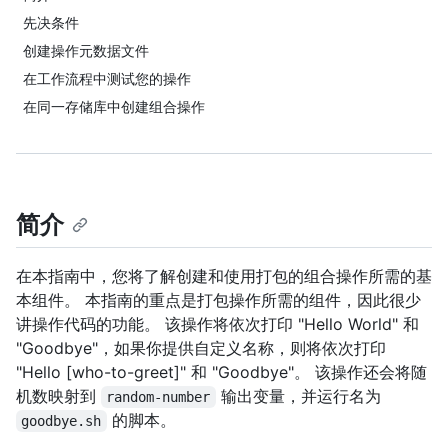
先决条件
创建操作元数据文件
在工作流程中测试您的操作
在同一存储库中创建组合操作
简介
在本指南中，您将了解创建和使用打包的组合操作所需的基
本组件。 本指南的重点是打包操作所需的组件，因此很少
讲操作代码的功能。 该操作将依次打印 "Hello World" 和
"Goodbye"，如果你提供自定义名称，则将依次打印
"Hello [who-to-greet]" 和 "Goodbye"。 该操作还会将随
机数映射到
输出变量，并运行名为
random-number
的脚本。
goodbye.sh