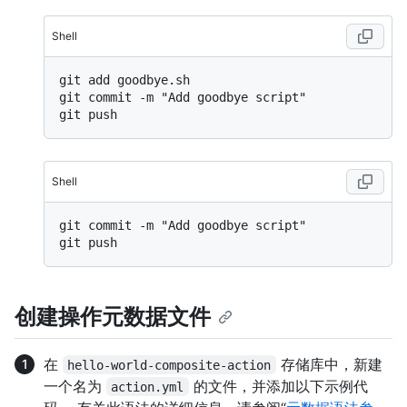
Shell
git add goodbye.sh

git commit -m "Add goodbye script"

Shell
git commit -m "Add goodbye script"

创建操作元数据文件
在
存储库中，新建
hello-world-composite-action
一个名为
的文件，并添加以下示例代
action.yml