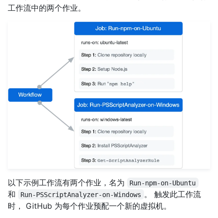
工作流中的两个作业。
以下示例工作流有两个作业，名为
Run-npm-on-Ubuntu
和
。 触发此工作流
Run-PSScriptAnalyzer-on-Windows
时， GitHub 为每个作业预配一个新的虚拟机。