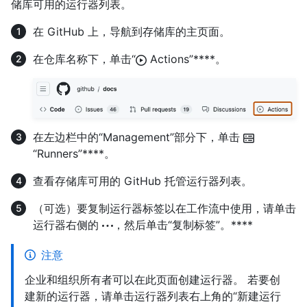
储库可用的运行器列表。
在 GitHub 上，导航到存储库的主页面。
在仓库名称下，单击“
Actions”****。
在左边栏中的“Management”部分下，单击
“Runners”****。
查看存储库可用的 GitHub 托管运行器列表。
（可选）要复制运行器标签以在工作流中使用，请单击
运行器右侧的
，然后单击“复制标签”。****
注意
企业和组织所有者可以在此页面创建运行器。 若要创
建新的运行器，请单击运行器列表右上角的“新建运行