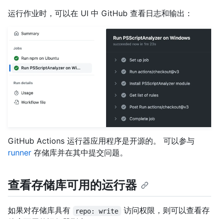
运行作业时，可以在 UI 中 GitHub 查看日志和输出：
GitHub Actions 运行器应用程序是开源的。 可以参与
runner
存储库并在其中提交问题。
查看存储库可用的运行器
如果对存储库具有
访问权限，则可以查看存
repo: write