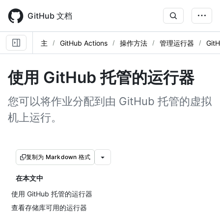
Skip
to
GitHub 文档
main
content
主
GitHub Actions
操作方法
管理运行器
Gi
使用 GitHub 托管的运行器
您可以将作业分配到由 GitHub 托管的虚拟
机上运行。
复制为 Markdown 格式
在本文中
使用 GitHub 托管的运行器
查看存储库可用的运行器