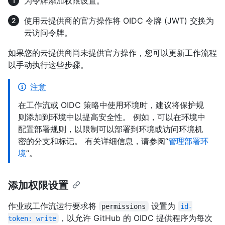
为令牌添加权限设置。
使用云提供商的官方操作将 OIDC 令牌 (JWT) 交换为
云访问令牌。
如果您的云提供商尚未提供官方操作，您可以更新工作流程
以手动执行这些步骤。
注意
在工作流或 OIDC 策略中使用环境时，建议将保护规
则添加到环境中以提高安全性。 例如，可以在环境中
配置部署规则，以限制可以部署到环境或访问环境机
密的分支和标记。 有关详细信息，请参阅“
管理部署环
境
”。
添加权限设置
作业或工作流运行要求将
设置为
permissions
id-
，以允许 GitHub 的 OIDC 提供程序为每次
token: write