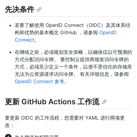
先决条件
若要了解使用 OpenID Connect（OIDC）及其体系结
构和优势的基本概念 GitHub ，请参阅
OpenID
Connect
。
在继续之前，必须规划安全策略，以确保仅以可预测的
方式分配访问令牌。 要控制云提供商颁发访问令牌的
方式，必须至少定义一个条件，以便不受信任的存储库
无法为云资源请求访问令牌。 有关详细信息，请参阅
OpenID Connect 参考
。
更新 GitHub Actions 工作流
要更新 OIDC 的工作流程，您需要对 YAML 进行两项更
改：