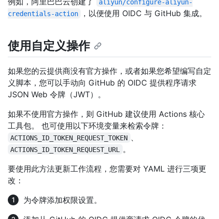
例如，阿里巴巴云创建了
aliyun/configure-aliyun-
，以便使用 OIDC 与 GitHub 集成。
credentials-action
使用自定义操作
如果您的云提供商没有官方操作，或者如果您希望编写自定
义脚本，您可以手动向 GitHub 的 OIDC 提供程序请求
JSON Web 令牌（JWT）。
如果不使用官方操作，则 GitHub 建议使用 Actions 核心
工具包。 也可使用以下环境变量来检索令牌：
、
ACTIONS_ID_TOKEN_REQUEST_TOKEN
。
ACTIONS_ID_TOKEN_REQUEST_URL
要使用此方法更新工作流程，您需要对 YAML 进行三项更
改：
为令牌添加权限设置。