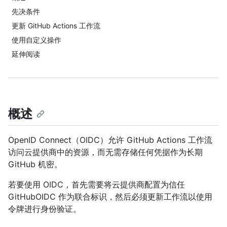
先决条件
更新 GitHub Actions 工作流
使用自定义操作
延伸阅读
概述
OpenID Connect（OIDC）允许 GitHub Actions 工作流
访问云提供商中的资源，而无需存储任何凭据作为长期
GitHub 机密。
若要使用 OIDC，首先需要将云提供商配置为信任
GitHubOIDC 作为联合标识，然后必须更新工作流以使用
令牌进行身份验证。