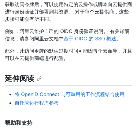
获取访问令牌后，可以使用特定的云操作或脚本向云提供商
进行身份验证并部署到其资源。 对于每个云提供商，这些
步骤可能会有所不同。
例如，阿里云维护自己的 OIDC 身份验证说明。 有关详细
信息，请参阅阿里云文档中
基于 OIDC 的 SSO 概述
。
此外，此访问令牌的默认过期时间可能因每个云而异，并且
可以在云提供商端进行配置。
延伸阅读
将 OpenID Connect 与可重用的工作流程结合使用
自托管运行程序参考
帮助和支持