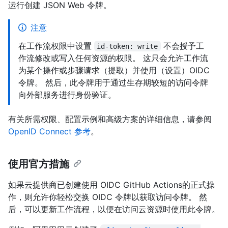
运行创建 JSON Web 令牌。
注意
在工作流权限中设置
不会授予工
id-token: write
作流修改或写入任何资源的权限。 这只会允许工作流
为某个操作或步骤请求（提取）并使用（设置）OIDC
令牌。 然后，此令牌用于通过生存期较短的访问令牌
向外部服务进行身份验证。
有关所需权限、配置示例和高级方案的详细信息，请参阅
OpenID Connect 参考
。
使用官方措施
如果云提供商已创建使用 OIDC GitHub Actions的正式操
作，则允许你轻松交换 OIDC 令牌以获取访问令牌。 然
后，可以更新工作流程，以便在访问云资源时使用此令牌。