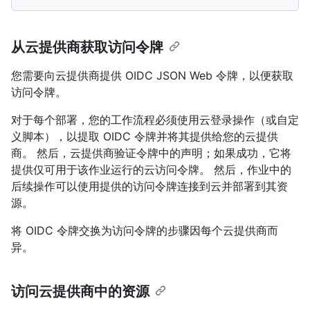
从云提供商获取访问令牌
您需要向云提供商提供 OIDC JSON Web 令牌，以便获取
访问令牌。
对于每个部署，您的工作流程必须使用云登录操作（或自定
义脚本），以提取 OIDC 令牌并将其提供给您的云提供
商。 然后，云提供商验证令牌中的声明；如果成功，它将
提供仅可用于该作业运行的云访问令牌。 然后，作业中的
后续操作可以使用提供的访问令牌连接到云并部署到其资
源。
将 OIDC 令牌交换为访问令牌的步骤因每个云提供商而
异。
访问云提供商中的资源