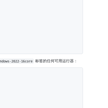
标签的任何可用运行器：
ndows-2022-16core