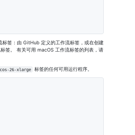
标签：由 GitHub 定义的工作流标签，或在创建
签。 有关可用 macOS 工作流标签的列表，请
标签的任何可用运行程序。
cos-26-xlarge