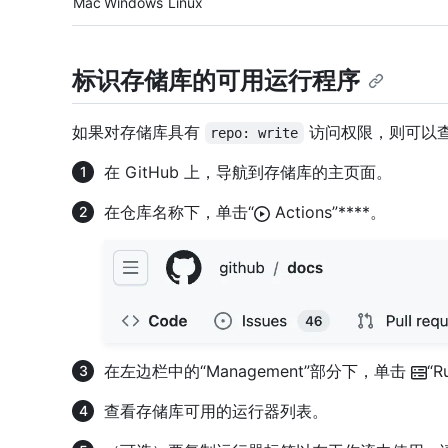
Mac
Windows
Linux
标识存储库的可用运行程序
如果对存储库具有
访问权限，则可以
repo: write
在 GitHub 上，导航到存储库的主页面。
在仓库名称下，单击“
Actions”****。
在左边栏中的“Management”部分下，单击
“R
查看存储库可用的运行器列表。