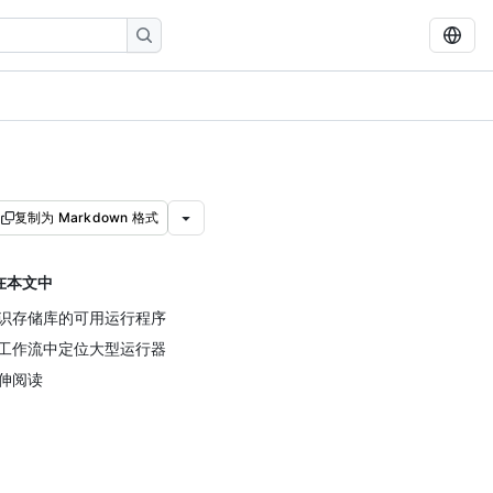
复制为 Markdown 格式
在本文中
识存储库的可用运行程序
工作流中定位大型运行器
伸阅读