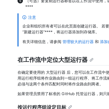
（可选）要复制运行器标签以在工作流中使用，
****
注意
企业和组织所有者可以在此页面创建运行器。 若
“新建运行器”****，将运行器添加到存储库。
有关详细信息，请参阅
管理较大的运行器
和
添加
在工作流中定位大型运行器
在确定要使用的 大型运行器 后，您可以在工作流中
用运行程序组将作业路由到一组运行程序、将工作流
必须与这两个条件匹配时同时将作业路由到两者。
如果管理员禁用了标准的 GitHub 托管运行器，则
按运行程序组设定目标