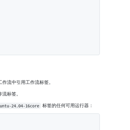
工作流中引用工作流标签。
作流标签。
标签的任何可用运行器：
untu-24.04-16core