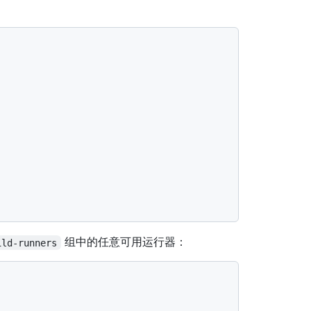
组中的任意可用运行器：
ild-runners