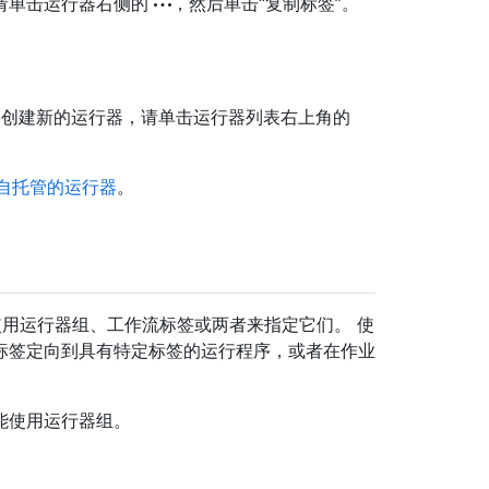
请单击运行器右侧的
，然后单击“复制标签”。
要创建新的运行器，请单击运行器列表右上角的
自托管的运行器
。
使用运行器组、工作流标签或两者来指定它们。 使
标签定向到具有特定标签的运行程序，或者在作业
只能使用运行器组。