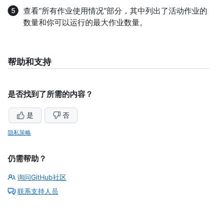
查看“所有作业使用情况”部分，其中列出了活动作业的
数量和你可以运行的最大作业数量。
帮助和支持
是否找到了所需的内容？
是
否
隐私策略
仍需帮助？
询问GitHub社区
联系支持人员