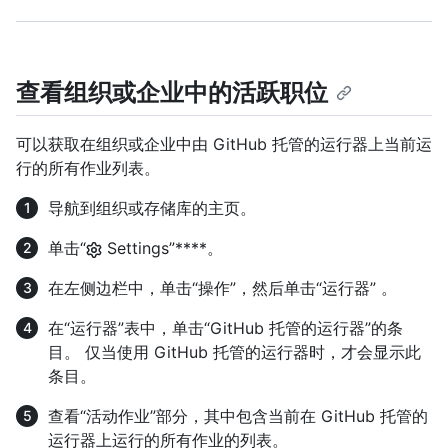
查看组织或企业中的活跃职位
可以获取在组织或企业中由 GitHub 托管的运行器上当前运
行的所有作业列表。
导航到组织或存储库的主页。
单击“
Settings”****。
在左侧边栏中，单击“操作”，然后单击“运行器” 。
在“运行器”表中，单击“GitHub 托管的运行器”的条
目。 仅当使用 GitHub 托管的运行器时，才会显示此
条目。
查看“活动作业”部分，其中包含当前在 GitHub 托管的
运行器上运行的所有作业的列表。