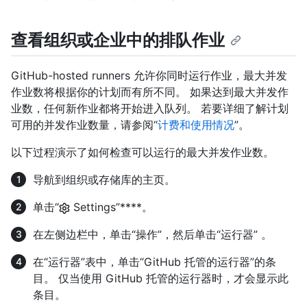
查看组织或企业中的排队作业
GitHub-hosted runners 允许你同时运行作业，最大并发
作业数将根据你的计划而有所不同。 如果达到最大并发作
业数，任何新作业都将开始进入队列。 若要详细了解计划
可用的并发作业数量，请参阅“
计费和使用情况
”。
以下过程演示了如何检查可以运行的最大并发作业数。
导航到组织或存储库的主页。
单击“
Settings”****。
在左侧边栏中，单击“操作”，然后单击“运行器” 。
在“运行器”表中，单击“GitHub 托管的运行器”的条
目。 仅当使用 GitHub 托管的运行器时，才会显示此
条目。