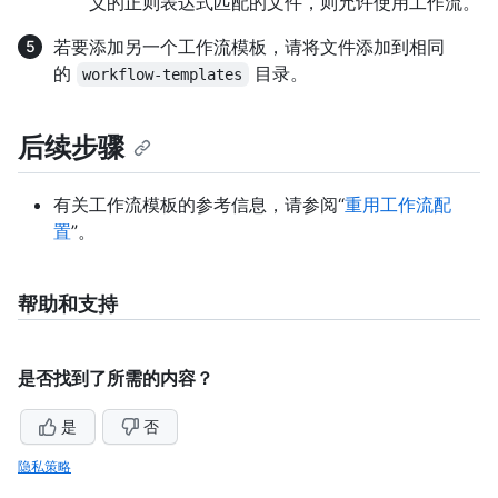
义的正则表达式匹配的文件，则允许使用工作流。
若要添加另一个工作流模板，请将文件添加到相同
的
目录。
workflow-templates
后续步骤
有关工作流模板的参考信息，请参阅“
重用工作流配
置
”。
帮助和支持
是否找到了所需的内容？
是
否
隐私策略