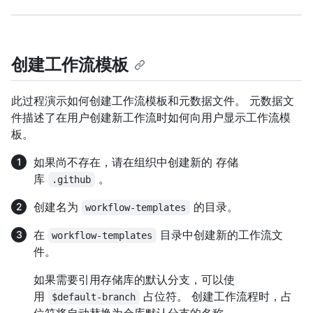
创建工作流模板
此过程演示如何创建工作流模板和元数据文件。 元数据文
件描述了在用户创建新工作流时如何向用户显示工作流模
板。
如果尚不存在，请在组织中创建新的 存储
库
。
.github
创建名为
的目录。
workflow-templates
在
目录中创建新的工作流文
workflow-templates
件。
如果需要引用存储库的默认分支，可以使
用
占位符。 创建工作流程时，占
$default-branch