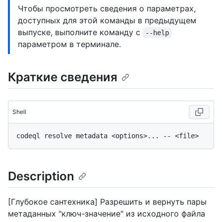
Чтобы просмотреть сведения о параметрах,
доступных для этой команды в предыдущем
выпуске, выполните команду с
--help
параметром в терминале.
Краткие сведения
Shell
Description
[Глубокое сантехника] Разрешить и вернуть пары
метаданных "ключ-значение" из исходного файла