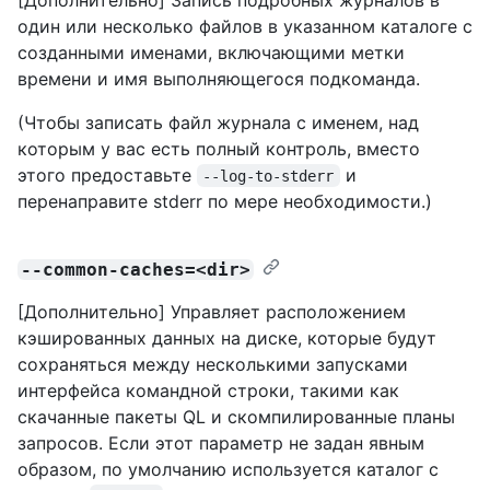
один или несколько файлов в указанном каталоге с
созданными именами, включающими метки
времени и имя выполняющегося подкоманда.
(Чтобы записать файл журнала с именем, над
которым у вас есть полный контроль, вместо
этого предоставьте
и
--log-to-stderr
перенаправите stderr по мере необходимости.)
--common-caches=<dir>
[Дополнительно] Управляет расположением
кэшированных данных на диске, которые будут
сохраняться между несколькими запусками
интерфейса командной строки, такими как
скачанные пакеты QL и скомпилированные планы
запросов. Если этот параметр не задан явным
образом, по умолчанию используется каталог с