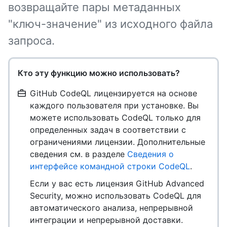
возвращайте пары метаданных
"ключ-значение" из исходного файла
запроса.
Кто эту функцию можно использовать?
GitHub CodeQL лицензируется на основе
каждого пользователя при установке. Вы
можете использовать CodeQL только для
определенных задач в соответствии с
ограничениями лицензии. Дополнительные
сведения см. в разделе
Сведения о
интерфейсе командной строки CodeQL
.
Если у вас есть лицензия GitHub Advanced
Security, можно использовать CodeQL для
автоматического анализа, непрерывной
интеграции и непрерывной доставки.