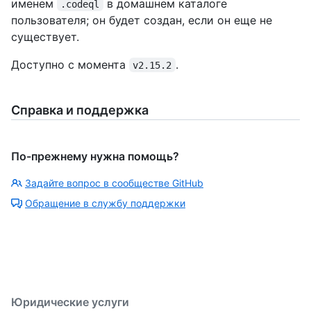
именем
в домашнем каталоге
.codeql
пользователя; он будет создан, если он еще не
существует.
Доступно с момента
.
v2.15.2
Справка и поддержка
По-прежнему нужна помощь?
Задайте вопрос в сообществе GitHub
Обращение в службу поддержки
Юридические услуги