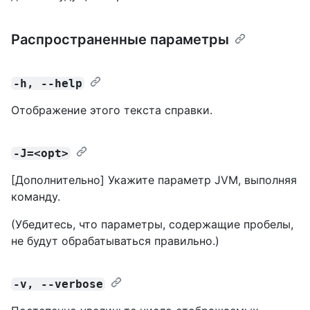
Распространенные параметры
-h, --help
Отображение этого текста справки.
-J=<opt>
[Дополнительно] Укажите параметр JVM, выполняя
команду.
(Убедитесь, что параметры, содержащие пробелы,
не будут обрабатываться правильно.)
-v, --verbose