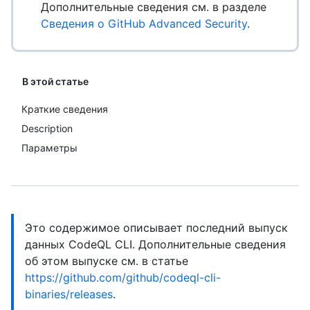
Дополнительные сведения см. в разделе
Сведения о GitHub Advanced Security
.
В этой статье
Краткие сведения
Description
Параметры
Это содержимое описывает последний выпуск
данных CodeQL CLI. Дополнительные сведения
об этом выпуске см. в статье
https://github.com/github/codeql-cli-
binaries/releases
.