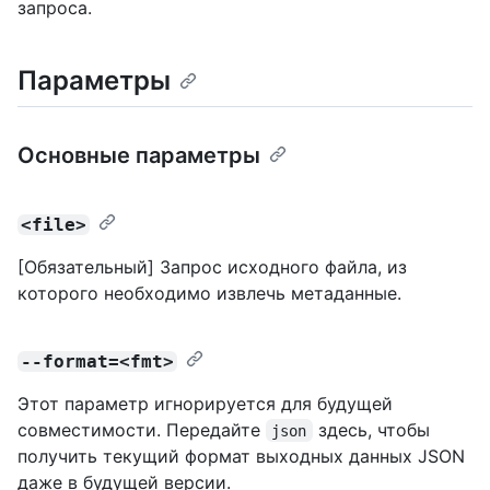
запроса.
Параметры
Основные параметры
<file>
[Обязательный] Запрос исходного файла, из
которого необходимо извлечь метаданные.
--format=<fmt>
Этот параметр игнорируется для будущей
совместимости. Передайте
здесь, чтобы
json
получить текущий формат выходных данных JSON
даже в будущей версии.