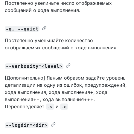
Постепенно увеличьте число отображаемых
сообщений о ходе выполнения.
-q, --quiet
Постепенно уменьшайте количество
отображаемых сообщений о ходе выполнения.
--verbosity=<level>
[Дополнительно] Явным образом задайте уровень
детализации на одну из ошибок, предупреждений,
хода выполнения, хода выполнения+, хода
выполнения++, хода выполнения+++.
Переопределяет
и
.
-v
-q
--logdir=<dir>