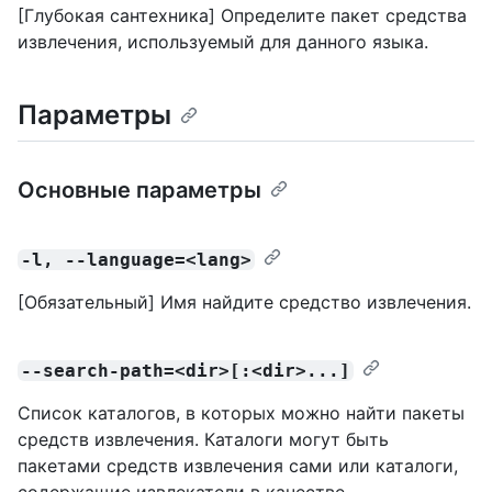
[Глубокая сантехника] Определите пакет средства
извлечения, используемый для данного языка.
Параметры
Основные параметры
-l, --language=<lang>
[Обязательный] Имя найдите средство извлечения.
--search-path=<dir>[:<dir>...]
Список каталогов, в которых можно найти пакеты
средств извлечения. Каталоги могут быть
пакетами средств извлечения сами или каталоги,
содержащие извлекатели в качестве