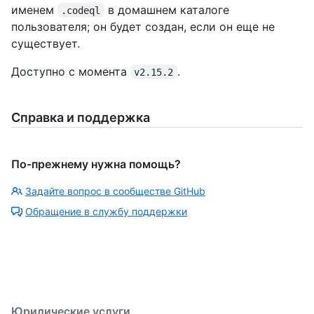
именем
в домашнем каталоге
.codeql
пользователя; он будет создан, если он еще не
существует.
Доступно с момента
.
v2.15.2
Справка и поддержка
По-прежнему нужна помощь?
Задайте вопрос в сообществе GitHub
Обращение в службу поддержки
Юридические услуги