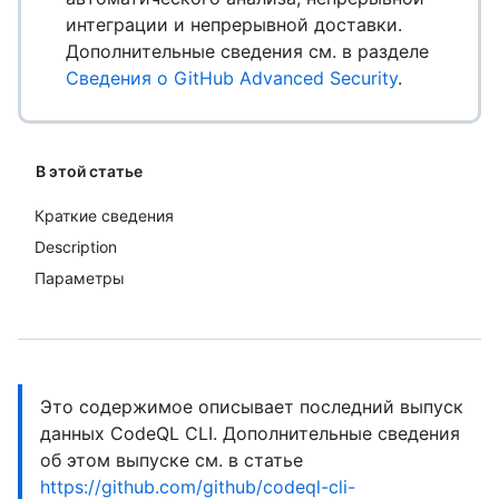
интеграции и непрерывной доставки.
Дополнительные сведения см. в разделе
Сведения о GitHub Advanced Security
.
В этой статье
Краткие сведения
Description
Параметры
Это содержимое описывает последний выпуск
данных CodeQL CLI. Дополнительные сведения
об этом выпуске см. в статье
https://github.com/github/codeql-cli-