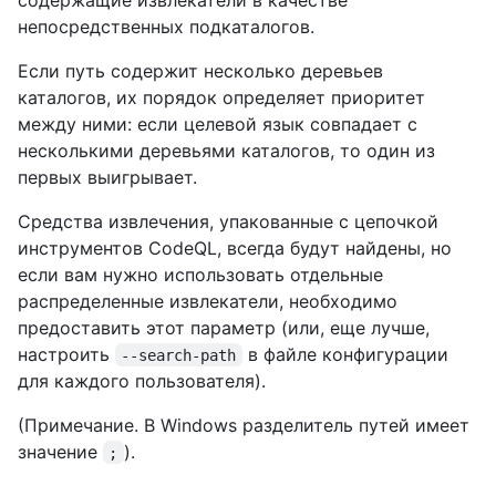
непосредственных подкаталогов.
Если путь содержит несколько деревьев
каталогов, их порядок определяет приоритет
между ними: если целевой язык совпадает с
несколькими деревьями каталогов, то один из
первых выигрывает.
Средства извлечения, упакованные с цепочкой
инструментов CodeQL, всегда будут найдены, но
если вам нужно использовать отдельные
распределенные извлекатели, необходимо
предоставить этот параметр (или, еще лучше,
настроить
в файле конфигурации
--search-path
для каждого пользователя).
(Примечание. В Windows разделитель путей имеет
значение
).
;