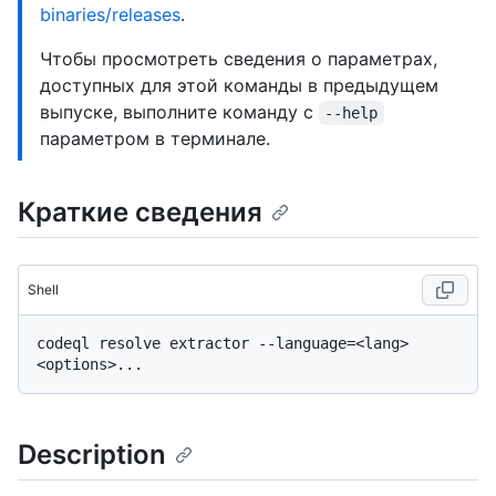
binaries/releases
.
Чтобы просмотреть сведения о параметрах,
доступных для этой команды в предыдущем
выпуске, выполните команду с
--help
параметром в терминале.
Краткие сведения
Shell
codeql resolve extractor --language=<lang> 
Description