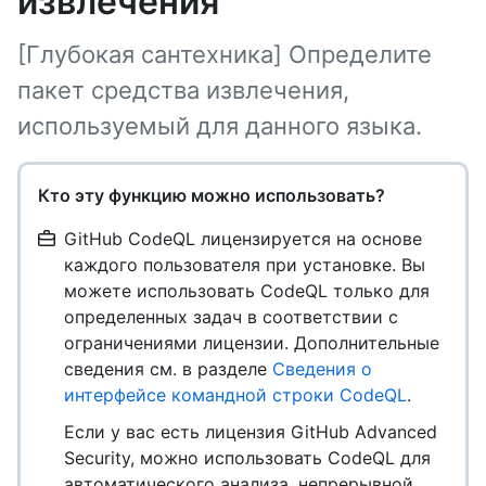
извлечения
[Глубокая сантехника] Определите
пакет средства извлечения,
используемый для данного языка.
Кто эту функцию можно использовать?
GitHub CodeQL лицензируется на основе
каждого пользователя при установке. Вы
можете использовать CodeQL только для
определенных задач в соответствии с
ограничениями лицензии. Дополнительные
сведения см. в разделе
Сведения о
интерфейсе командной строки CodeQL
.
Если у вас есть лицензия GitHub Advanced
Security, можно использовать CodeQL для
автоматического анализа, непрерывной