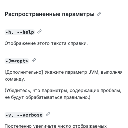
Распространенные параметры
-h, --help
Отображение этого текста справки.
-J=<opt>
[Дополнительно] Укажите параметр JVM, выполняя
команду.
(Убедитесь, что параметры, содержащие пробелы,
не будут обрабатываться правильно.)
-v, --verbose
Постепенно увеличьте число отображаемых