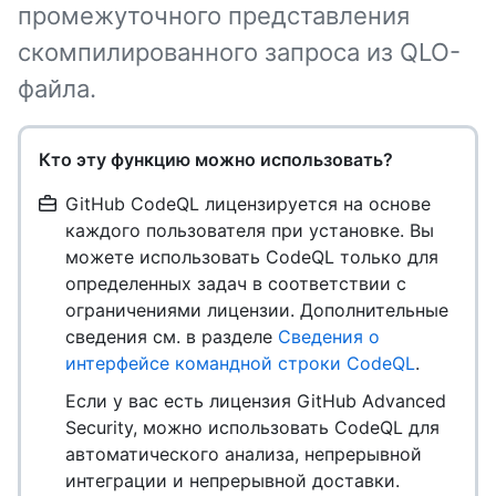
промежуточного представления
скомпилированного запроса из QLO-
файла.
Кто эту функцию можно использовать?
GitHub CodeQL лицензируется на основе
каждого пользователя при установке. Вы
можете использовать CodeQL только для
определенных задач в соответствии с
ограничениями лицензии. Дополнительные
сведения см. в разделе
Сведения о
интерфейсе командной строки CodeQL
.
Если у вас есть лицензия GitHub Advanced
Security, можно использовать CodeQL для
автоматического анализа, непрерывной
интеграции и непрерывной доставки.