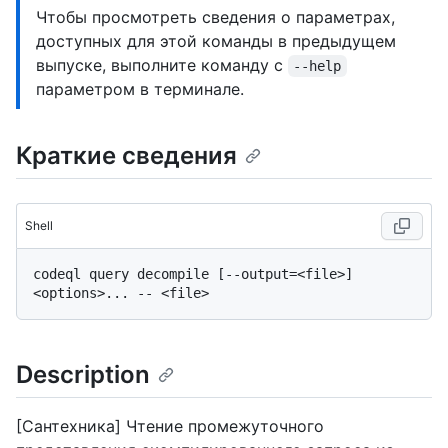
Чтобы просмотреть сведения о параметрах,
доступных для этой команды в предыдущем
выпуске, выполните команду с
--help
параметром в терминале.
Краткие сведения
Shell
codeql query decompile [--output=<file>] 
Description
[Сантехника] Чтение промежуточного