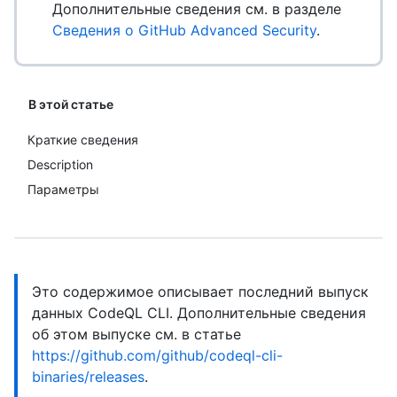
Дополнительные сведения см. в разделе
Сведения о GitHub Advanced Security
.
В этой статье
Краткие сведения
Description
Параметры
Это содержимое описывает последний выпуск
данных CodeQL CLI. Дополнительные сведения
об этом выпуске см. в статье
https://github.com/github/codeql-cli-
binaries/releases
.