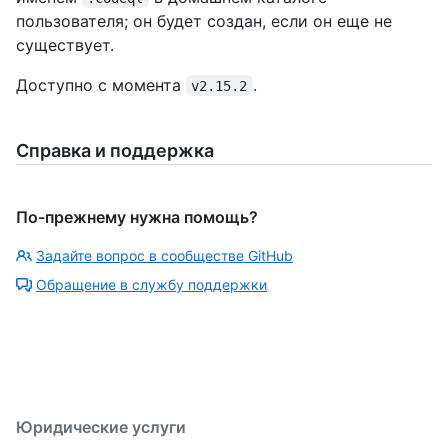
пользователя; он будет создан, если он еще не
существует.
Доступно с момента
.
v2.15.2
Справка и поддержка
По-прежнему нужна помощь?
Задайте вопрос в сообществе GitHub
Обращение в службу поддержки
Юридические услуги