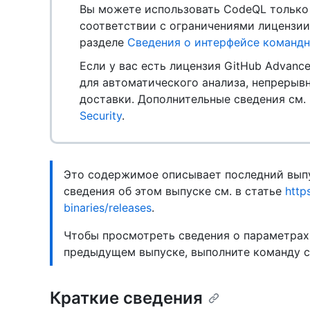
Вы можете использовать CodeQL только 
соответствии с ограничениями лицензии
разделе
Сведения о интерфейсе команд
Если у вас есть лицензия GitHub Advanc
для автоматического анализа, непрерыв
доставки. Дополнительные сведения см.
Security
.
Это содержимое описывает последний выпу
сведения об этом выпуске см. в статье
http
binaries/releases
.
Чтобы просмотреть сведения о параметрах
предыдущем выпуске, выполните команду 
Краткие сведения