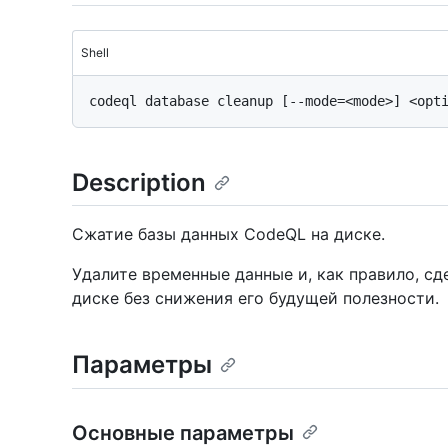
Shell
Description
Сжатие базы данных CodeQL на диске.
Удалите временные данные и, как правило, сд
диске без снижения его будущей полезности.
Параметры
Основные параметры