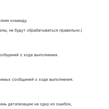
лняя команду.
лы, не будут обрабатываться правильно.)
ообщений о ходе выполнения.
емых сообщений о ходе выполнения.
ень детализации на одну из ошибок,