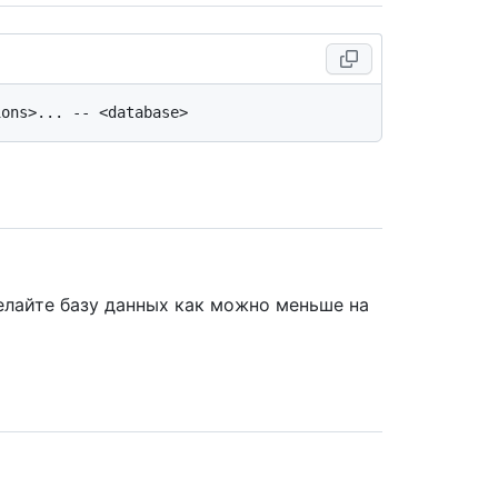
елайте базу данных как можно меньше на