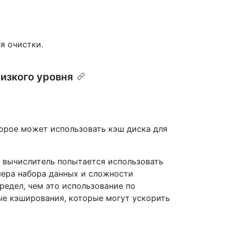
я очистки.
изкого уровня
орое может использовать кэш диска для
, вычислитель попытается использовать
мера набора данных и сложности
редел, чем это использование по
ые кэширования, которые могут ускорить