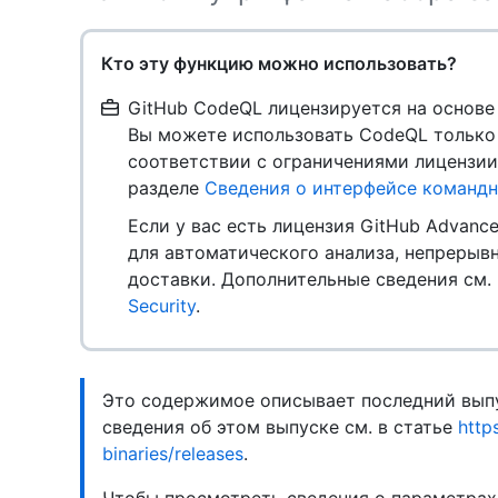
Кто эту функцию можно использовать?
GitHub CodeQL лицензируется на основе
Вы можете использовать CodeQL только 
соответствии с ограничениями лицензии
разделе
Сведения о интерфейсе команд
Если у вас есть лицензия GitHub Advanc
для автоматического анализа, непрерыв
доставки. Дополнительные сведения см.
Security
.
Это содержимое описывает последний выпу
сведения об этом выпуске см. в статье
http
binaries/releases
.