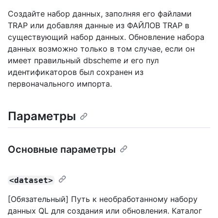
Создайте набор данных, заполняя его файлами
TRAP или добавляя данные из ФАЙЛОВ TRAP в
существующий набор данных. Обновление набора
данных возможно только в том случае, если он
имеет правильный dbscheme
и
его пул
идентификаторов был сохранен из
первоначального импорта.
Параметры
Основные параметры
<dataset>
[Обязательный] Путь к необработанному набору
данных QL для создания или обновления. Каталог