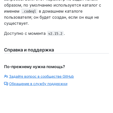
образом, по умолчанию используется каталог с
именем
в домашнем каталоге
.codeql
пользователя; он будет создан, если он еще не
существует.
Доступно с момента
.
v2.15.2
Справка и поддержка
По-прежнему нужна помощь?
Задайте вопрос в сообществе GitHub
Обращение в службу поддержки