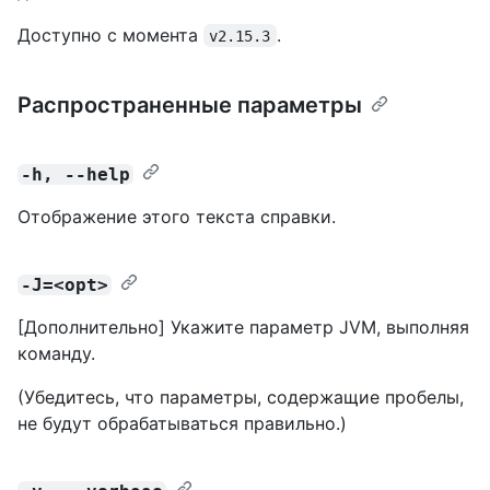
Доступно с момента
.
v2.15.3
Распространенные параметры
-h, --help
Отображение этого текста справки.
-J=<opt>
[Дополнительно] Укажите параметр JVM, выполняя
команду.
(Убедитесь, что параметры, содержащие пробелы,
не будут обрабатываться правильно.)