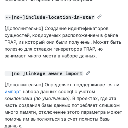
--[no-]include-location-in-star
[Дополнительно] Создание идентификаторов
сущностей, кодируемых расположением в файле
TRAP, из который они были получены. Может быть
полезно для отладки генераторов TRAP, но
занимает много места в наборе данных.
--[no-]linkage-aware-import
[Дополнительно] Определяет, поддерживается ли
импорт
набора данных codeql с учетом
компоновки (по умолчанию).
В проектах, где эта
часть создания базы данных потребляет слишком
много памяти, отключение этого параметра может
помочь им выполняться за счет полноты базы
данных.