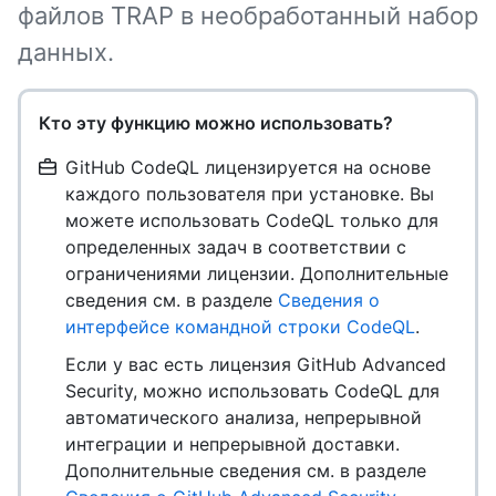
файлов TRAP в необработанный набор
данных.
Кто эту функцию можно использовать?
GitHub CodeQL лицензируется на основе
каждого пользователя при установке. Вы
можете использовать CodeQL только для
определенных задач в соответствии с
ограничениями лицензии. Дополнительные
сведения см. в разделе
Сведения о
интерфейсе командной строки CodeQL
.
Если у вас есть лицензия GitHub Advanced
Security, можно использовать CodeQL для
автоматического анализа, непрерывной
интеграции и непрерывной доставки.
Дополнительные сведения см. в разделе