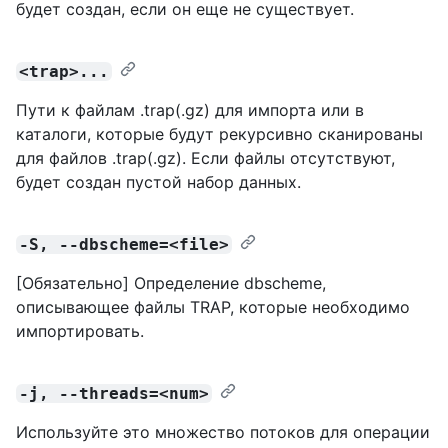
будет создан, если он еще не существует.
<trap>...
Пути к файлам .trap(.gz) для импорта или в
каталоги, которые будут рекурсивно сканированы
для файлов .trap(.gz). Если файлы отсутствуют,
будет создан пустой набор данных.
-S, --dbscheme=<file>
[Обязательно] Определение dbscheme,
описывающее файлы TRAP, которые необходимо
импортировать.
-j, --threads=<num>
Используйте это множество потоков для операции