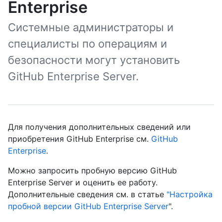
Enterprise
Системные администраторы и
специалисты по операциям и
безопасности могут установить
GitHub Enterprise Server.
Для получения дополнительных сведений или
приобретения GitHub Enterprise см.
GitHub
Enterprise
.
Можно запросить пробную версию GitHub
Enterprise Server и оценить ее работу.
Дополнительные сведения см. в статье
"Настройка
пробной версии GitHub Enterprise Server
".