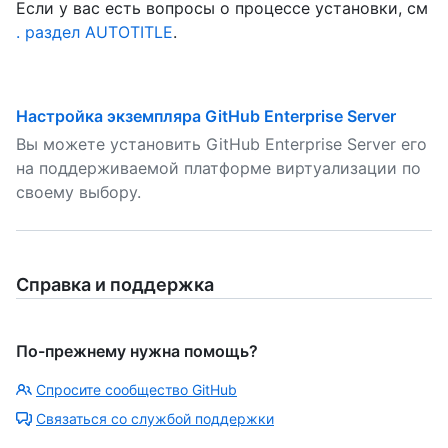
Если у вас есть вопросы о процессе установки, см
. раздел AUTOTITLE
.
Настройка экземпляра GitHub Enterprise Server
Вы можете установить GitHub Enterprise Server его
на поддерживаемой платформе виртуализации по
своему выбору.
Справка и поддержка
По-прежнему нужна помощь?
Спросите сообщество GitHub
Связаться со службой поддержки