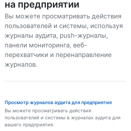
на предприятии
Вы можете просматривать действия
пользователей и системы, используя
журналы аудита, push-журналы,
панели мониторинга, веб-
перехватчики и перенаправление
журналов.
Просмотр журналов аудита для предприятия
Вы можете просматривать действия
пользователей и системы в журналах аудита для
вашего предприятия.