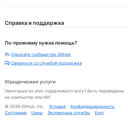
Справка и поддержка
По-прежнему нужна помощь?
Спросите сообщество GitHub
Связаться со службой поддержки
Юридические услуги
Некоторые из этих содержимого могут быть переведены
на компьютер или ИИ.
©
2026
GitHub, Inc.
Условия
Конфиденциальность
Состояние
Цены
Экспертные службы
Блог