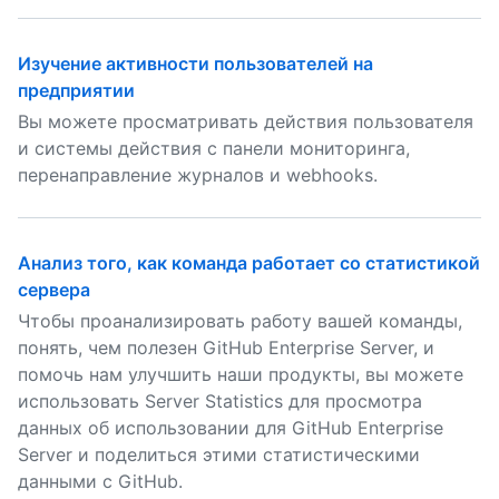
Изучение активности пользователей на
предприятии
Вы можете просматривать действия пользователя
и системы действия с панели мониторинга,
перенаправление журналов и webhooks.
Анализ того, как команда работает со статистикой
сервера
Чтобы проанализировать работу вашей команды,
понять, чем полезен GitHub Enterprise Server, и
помочь нам улучшить наши продукты, вы можете
использовать Server Statistics для просмотра
данных об использовании для GitHub Enterprise
Server и поделиться этими статистическими
данными с GitHub.