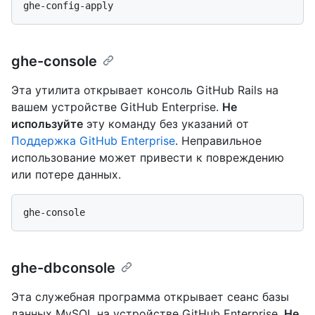
ghe-console
Эта утилита открывает консоль GitHub Rails на
вашем устройстве GitHub Enterprise.
Не
используйте
эту команду без указаний от
Поддержка GitHub Enterprise
. Неправильное
использование может привести к повреждению
или потере данных.
ghe-dbconsole
Эта служебная программа открывает сеанс базы
данных MySQL на устройстве GitHub Enterprise.
Не