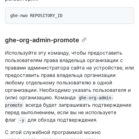
ghe-org-admin-promote
Используйте эту команду, чтобы предоставить
пользователям права владельца организации с
правами администратора сайта на устройстве, или
предоставить права владельца организации
любому отдельному пользователю в одной
организации. Необходимо указать пользователя и
(или) организацию. Команда
ghe-org-admin-
всегда будет запрашивать подтверждение
promote
перед выполнением, если вы не используете
флаг
для обхода подтверждения.
-y
С этой служебной программой можно