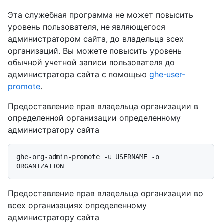
Эта служебная программа не может повысить
уровень пользователя, не являющегося
администратором сайта, до владельца всех
организаций. Вы можете повысить уровень
обычной учетной записи пользователя до
администратора сайта с помощью
ghe-user-
promote
.
Предоставление прав владельца организации в
определенной организации определенному
администратору сайта
ghe-org-admin-promote -u USERNAME -o 
Предоставление прав владельца организации во
всех организациях определенному
администратору сайта