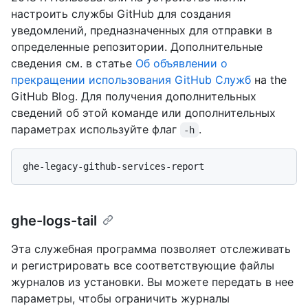
настроить службы GitHub для создания
уведомлений, предназначенных для отправки в
определенные репозитории. Дополнительные
сведения см. в статье
Об объявлении о
прекращении использования GitHub Служб
на the
GitHub Blog. Для получения дополнительных
сведений об этой команде или дополнительных
параметрах используйте флаг
.
-h
ghe-logs-tail
Эта служебная программа позволяет отслеживать
и регистрировать все соответствующие файлы
журналов из установки. Вы можете передать в нее
параметры, чтобы ограничить журналы