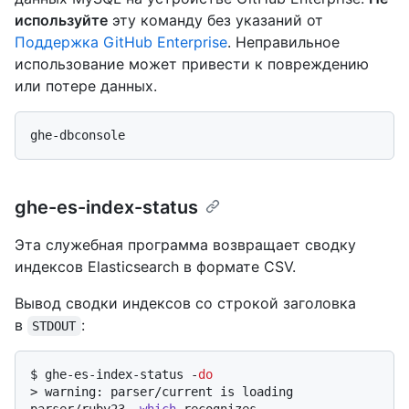
используйте
эту команду без указаний от
Поддержка GitHub Enterprise
. Неправильное
использование может привести к повреждению
или потере данных.
ghe-es-index-status
Эта служебная программа возвращает сводку
индексов Elasticsearch в формате CSV.
Вывод сводки индексов со строкой заголовка
в
:
STDOUT
$ 
ghe-es-index-status -
do
> 
warning: parser/current is loading 