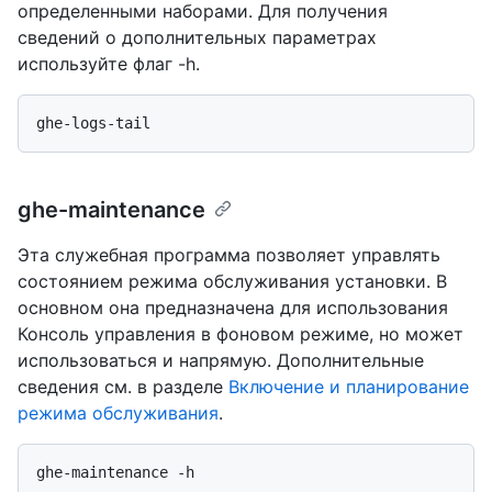
определенными наборами. Для получения
сведений о дополнительных параметрах
используйте флаг -h.
ghe-maintenance
Эта служебная программа позволяет управлять
состоянием режима обслуживания установки. В
основном она предназначена для использования
Консоль управления в фоновом режиме, но может
использоваться и напрямую. Дополнительные
сведения см. в разделе
Включение и планирование
режима обслуживания
.