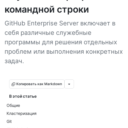
командной строки
GitHub Enterprise Server включает в
себя различные служебные
программы для решения отдельных
проблем или выполнения конкретных
задач.
Копировать как Markdown
В этой статье
Общие
Кластеризация
Git