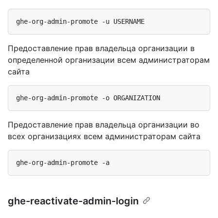
Предоставление прав владельца организации в
определенной организации всем администраторам
сайта
Предоставление прав владельца организации во
всех организациях всем администраторам сайта
ghe-reactivate-admin-login