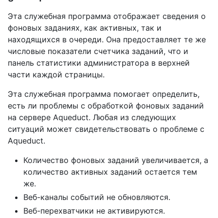
Эта служебная программа отображает сведения о
фоновых заданиях, как активных, так и
находящихся в очереди. Она предоставляет те же
числовые показатели счетчика заданий, что и
панель статистики администратора в верхней
части каждой страницы.
Эта служебная программа помогает определить,
есть ли проблемы с обработкой фоновых заданий
на сервере Aqueduct. Любая из следующих
ситуаций может свидетельствовать о проблеме с
Aqueduct.
Количество фоновых заданий увеличивается, а
количество активных заданий остается тем
же.
Веб-каналы событий не обновляются.
Веб-перехватчики не активируются.