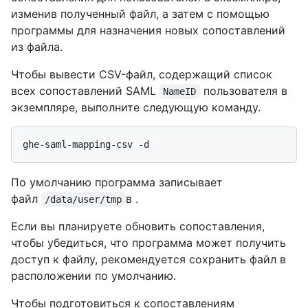
изменив полученный файл, а затем с помощью
программы для назначения новых сопоставлений
из файла.
Чтобы вывести CSV-файл, содержащий список
всех сопоставлений SAML
пользователя в
NameID
экземпляре, выполните следующую команду.
По умолчанию программа записывает
файл
в .
/data/user/tmp
Если вы планируете обновить сопоставления,
чтобы убедиться, что программа может получить
доступ к файлу, рекомендуется сохранить файл в
расположении по умолчанию.
Чтобы подготовиться к сопоставлениям