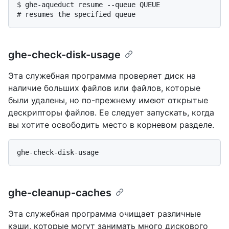
$ 
ghe-aqueduct resume --queue QUEUE
# 
resumes the specified queue
ghe-check-disk-usage
Эта служебная программа проверяет диск на
наличие больших файлов или файлов, которые
были удалены, но по-прежнему имеют открытые
дескрипторы файлов. Ее следует запускать, когда
вы хотите освободить место в корневом разделе.
ghe-cleanup-caches
Эта служебная программа очищает различные
кэши, которые могут занимать много дискового