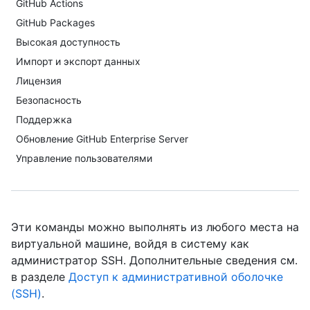
GitHub Actions
GitHub Packages
Высокая доступность
Импорт и экспорт данных
Лицензия
Безопасность
Поддержка
Обновление GitHub Enterprise Server
Управление пользователями
Эти команды можно выполнять из любого места на
виртуальной машине, войдя в систему как
администратор SSH. Дополнительные сведения см.
в разделе
Доступ к административной оболочке
(SSH)
.