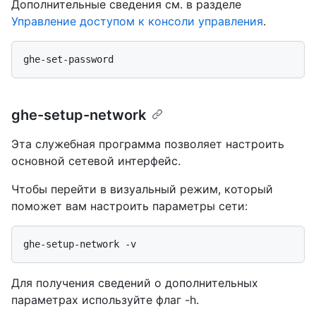
Дополнительные сведения см. в разделе
Управление доступом к консоли управления
.
ghe-setup-network
Эта служебная программа позволяет настроить
основной сетевой интерфейс.
Чтобы перейти в визуальный режим, который
поможет вам настроить параметры сети:
Для получения сведений о дополнительных
параметрах используйте флаг -h.