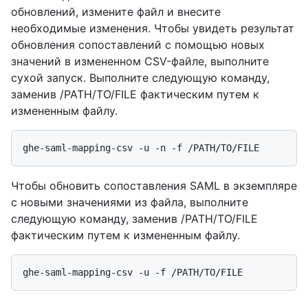
обновлений, измените файл и внесите
необходимые изменения. Чтобы увидеть результат
обновления сопоставлений с помощью новых
значений в измененном CSV-файле, выполните
сухой запуск. Выполните следующую команду,
заменив /PATH/TO/FILE фактическим путем к
измененным файлу.
Чтобы обновить сопоставления SAML в экземпляре
с новыми значениями из файла, выполните
следующую команду, заменив /PATH/TO/FILE
фактическим путем к измененным файлу.