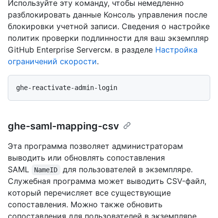
Используйте эту команду, чтобы немедленно
разблокировать данные Консоль управления после
блокировки учетной записи. Сведения о настройке
политик проверки подлинности для ваш экземпляр
GitHub Enterprise Serverсм. в разделе
Настройка
ограничений скорости
.
ghe-saml-mapping-csv
Эта программа позволяет администраторам
выводить или обновлять сопоставления
SAML
для пользователей в экземпляре.
NameID
Служебная программа может выводить CSV-файл,
который перечисляет все существующие
сопоставления. Можно также обновить
сопоставления для пользователей в экземпляре,