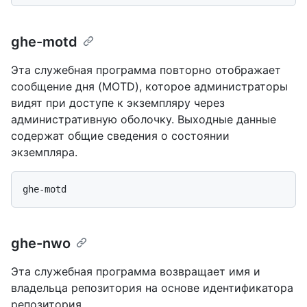
ghe-motd
Эта служебная программа повторно отображает
сообщение дня (MOTD), которое администраторы
видят при доступе к экземпляру через
административную оболочку. Выходные данные
содержат общие сведения о состоянии
экземпляра.
ghe-nwo
Эта служебная программа возвращает имя и
владельца репозитория на основе идентификатора
репозитория.