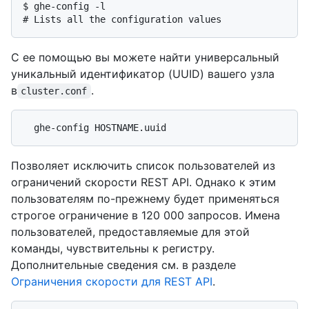
$ 
ghe-config -l
# 
Lists all the configuration values
С ее помощью вы можете найти универсальный
уникальный идентификатор (UUID) вашего узла
в
.
cluster.conf
Позволяет исключить список пользователей из
ограничений скорости REST API. Однако к этим
пользователям по-прежнему будет применяться
строгое ограничение в 120 000 запросов. Имена
пользователей, предоставляемые для этой
команды, чувствительны к регистру.
Дополнительные сведения см. в разделе
Ограничения скорости для REST API
.