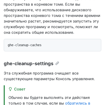
пространства в корневом томе. Если вы
обнаруживаете, что использование дискового
пространства корневого тома с течением времени
значительно растет, рекомендуется запустить эту
служебную программу и посмотреть, поможет ли
она сократить общее использование.
ghe-cleanup-settings
Эта служебная программа очищает все
существующие параметры Консоль управления.
Совет
Обычно вы будете выполнять эти действия
только в том случае, если вы
обратились в