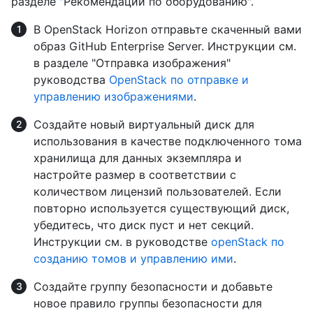
разделе
"
Рекомендации по оборудованию".
В OpenStack Horizon отправьте скаченный вами
образ GitHub Enterprise Server. Инструкции см.
в разделе "Отправка изображения"
руководства
OpenStack по отправке и
управлению изображениями
.
Создайте новый виртуальный диск для
использования в качестве подключенного тома
хранилища для данных экземпляра и
настройте размер в соответствии с
количеством лицензий пользователей. Если
повторно используется существующий диск,
убедитесь, что диск пуст и нет секций.
Инструкции см. в руководстве
openStack по
созданию томов и управлению ими
.
Создайте группу безопасности и добавьте
новое правило группы безопасности для