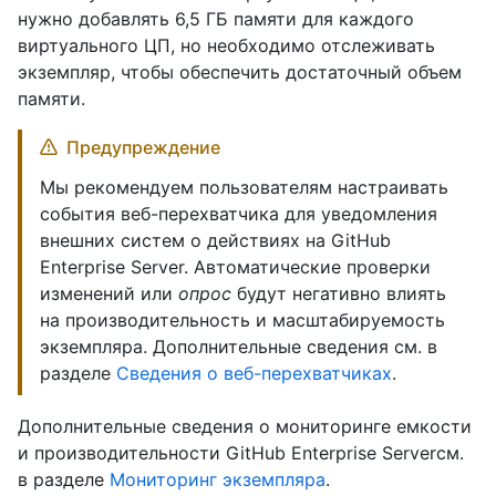
нужно добавлять 6,5 ГБ памяти для каждого
виртуального ЦП, но необходимо отслеживать
экземпляр, чтобы обеспечить достаточный объем
памяти.
Предупреждение
Мы рекомендуем пользователям настраивать
события веб-перехватчика для уведомления
внешних систем о действиях на GitHub
Enterprise Server. Автоматические проверки
изменений или
опрос
будут негативно влиять
на производительность и масштабируемость
экземпляра. Дополнительные сведения см. в
разделе
Сведения о веб-перехватчиках
.
Дополнительные сведения о мониторинге емкости
и производительности GitHub Enterprise Serverсм.
в разделе
Мониторинг экземпляра
.