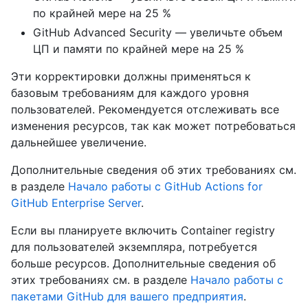
по крайней мере на 25 %
GitHub Advanced Security — увеличьте объем
ЦП и памяти по крайней мере на 25 %
Эти корректировки должны применяться к
базовым требованиям для каждого уровня
пользователей. Рекомендуется отслеживать все
изменения ресурсов, так как может потребоваться
дальнейшее увеличение.
Дополнительные сведения об этих требованиях см.
в разделе
Начало работы с GitHub Actions for
GitHub Enterprise Server
.
Если вы планируете включить Container registry
для пользователей экземпляра, потребуется
больше ресурсов. Дополнительные сведения об
этих требованиях см. в разделе
Начало работы с
пакетами GitHub для вашего предприятия
.