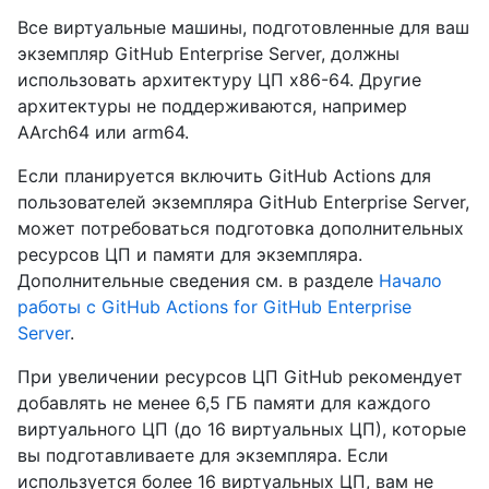
Все виртуальные машины, подготовленные для ваш
экземпляр GitHub Enterprise Server, должны
использовать архитектуру ЦП x86-64. Другие
архитектуры не поддерживаются, например
AArch64 или arm64.
Если планируется включить GitHub Actions для
пользователей экземпляра GitHub Enterprise Server,
может потребоваться подготовка дополнительных
ресурсов ЦП и памяти для экземпляра.
Дополнительные сведения см. в разделе
Начало
работы с GitHub Actions for GitHub Enterprise
Server
.
При увеличении ресурсов ЦП GitHub рекомендует
добавлять не менее 6,5 ГБ памяти для каждого
виртуального ЦП (до 16 виртуальных ЦП), которые
вы подготавливаете для экземпляра. Если
используется более 16 виртуальных ЦП, вам не