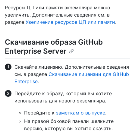
Ресурсы ЦП или памяти экземпляра можно
увеличить. Дополнительные сведения см. в
разделе
Увеличение ресурсов ЦП или памяти
.
Скачивание образа GitHub
Enterprise Server
Скачайте лицензию. Дополнительные сведения
см. в разделе
Скачивание лицензии для GitHub
Enterprise
.
Перейдите к образу, который вы хотите
использовать для нового экземпляра.
Перейдите к
заметкам о выпуске
.
На правой боковой панели щелкните
версию, которую вы хотите скачать.