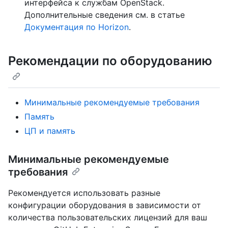
интерфейса к службам OpenStack.
Дополнительные сведения см. в статье
Документация по Horizon
.
Рекомендации по оборудованию
Минимальные рекомендуемые требования
Память
ЦП и память
Минимальные рекомендуемые
требования
Рекомендуется использовать разные
конфигурации оборудования в зависимости от
количества пользовательских лицензий для ваш