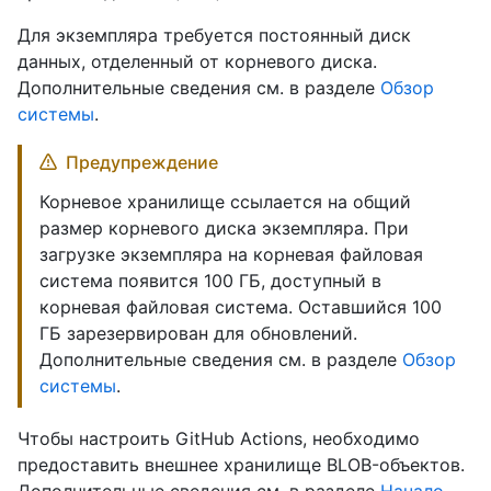
Для экземпляра требуется постоянный диск
данных, отделенный от корневого диска.
Дополнительные сведения см. в разделе
Обзор
системы
.
Предупреждение
Корневое хранилище ссылается на общий
размер корневого диска экземпляра. При
загрузке экземпляра на корневая файловая
система появится 100 ГБ, доступный в
корневая файловая система. Оставшийся 100
ГБ зарезервирован для обновлений.
Дополнительные сведения см. в разделе
Обзор
системы
.
Чтобы настроить GitHub Actions, необходимо
предоставить внешнее хранилище BLOB-объектов.