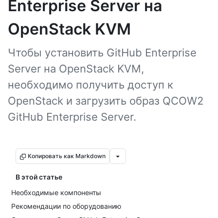
Enterprise Server на
OpenStack KVM
Чтобы установить GitHub Enterprise
Server на OpenStack KVM,
необходимо получить доступ к
OpenStack и загрузить образ QCOW2
GitHub Enterprise Server.
Копировать как Markdown
В этой статье
Необходимые компоненты
Рекомендации по оборудованию