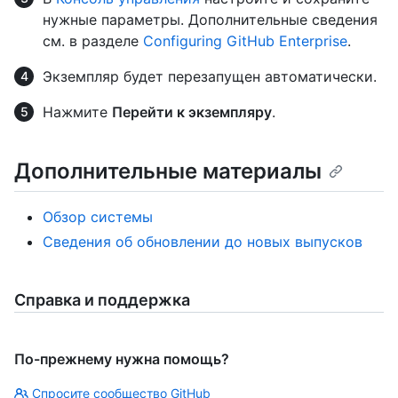
нужные параметры. Дополнительные сведения
см. в разделе
Configuring GitHub Enterprise
.
Экземпляр будет перезапущен автоматически.
Нажмите
Перейти к экземпляру
.
Дополнительные материалы
Обзор системы
Сведения об обновлении до новых выпусков
Справка и поддержка
По-прежнему нужна помощь?
Спросите сообщество GitHub