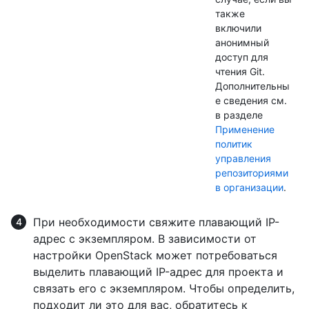
также
включили
анонимный
доступ для
чтения Git.
Дополнительны
е сведения см.
в разделе
Применение
политик
управления
репозиториями
в организации
.
При необходимости свяжите плавающий IP-
адрес с экземпляром. В зависимости от
настройки OpenStack может потребоваться
выделить плавающий IP-адрес для проекта и
связать его с экземпляром. Чтобы определить,
подходит ли это для вас, обратитесь к