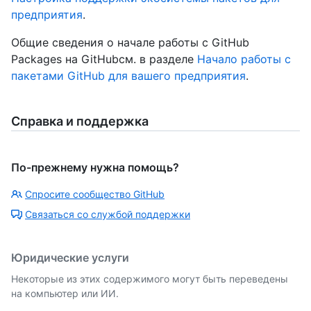
предприятия
.
Общие сведения о начале работы с GitHub
Packages на GitHubсм. в разделе
Начало работы с
пакетами GitHub для вашего предприятия
.
Справка и поддержка
По-прежнему нужна помощь?
Спросите сообщество GitHub
Связаться со службой поддержки
Юридические услуги
Некоторые из этих содержимого могут быть переведены
на компьютер или ИИ.