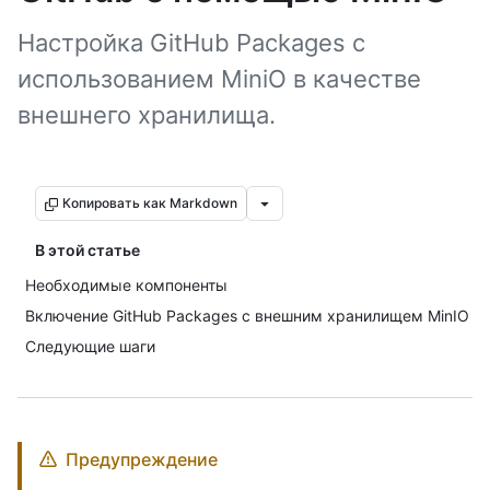
Настройка GitHub Packages с
использованием MiniO в качестве
внешнего хранилища.
Копировать как Markdown
В этой статье
Необходимые компоненты
Включение GitHub Packages с внешним хранилищем MinIO
Следующие шаги
Предупреждение