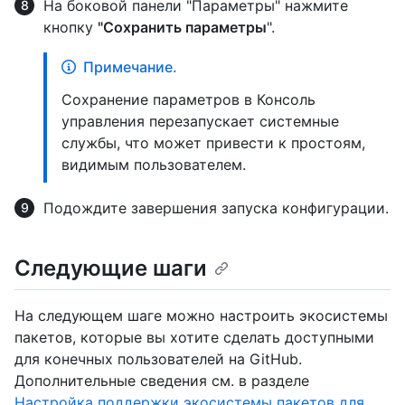
На боковой панели "Параметры" нажмите
кнопку
"Сохранить параметры
".
Примечание.
Сохранение параметров в Консоль
управления перезапускает системные
службы, что может привести к простоям,
видимым пользователем.
Подождите завершения запуска конфигурации.
Следующие шаги
На следующем шаге можно настроить экосистемы
пакетов, которые вы хотите сделать доступными
для конечных пользователей на GitHub.
Дополнительные сведения см. в разделе
Настройка поддержки экосистемы пакетов для