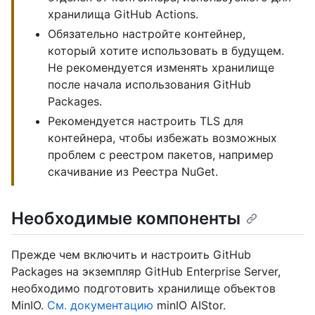
хранилища GitHub Actions.
Обязательно настройте контейнер,
который хотите использовать в будущем.
Не рекомендуется изменять хранилище
после начала использования GitHub
Packages.
Рекомендуется настроить TLS для
контейнера, чтобы избежать возможных
проблем с реестром пакетов, например
скачивание из Реестра NuGet.
Необходимые компоненты
Прежде чем включить и настроить GitHub
Packages на экземпляр GitHub Enterprise Server,
необходимо подготовить хранилище объектов
MinIO.
См. документацию
minIO AIStor.