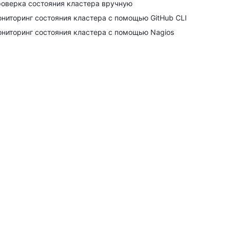
оверка состояния кластера вручную
ниторинг состояния кластера с помощью GitHub CLI
ниторинг состояния кластера с помощью Nagios