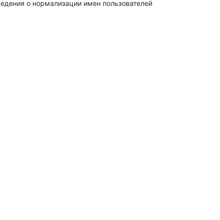
едения о нормализации имен пользователей