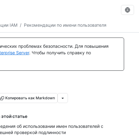
ации IAM
/
Рекомендации по имени пользователя
тических проблемах безопасности. Для повышения
rprise Server
. Чтобы получить справку по
Копировать как Markdown
 этой статье
едения об использовании имен пользователей с
ешней проверкой подлинности