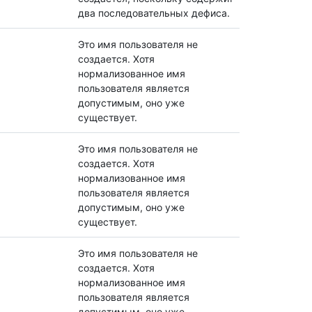
два последовательных дефиса.
Это имя пользователя не
создается. Хотя
нормализованное имя
пользователя является
допустимым, оно уже
существует.
Это имя пользователя не
создается. Хотя
нормализованное имя
пользователя является
допустимым, оно уже
существует.
Это имя пользователя не
создается. Хотя
нормализованное имя
пользователя является
допустимым, оно уже