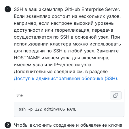
SSH в ваш экземпляр GitHub Enterprise Server.
Если экземпляр состоит из нескольких узлов,
например, если настроен высокий уровень
доступности или георепликация, передача
осуществляется по SSH в основной узел. При
использовании кластера можно использовать
для передачи по SSH в любой узел. Замените
HOSTNAME именем узла для экземпляра,
именем узла или IP-адресом узла.
Дополнительные сведения см. в разделе
Доступ к административной оболочке (SSH)
.
Shell
Чтобы включить создание и объявление ключа