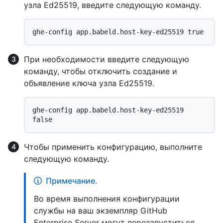
узла Ed25519, введите следующую команду.
При необходимости введите следующую
команду, чтобы отключить создание и
объявление ключа узла Ed25519.
ghe-config app.babeld.host-key-ed25519 
Чтобы применить конфигурацию, выполните
следующую команду.
Примечание.
Во время выполнения конфигурации
службы на ваш экземпляр GitHub
Enterprise Server могут перезапуститься,