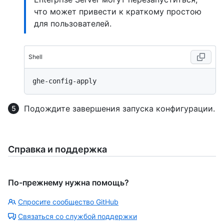
что может привести к краткому простою
для пользователей.
Shell
Подождите завершения запуска конфигурации.
Справка и поддержка
По-прежнему нужна помощь?
Спросите сообщество GitHub
Связаться со службой поддержки