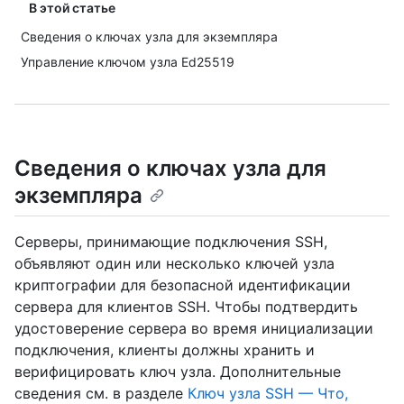
В этой статье
Сведения о ключах узла для экземпляра
Управление ключом узла Ed25519
Сведения о ключах узла для
экземпляра
Серверы, принимающие подключения SSH,
объявляют один или несколько ключей узла
криптографии для безопасной идентификации
сервера для клиентов SSH. Чтобы подтвердить
удостоверение сервера во время инициализации
подключения, клиенты должны хранить и
верифицировать ключ узла. Дополнительные
сведения см. в разделе
Ключ узла SSH — Что,