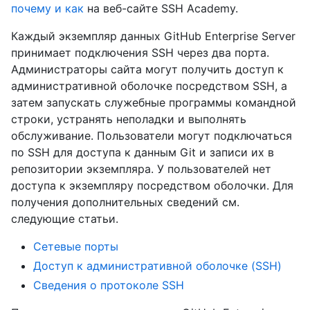
почему и как
на веб-сайте SSH Academy.
Каждый экземпляр данных GitHub Enterprise Server
принимает подключения SSH через два порта.
Администраторы сайта могут получить доступ к
административной оболочке посредством SSH, а
затем запускать служебные программы командной
строки, устранять неполадки и выполнять
обслуживание. Пользователи могут подключаться
по SSH для доступа к данным Git и записи их в
репозитории экземпляра. У пользователей нет
доступа к экземпляру посредством оболочки. Для
получения дополнительных сведений см.
следующие статьи.
Сетевые порты
Доступ к административной оболочке (SSH)
Сведения о протоколе SSH