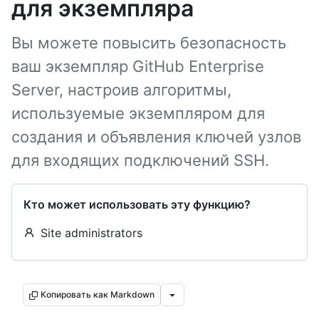
для экземпляра
Вы можете повысить безопасность
ваш экземпляр GitHub Enterprise
Server, настроив алгоритмы,
используемые экземпляром для
создания и объявления ключей узлов
для входящих подключений SSH.
Кто может использовать эту функцию?
Site administrators
Копировать как Markdown